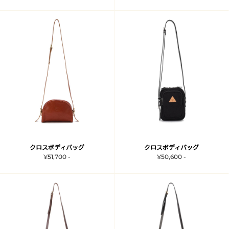
クロスボディバッグ
クロスボディバッグ
¥51,700 -
¥50,600 -