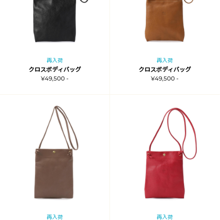
再入荷
再入荷
クロスボディバッグ
クロスボディバッグ
¥49,500 -
¥49,500 -
再入荷
再入荷