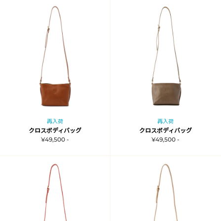
再入荷
再入荷
クロスボディバッグ
クロスボディバッグ
¥49,500 -
¥49,500 -