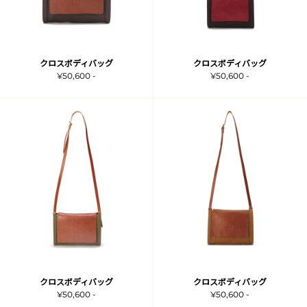
クロスボディバッグ
クロスボディバッグ
¥50,600 -
¥50,600 -
クロスボディバッグ
クロスボディバッグ
¥50,600 -
¥50,600 -