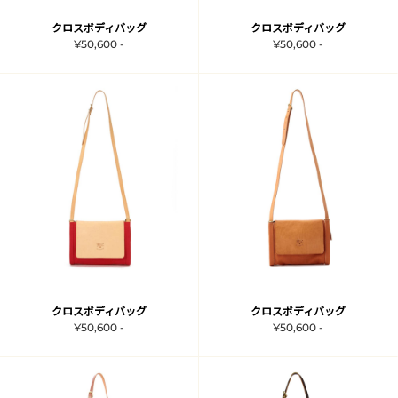
クロスボディバッグ
クロスボディバッグ
¥50,600 -
¥50,600 -
クロスボディバッグ
クロスボディバッグ
¥50,600 -
¥50,600 -