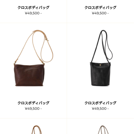
クロスボディバッグ
クロスボディバッグ
¥49,500 -
¥49,500 -
クロスボディバッグ
クロスボディバッグ
¥49,500 -
¥49,500 -