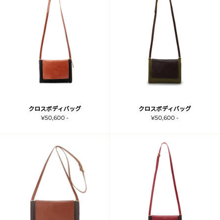
クロスボディバッグ
クロスボディバッグ
¥50,600 -
¥50,600 -