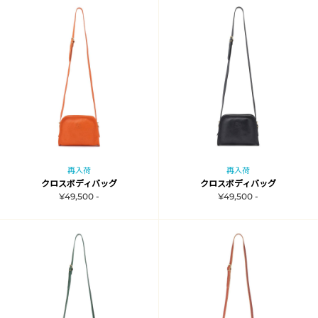
再入荷
再入荷
クロスボディバッグ
クロスボディバッグ
¥49,500 -
¥49,500 -