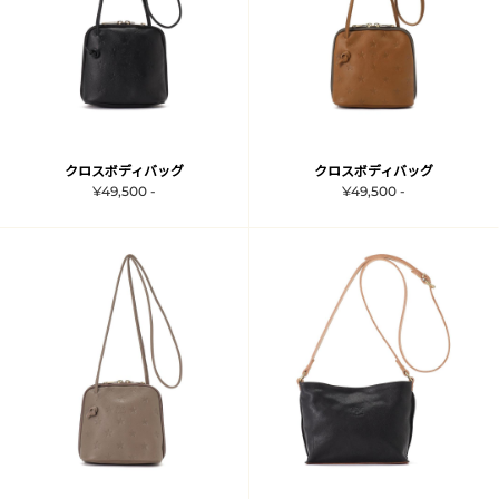
クロスボディバッグ
クロスボディバッグ
¥49,500 -
¥49,500 -