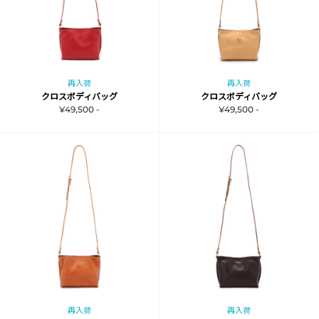
再入荷
再入荷
クロスボディバッグ
クロスボディバッグ
¥49,500 -
¥49,500 -
再入荷
再入荷