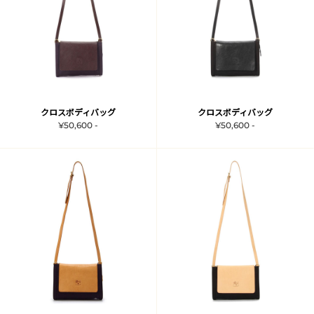
クロスボディバッグ
クロスボディバッグ
¥50,600 -
¥50,600 -