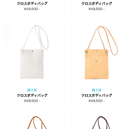
クロスボディバッグ
クロスボディバッグ
¥49,500 -
¥49,500 -
再入荷
再入荷
クロスボディバッグ
クロスボディバッグ
¥49,500 -
¥49,500 -