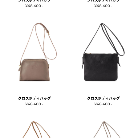
クロスボディバッグ
クロスボディバッグ
¥48,400 -
¥48,400 -
クロスボディバッグ
クロスボディバッグ
¥48,400 -
¥48,400 -