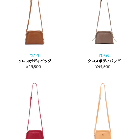
再入荷
再入荷
クロスボディバッグ
クロスボディバッグ
¥49,500 -
¥49,500 -