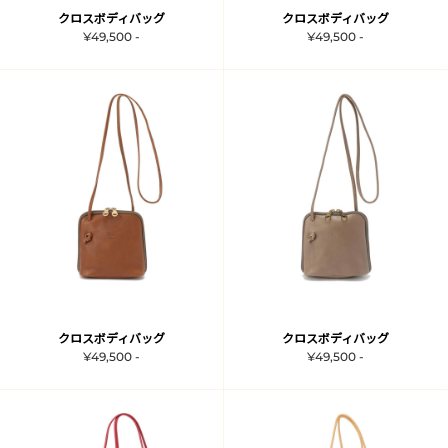
クロスボディバッグ
クロスボディバッグ
¥49,500 -
¥49,500 -
クロスボディバッグ
クロスボディバッグ
¥49,500 -
¥49,500 -