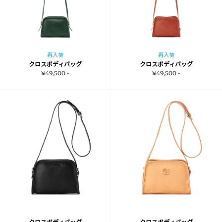
再入荷
再入荷
クロスボディバッグ
クロスボディバッグ
¥49,500 -
¥49,500 -