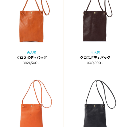
再入荷
再入荷
クロスボディバッグ
クロスボディバッグ
¥49,500 -
¥49,500 -