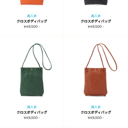
再入荷
再入荷
クロスボディバッグ
クロスボディバッグ
¥49,500 -
¥49,500 -
再入荷
再入荷
クロスボディバッグ
クロスボディバッグ
¥49,500 -
¥49,500 -