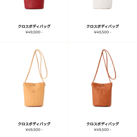
クロスボディバッグ
クロスボディバッグ
¥49,500 -
¥49,500 -
クロスボディバッグ
クロスボディバッグ
¥49,500 -
¥49,500 -