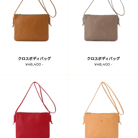
クロスボディバッグ
クロスボディバッグ
¥48,400 -
¥48,400 -