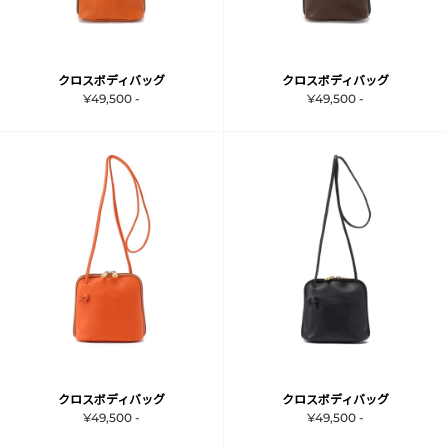
クロスボディバッグ
クロスボディバッグ
¥49,500 -
¥49,500 -
クロスボディバッグ
クロスボディバッグ
¥49,500 -
¥49,500 -