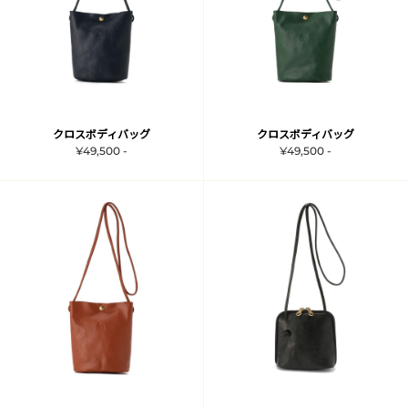
クロスボディバッグ
クロスボディバッグ
¥49,500 -
¥49,500 -