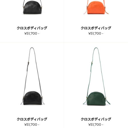
クロスボディバッグ
クロスボディバッグ
¥51,700 -
¥51,700 -
クロスボディバッグ
クロスボディバッグ
¥51,700 -
¥51,700 -