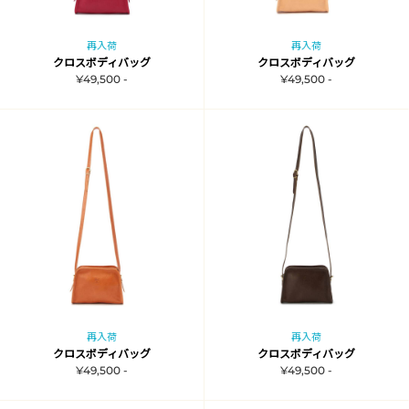
再入荷
再入荷
クロスボディバッグ
クロスボディバッグ
¥49,500 -
¥49,500 -
再入荷
再入荷
クロスボディバッグ
クロスボディバッグ
¥49,500 -
¥49,500 -