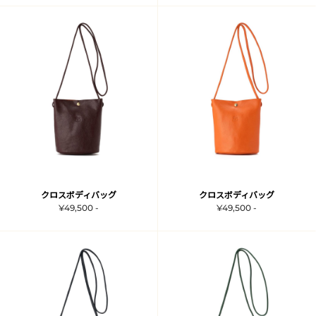
クロスボディバッグ
クロスボディバッグ
¥49,500 -
¥49,500 -