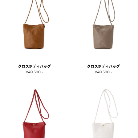
クロスボディバッグ
クロスボディバッグ
¥49,500 -
¥49,500 -