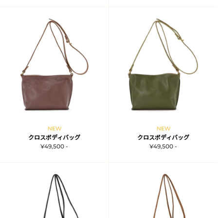
NEW
NEW
クロスボディバッグ
クロスボディバッグ
¥49,500 -
¥49,500 -