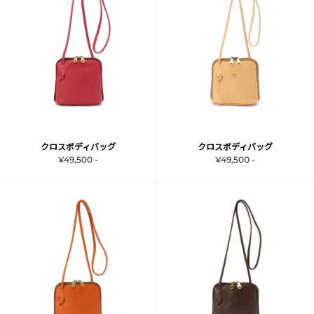
クロスボディバッグ
クロスボディバッグ
¥49,500 -
¥49,500 -