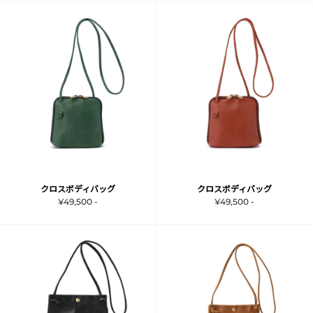
クロスボディバッグ
クロスボディバッグ
¥49,500 -
¥49,500 -