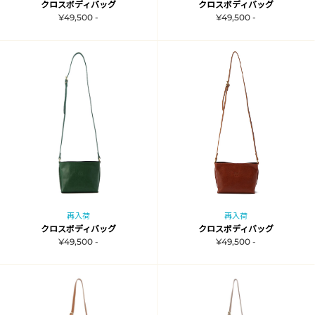
クロスボディバッグ
クロスボディバッグ
¥49,500 -
¥49,500 -
再入荷
再入荷
クロスボディバッグ
クロスボディバッグ
¥49,500 -
¥49,500 -