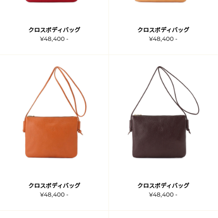
クロスボディバッグ
クロスボディバッグ
¥48,400 -
¥48,400 -
クロスボディバッグ
クロスボディバッグ
¥48,400 -
¥48,400 -