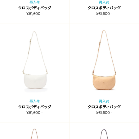
再入荷
再入荷
クロスボディバッグ
クロスボディバッグ
¥61,600 -
¥61,600 -
再入荷
再入荷
クロスボディバッグ
クロスボディバッグ
¥61,600 -
¥61,600 -