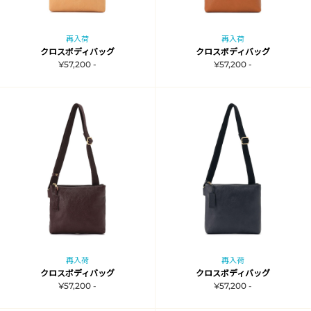
再入荷
再入荷
クロスボディバッグ
クロスボディバッグ
¥57,200 -
¥57,200 -
再入荷
再入荷
クロスボディバッグ
クロスボディバッグ
¥57,200 -
¥57,200 -