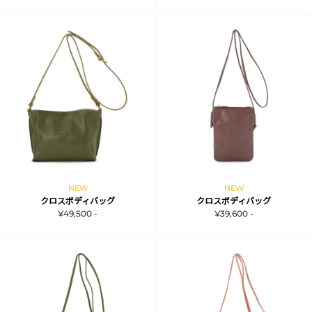
NEW
NEW
クロスボディバッグ
クロスボディバッグ
¥49,500 -
¥39,600 -