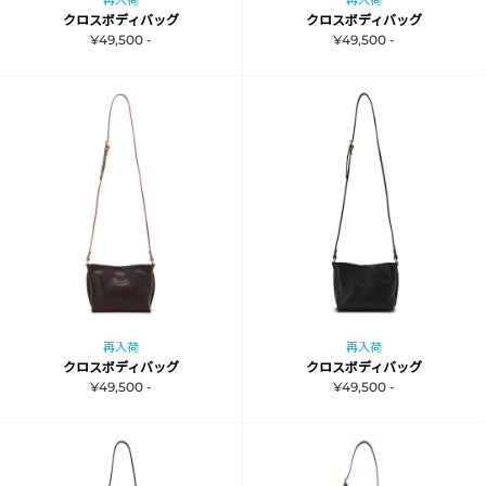
再入荷
再入荷
クロスボディバッグ
クロスボディバッグ
¥49,500 -
¥49,500 -
再入荷
再入荷
クロスボディバッグ
クロスボディバッグ
¥49,500 -
¥49,500 -