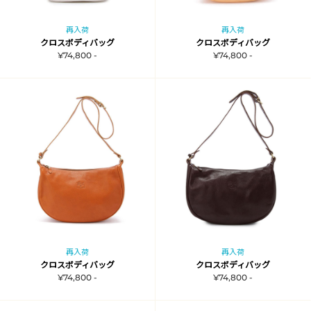
再入荷
再入荷
クロスボディバッグ
クロスボディバッグ
¥74,800 -
¥74,800 -
再入荷
再入荷
クロスボディバッグ
クロスボディバッグ
¥74,800 -
¥74,800 -