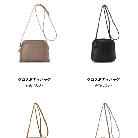
クロスボディバッグ
クロスボディバッグ
¥48,400 -
¥49,500 -