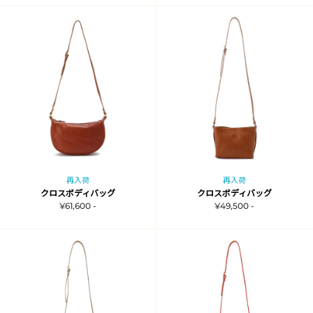
再入荷
再入荷
クロスボディバッグ
クロスボディバッグ
¥61,600 -
¥49,500 -