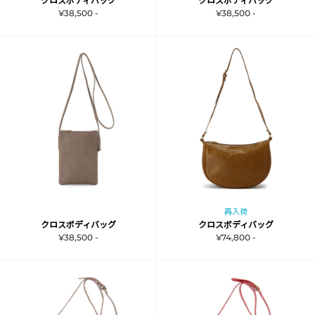
クロスボディバッグ
クロスボディバッグ
¥38,500 -
¥38,500 -
再入荷
クロスボディバッグ
クロスボディバッグ
¥38,500 -
¥74,800 -