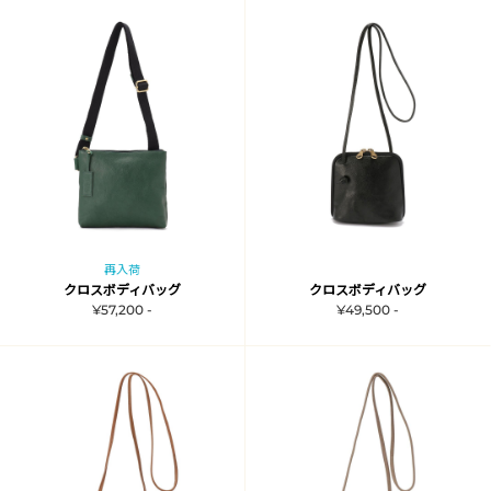
再入荷
クロスボディバッグ
クロスボディバッグ
¥57,200 -
¥49,500 -