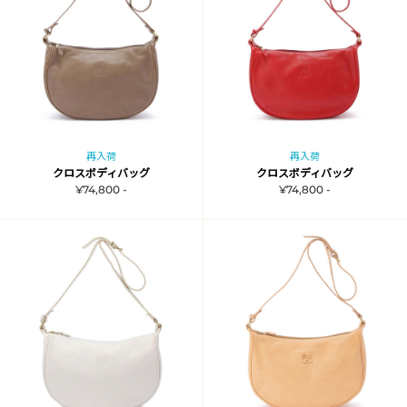
再入荷
再入荷
クロスボディバッグ
クロスボディバッグ
¥74,800 -
¥74,800 -