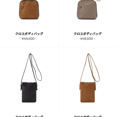
クロスボディバッグ
クロスボディバッグ
¥49,500 -
¥49,500 -