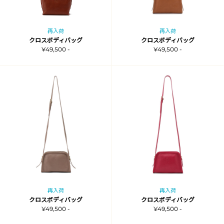
再入荷
再入荷
クロスボディバッグ
クロスボディバッグ
¥49,500 -
¥49,500 -
再入荷
再入荷
クロスボディバッグ
クロスボディバッグ
¥49,500 -
¥49,500 -