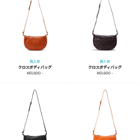
再入荷
再入荷
クロスボディバッグ
クロスボディバッグ
¥61,600 -
¥61,600 -