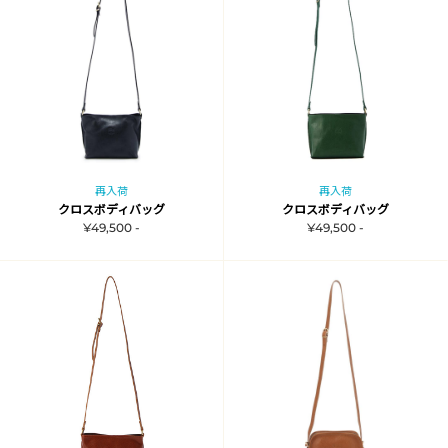
再入荷
再入荷
クロスボディバッグ
クロスボディバッグ
¥49,500 -
¥49,500 -