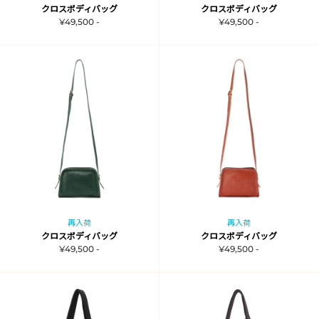
クロスボディバッグ
クロスボディバッグ
¥49,500 -
¥49,500 -
再入荷
再入荷
クロスボディバッグ
クロスボディバッグ
¥49,500 -
¥49,500 -