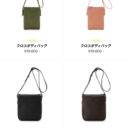
NEW
NEW
クロスボディバッグ
クロスボディバッグ
¥39,600 -
¥39,600 -