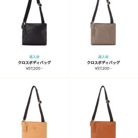
再入荷
再入荷
クロスボディバッグ
クロスボディバッグ
¥57,200 -
¥57,200 -