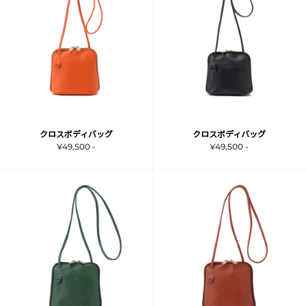
クロスボディバッグ
クロスボディバッグ
¥49,500 -
¥49,500 -