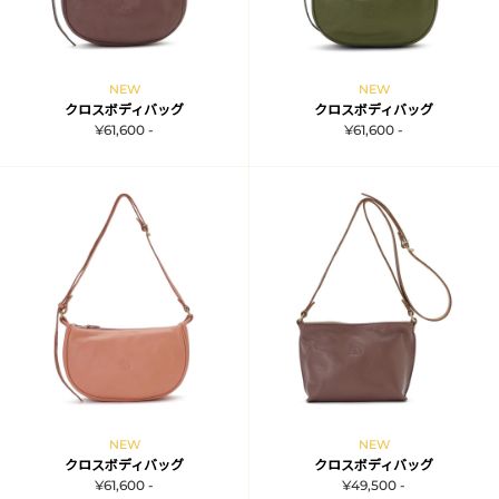
NEW
NEW
クロスボディバッグ
クロスボディバッグ
¥61,600 -
¥61,600 -
NEW
NEW
クロスボディバッグ
クロスボディバッグ
¥61,600 -
¥49,500 -