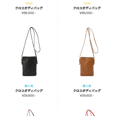
NEW
NEW
クロスボディバッグ
クロスボディバッグ
¥99,000 -
¥99,000 -
再入荷
再入荷
クロスボディバッグ
クロスボディバッグ
¥39,600 -
¥39,600 -