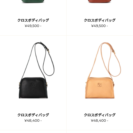
クロスボディバッグ
クロスボディバッグ
¥49,500 -
¥49,500 -
クロスボディバッグ
クロスボディバッグ
¥48,400 -
¥48,400 -