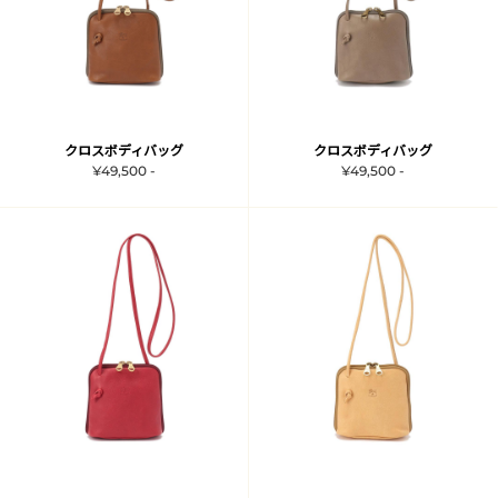
クロスボディバッグ
クロスボディバッグ
¥49,500 -
¥49,500 -