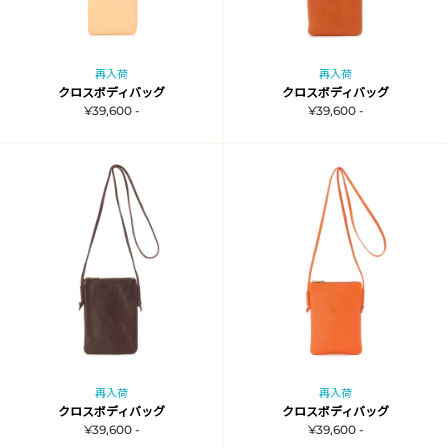
再入荷
再入荷
クロスボディバッグ
クロスボディバッグ
¥39,600 -
¥39,600 -
再入荷
再入荷
クロスボディバッグ
クロスボディバッグ
¥39,600 -
¥39,600 -