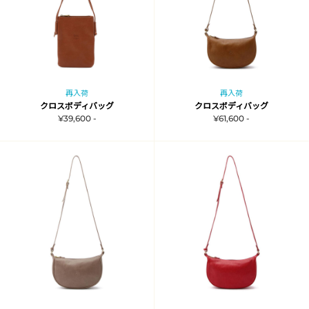
再入荷
再入荷
クロスボディバッグ
クロスボディバッグ
¥39,600 -
¥61,600 -