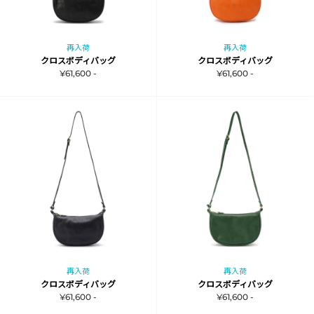
再入荷
再入荷
クロスボディバッグ
クロスボディバッグ
¥61,600 -
¥61,600 -
再入荷
再入荷
クロスボディバッグ
クロスボディバッグ
¥61,600 -
¥61,600 -