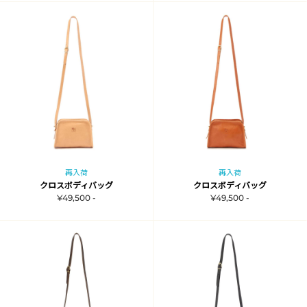
再入荷
再入荷
クロスボディバッグ
クロスボディバッグ
¥49,500 -
¥49,500 -