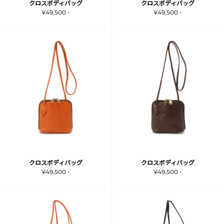
クロスボディバッグ
クロスボディバッグ
¥49,500 -
¥49,500 -
クロスボディバッグ
クロスボディバッグ
¥49,500 -
¥49,500 -