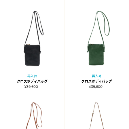
再入荷
再入荷
クロスボディバッグ
クロスボディバッグ
¥39,600 -
¥39,600 -