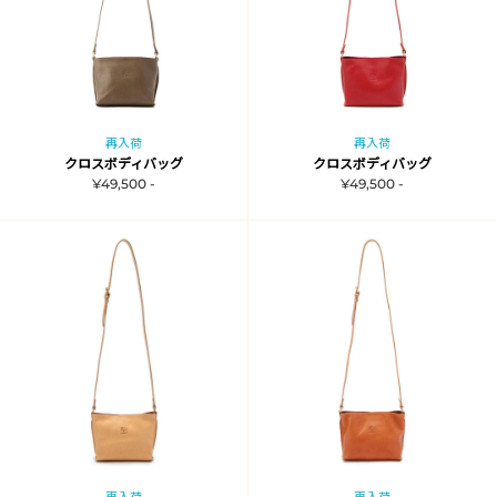
再入荷
再入荷
クロスボディバッグ
クロスボディバッグ
¥49,500 -
¥49,500 -