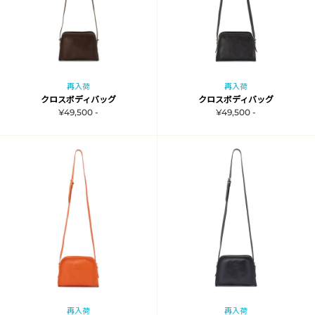
再入荷
再入荷
クロスボディバッグ
クロスボディバッグ
¥49,500 -
¥49,500 -
再入荷
再入荷