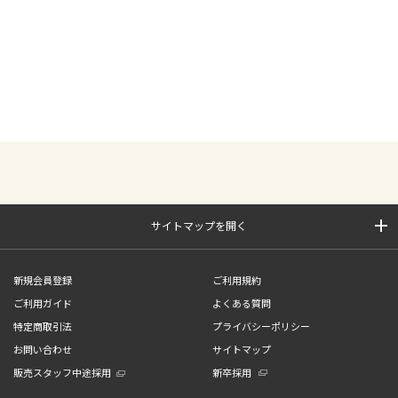
サイトマップを開く
新規会員登録
ご利用規約
ご利用ガイド
よくある質問
特定商取引法
プライバシーポリシー
お問い合わせ
サイトマップ
販売スタッフ中途採用
新卒採用