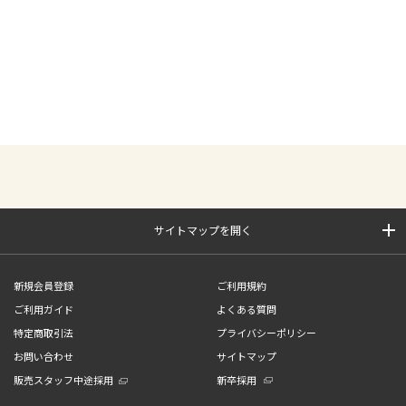
サイトマップを開く
新規会員登録
ご利用規約
ご利用ガイド
よくある質問
特定商取引法
プライバシーポリシー
お問い合わせ
サイトマップ
販売スタッフ中途採用
新卒採用