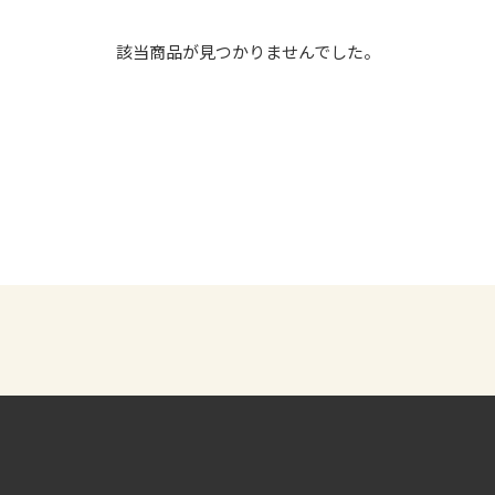
該当商品が見つかりませんでした。