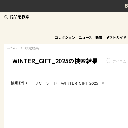
商品を検索
コレクション
ニュース
新着
ギフトガイド
HOME
/
検索結果
0
WINTER_GIFT_2025の検索結果
アイテム
×
検索条件：
フリーワード：WINTER_GIFT_2025