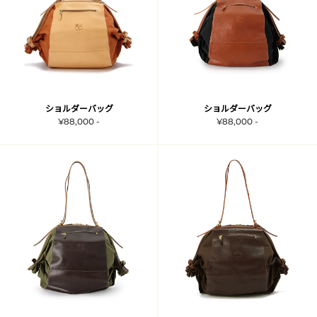
ショルダーバッグ
ショルダーバッグ
¥88,000 -
¥88,000 -