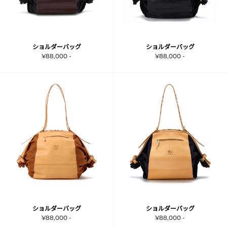
ショルダーバッグ
ショルダーバッグ
¥88,000 -
¥88,000 -
ショルダーバッグ
ショルダーバッグ
¥88,000 -
¥88,000 -