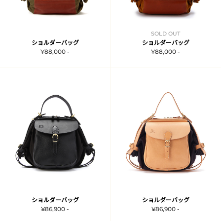
SOLD OUT
ショルダーバッグ
ショルダーバッグ
¥88,000 -
¥88,000 -
ショルダーバッグ
ショルダーバッグ
¥86,900 -
¥86,900 -