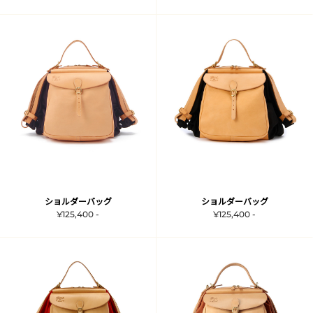
ショルダーバッグ
ショルダーバッグ
¥125,400 -
¥125,400 -