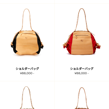
ショルダーバッグ
ショルダーバッグ
¥88,000 -
¥88,000 -