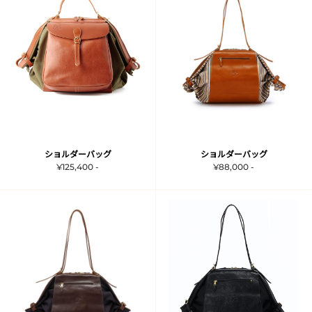
ショルダーバッグ
ショルダーバッグ
¥125,400 -
¥88,000 -