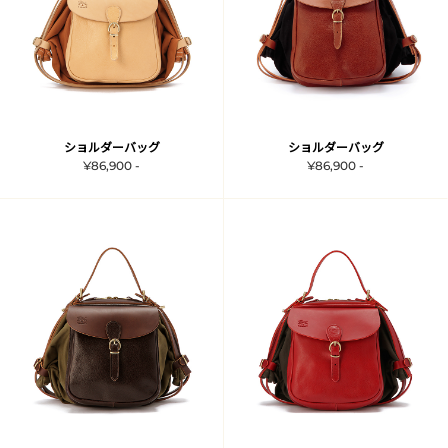
ショルダーバッグ
ショルダーバッグ
¥86,900 -
¥86,900 -