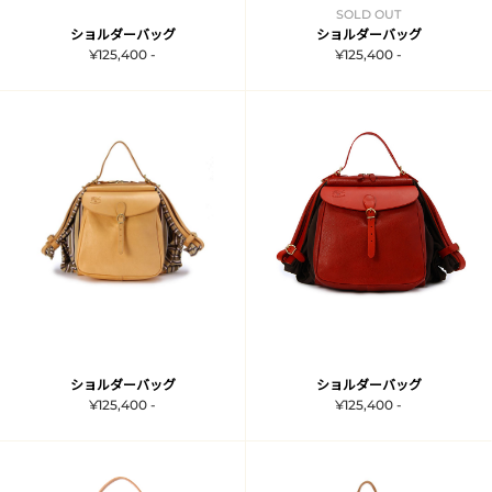
SOLD OUT
ショルダーバッグ
ショルダーバッグ
¥125,400 -
¥125,400 -
ショルダーバッグ
ショルダーバッグ
¥125,400 -
¥125,400 -