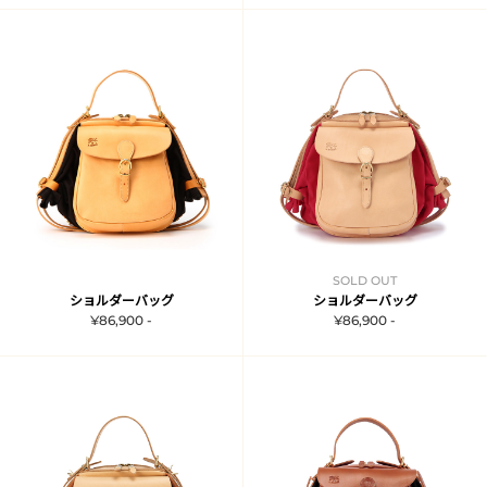
SOLD OUT
ショルダーバッグ
ショルダーバッグ
¥86,900 -
¥86,900 -