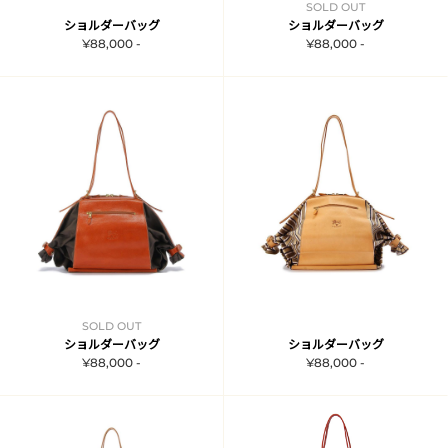
SOLD OUT
ショルダーバッグ
ショルダーバッグ
¥88,000 -
¥88,000 -
SOLD OUT
ショルダーバッグ
ショルダーバッグ
¥88,000 -
¥88,000 -