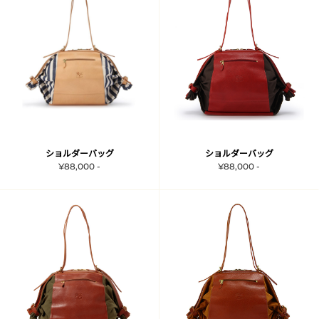
ショルダーバッグ
ショルダーバッグ
¥88,000 -
¥88,000 -