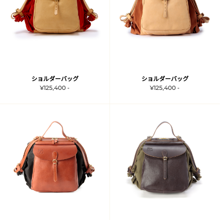
ショルダーバッグ
ショルダーバッグ
¥125,400 -
¥125,400 -