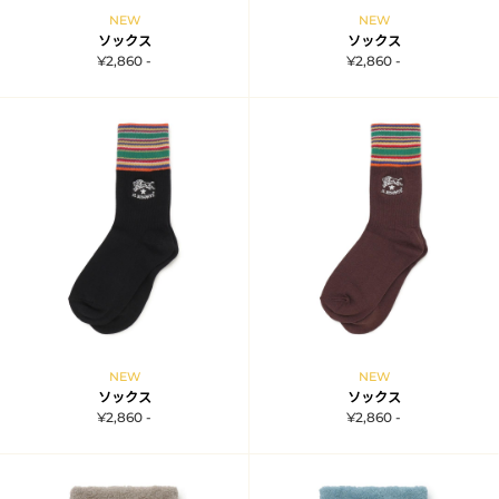
NEW
NEW
ソックス
ソックス
¥2,860 -
¥2,860 -
NEW
NEW
ソックス
ソックス
¥2,860 -
¥2,860 -