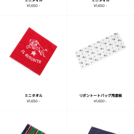
ミニタオル
ミニタオル
¥1,650 -
¥1,650 -
ミニタオル
リボントートバッグ用底板
¥1,650 -
¥1,650 -