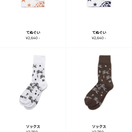
てぬぐい
てぬぐい
¥2,640 -
¥2,640 -
ソックス
ソックス
¥2,750 -
¥2,750 -