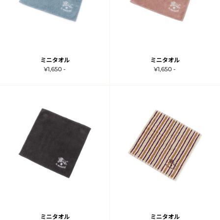
ミニタオル
ミニタオル
¥1,650 -
¥1,650 -
ミニタオル
ミニタオル