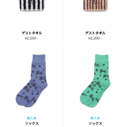
ゲストタオル
ゲストタオル
¥2,200 -
¥2,200 -
再入荷
再入荷
ソックス
ソックス