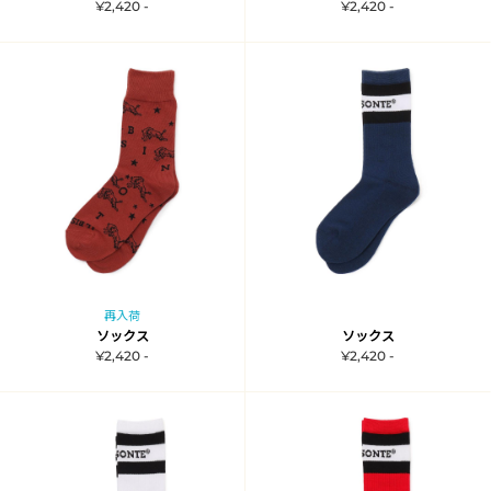
¥2,420 -
¥2,420 -
再入荷
ソックス
ソックス
¥2,420 -
¥2,420 -