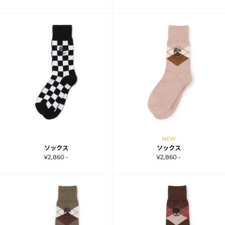
NEW
ソックス
ソックス
¥2,860 -
¥2,860 -