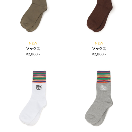
NEW
NEW
ソックス
ソックス
¥2,860 -
¥2,860 -