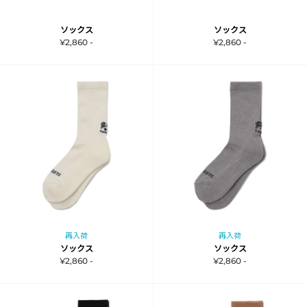
ソックス
ソックス
¥2,860 -
¥2,860 -
再入荷
再入荷
ソックス
ソックス
¥2,860 -
¥2,860 -