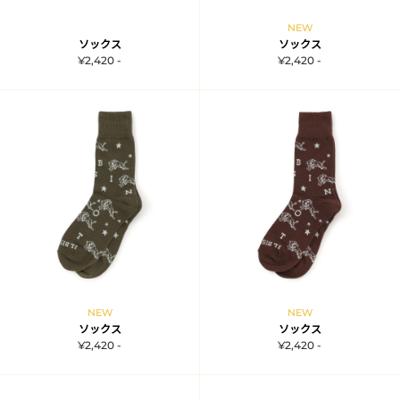
NEW
ソックス
ソックス
¥2,420 -
¥2,420 -
NEW
NEW
ソックス
ソックス
¥2,420 -
¥2,420 -