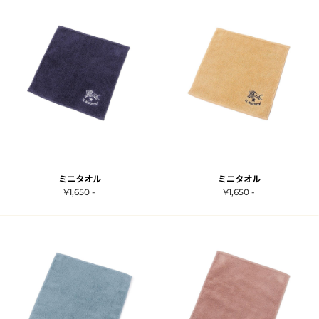
ミニタオル
ミニタオル
¥1,650 -
¥1,650 -