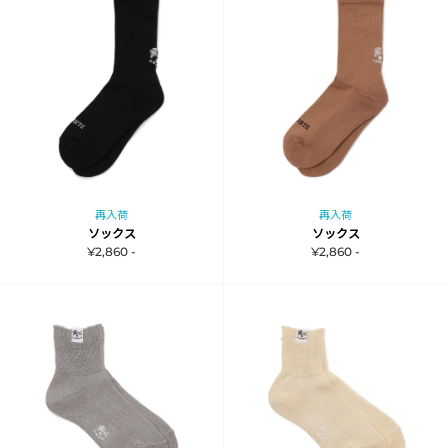
再入荷
再入荷
ソックス
ソックス
¥2,860 -
¥2,860 -