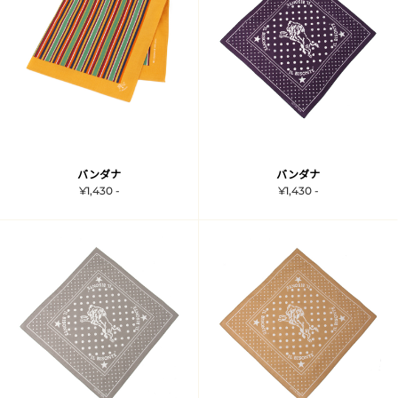
バンダナ
バンダナ
¥1,430 -
¥1,430 -