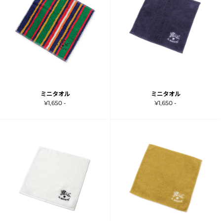
ミニタオル
ミニタオル
¥1,650 -
¥1,650 -