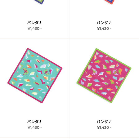
バンダナ
バンダナ
¥1,430 -
¥1,430 -
バンダナ
バンダナ
¥1,430 -
¥1,430 -