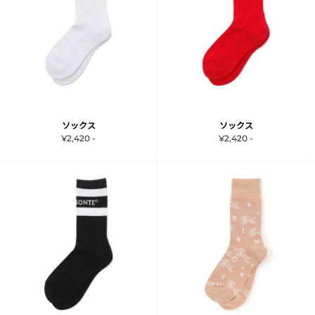
ソックス
ソックス
¥2,420 -
¥2,420 -