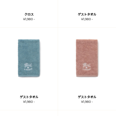
クロス
ゲストタオル
¥1,980 -
¥1,980 -
ゲストタオル
ゲストタオル
¥1,980 -
¥1,980 -