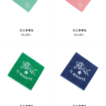
ミニタオル
ミニタオル
¥1,430 -
¥1,430 -