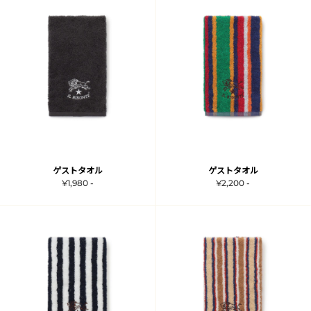
ゲストタオル
ゲストタオル
¥1,980 -
¥2,200 -