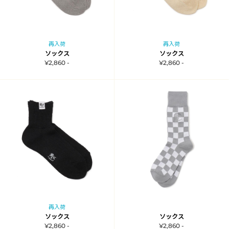
再入荷
再入荷
ソックス
ソックス
¥2,860 -
¥2,860 -
再入荷
ソックス
ソックス
¥2,860 -
¥2,860 -