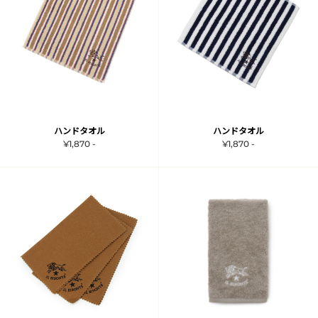
ハンドタオル
ハンドタオル
¥1,870 -
¥1,870 -