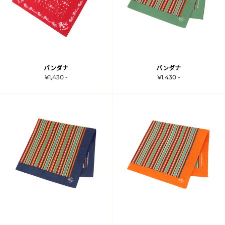
バンダナ
バンダナ
¥1,430 -
¥1,430 -