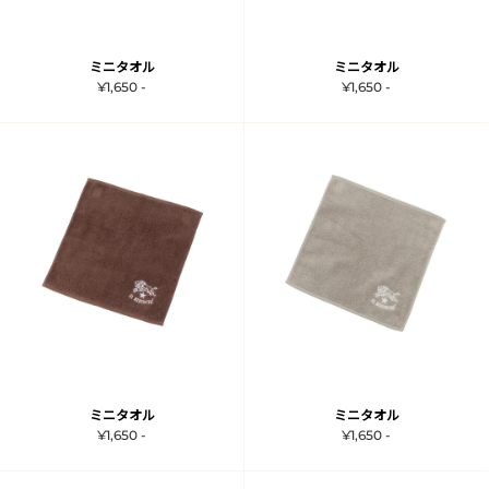
ミニタオル
ミニタオル
¥1,650 -
¥1,650 -
ミニタオル
ミニタオル
¥1,650 -
¥1,650 -