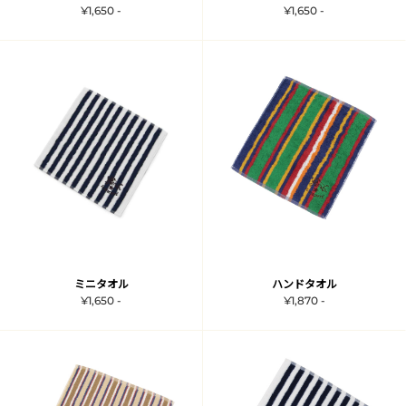
¥1,650 -
¥1,650 -
ミニタオル
ハンドタオル
¥1,650 -
¥1,870 -