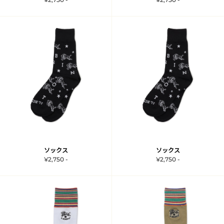
ソックス
ソックス
¥2,750 -
¥2,750 -