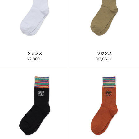
ソックス
ソックス
¥2,860 -
¥2,860 -