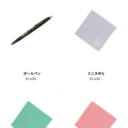
ボールペン
ミニタオル
¥1,430 -
¥1,430 -