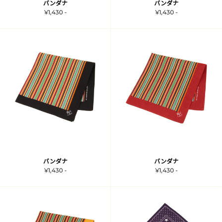
バンダナ
バンダナ
¥1,430 -
¥1,430 -
バンダナ
バンダナ
¥1,430 -
¥1,430 -