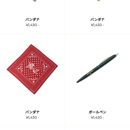
バンダナ
バンダナ
¥1,430 -
¥1,430 -
バンダナ
ボールペン
¥1,430 -
¥1,430 -