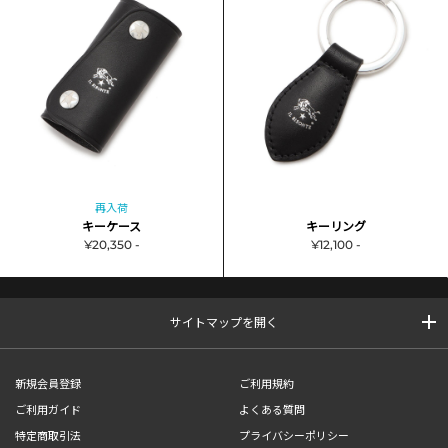
再入荷
キーケース
キーリング
¥20,350 -
¥12,100 -
サイトマップを開く
新規会員登録
ご利用規約
ご利用ガイド
よくある質問
特定商取引法
プライバシーポリシー