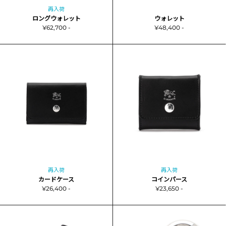
再入荷
ロングウォレット
ウォレット
¥62,700 -
¥48,400 -
再入荷
再入荷
カードケース
コインパース
¥26,400 -
¥23,650 -