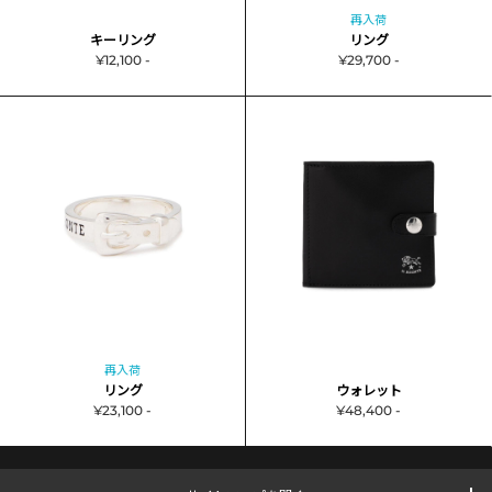
再入荷
キーリング
リング
¥12,100 -
¥29,700 -
再入荷
リング
ウォレット
¥23,100 -
¥48,400 -