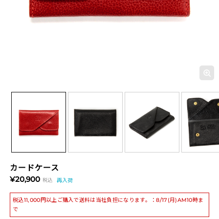
カードケース
¥20,900
税込
再入荷
税込11,000円以上ご購入で送料は当社負担になります。：8/17(月)AM10時ま
で