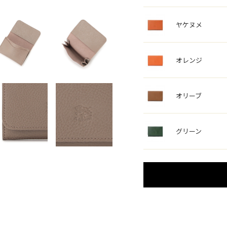
ヤケヌメ
オレンジ
オリーブ
グリーン