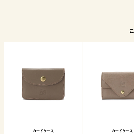
カードケース
カードケース