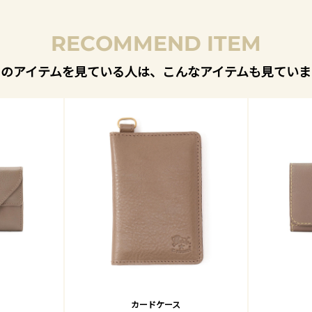
RECOMMEND ITEM
このアイテムを見ている人は、こんなアイテムも見ていま
カードケース