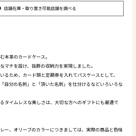
店舗在庫・取り置き可能店舗を調べる
む本革のカードケース。
なマチを設け、抜群の収納力を実現しました。
いるため、カード類と定期券を入れてパスケースとして、
「自分の名刺」と「頂いた名刺」を仕分けるなどいろいろな
るタイムレスな美しさは、大切な方へのギフトにも最適で
レー、オリーブのカラーにつきましては、実際の商品と色味