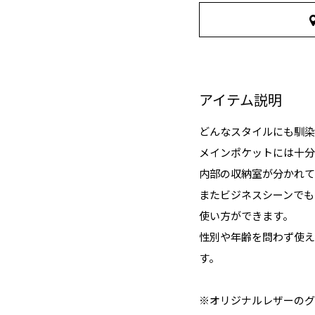
アイテム説明
どんなスタイルにも馴染
メインポケットには十分
内部の収納室が分かれて
またビジネスシーンでも
使い方ができます。
性別や年齢を問わず使え
す。
※オリジナルレザーのグ