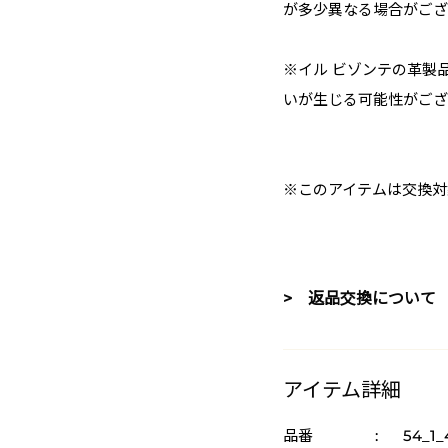
が多少異なる場合がござ
※イル ビゾンテの革製
いが生じる可能性がござ
※このアイテムは交換対
> 返品交換について
アイテム詳細
品番
:
54_1_