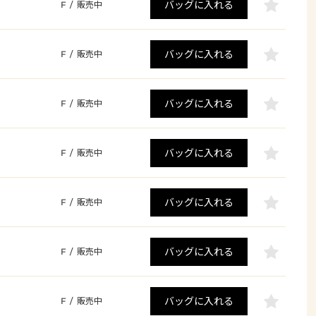
バッグに入れる
F
/
販売中
バッグに入れる
F
/
販売中
バッグに入れる
F
/
販売中
バッグに入れる
F
/
販売中
バッグに入れる
F
/
販売中
バッグに入れる
F
/
販売中
バッグに入れる
F
/
販売中