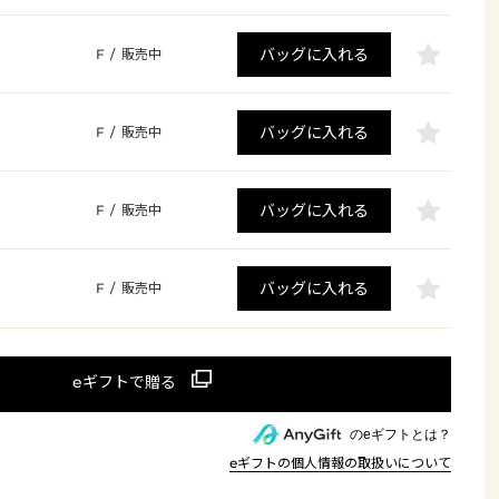
バッグに入れる
F
/
販売中
バッグに入れる
F
/
販売中
バッグに入れる
F
/
販売中
バッグに入れる
F
/
販売中
のeギフトとは？
eギフトの個人情報の取扱いについて