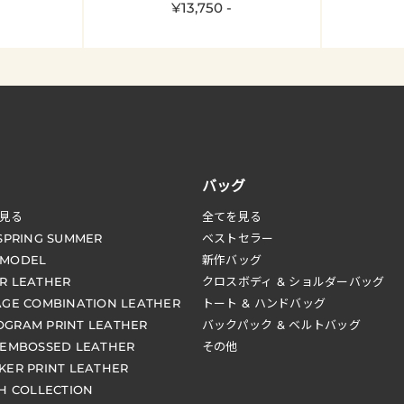
¥13,750 -
バッグ
見る
全てを見る
 SPRING SUMMER
ベストセラー
 MODEL
新作バッグ
R LEATHER
クロスボディ & ショルダーバッグ
AGE COMBINATION LEATHER
トート & ハンドバッグ
GRAM PRINT LEATHER
バックパック & ベルトバッグ
 EMBOSSED LEATHER
その他
KER PRINT LEATHER
CH COLLECTION