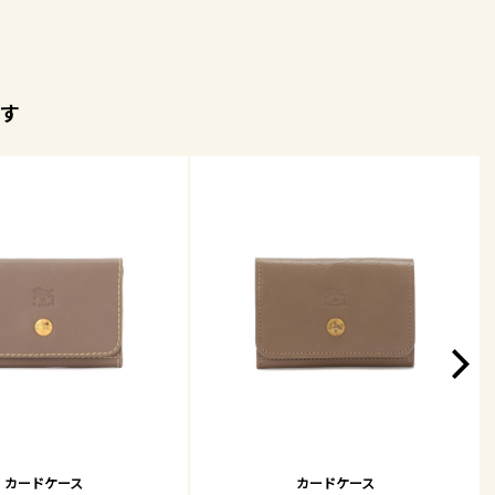
す
カードケース
カードケース