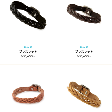
再入荷
再入荷
ブレスレット
ブレスレット
¥10,450 -
¥10,450 -