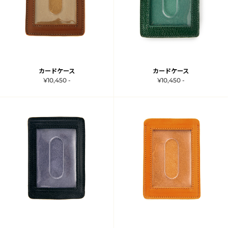
カードケース
カードケース
¥10,450 -
¥10,450 -