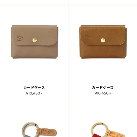
カードケース
カードケース
¥10,450 -
¥10,450 -