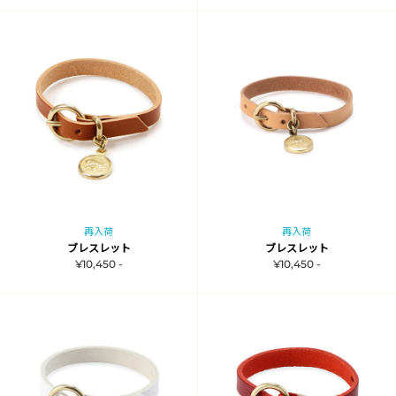
再入荷
再入荷
ブレスレット
ブレスレット
¥10,450 -
¥10,450 -