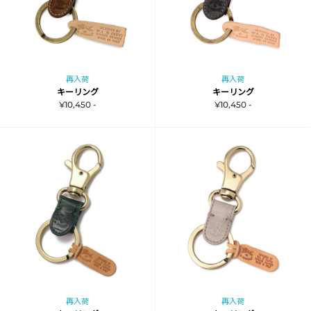
再入荷
再入荷
キーリング
キーリング
¥10,450 -
¥10,450 -
再入荷
再入荷