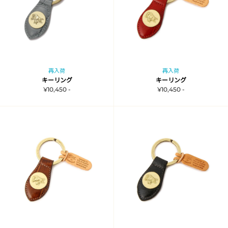
再入荷
再入荷
キーリング
キーリング
¥10,450 -
¥10,450 -