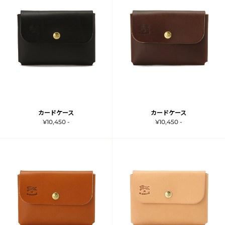
カードケース
カードケース
¥10,450 -
¥10,450 -