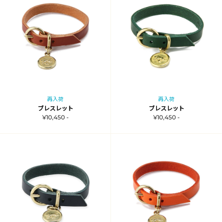
再入荷
再入荷
ブレスレット
ブレスレット
¥10,450 -
¥10,450 -