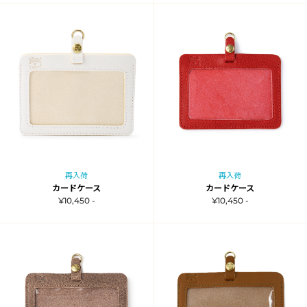
再入荷
再入荷
カードケース
カードケース
¥10,450 -
¥10,450 -