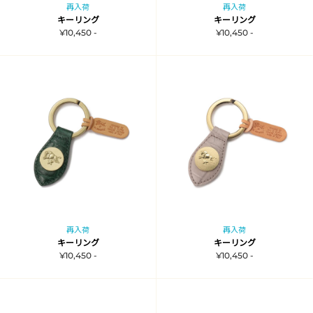
再入荷
再入荷
キーリング
キーリング
¥10,450 -
¥10,450 -
再入荷
再入荷
キーリング
キーリング
¥10,450 -
¥10,450 -