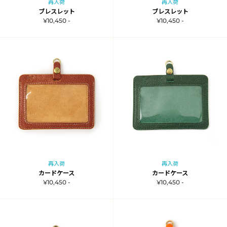
再入荷
再入荷
ブレスレット
ブレスレット
¥10,450 -
¥10,450 -
再入荷
再入荷
カードケース
カードケース
¥10,450 -
¥10,450 -