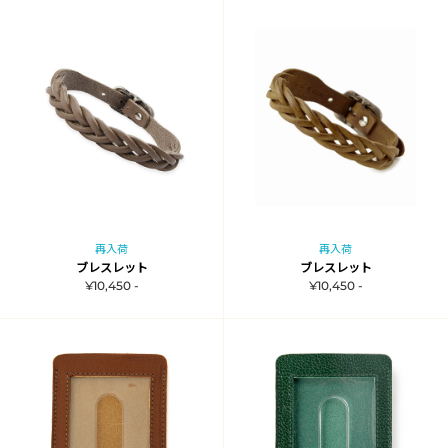
再入荷
再入荷
ブレスレット
ブレスレット
¥10,450 -
¥10,450 -