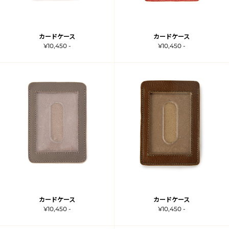
カードケース
カードケース
¥10,450 -
¥10,450 -
カードケース
カードケース
¥10,450 -
¥10,450 -