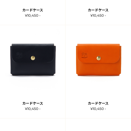
カードケース
カードケース
¥10,450 -
¥10,450 -
カードケース
カードケース
¥10,450 -
¥10,450 -