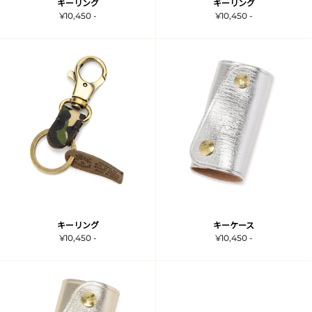
キーリング
キーリング
¥10,450 -
¥10,450 -
キーリング
キーケース
¥10,450 -
¥10,450 -