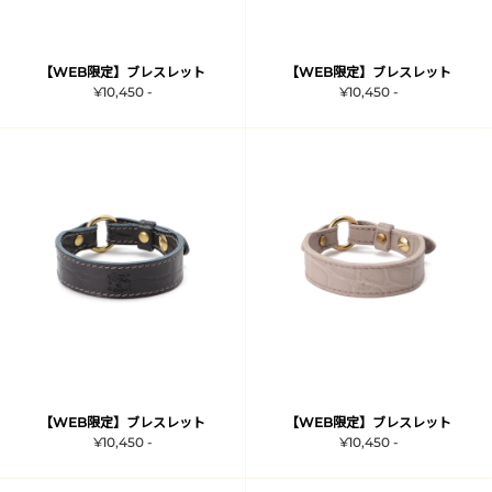
【WEB限定】ブレスレット
【WEB限定】ブレスレット
¥10,450 -
¥10,450 -
【WEB限定】ブレスレット
【WEB限定】ブレスレット
¥10,450 -
¥10,450 -