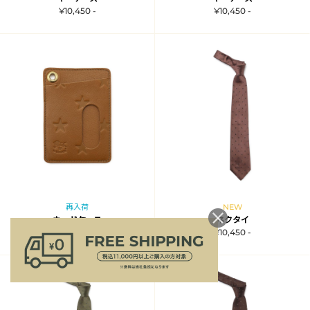
¥10,450 -
¥10,450 -
再入荷
NEW
カードケース
ネクタイ
¥10,450 -
¥10,450 -