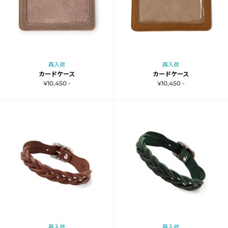
再入荷
再入荷
カードケース
カードケース
¥10,450 -
¥10,450 -
再入荷
再入荷