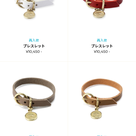
再入荷
再入荷
ブレスレット
ブレスレット
¥10,450 -
¥10,450 -