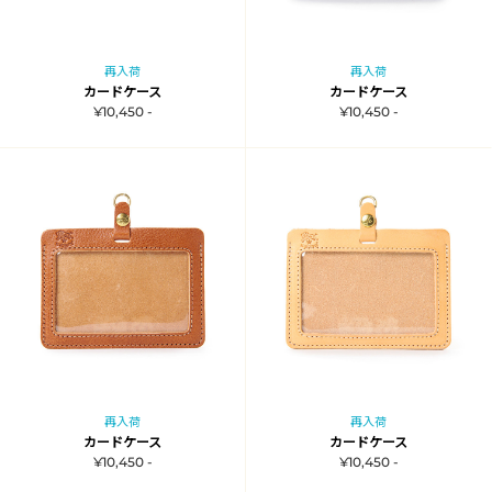
再入荷
再入荷
カードケース
カードケース
¥10,450 -
¥10,450 -
再入荷
再入荷
カードケース
カードケース
¥10,450 -
¥10,450 -