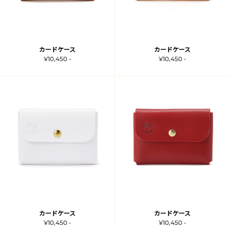
カードケース
カードケース
¥10,450 -
¥10,450 -
カードケース
カードケース
¥10,450 -
¥10,450 -