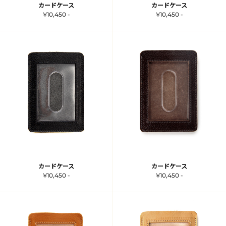
カードケース
カードケース
¥10,450 -
¥10,450 -
カードケース
カードケース
¥10,450 -
¥10,450 -