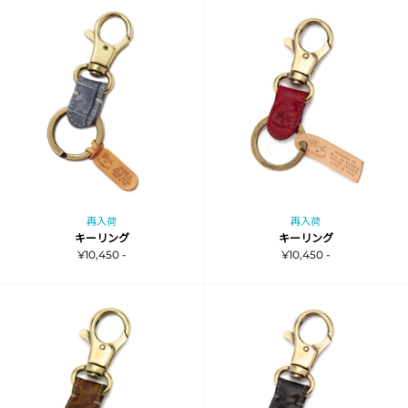
再入荷
再入荷
キーリング
キーリング
¥10,450 -
¥10,450 -