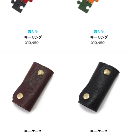
再入荷
再入荷
キーリング
キーリング
¥10,450 -
¥10,450 -
キーケース
キーケース