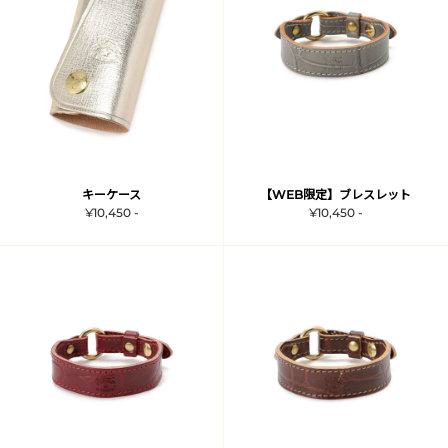
キーケース
【WEB限定】ブレスレット
¥10,450 -
¥10,450 -