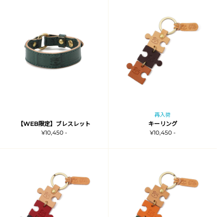
再入荷
【WEB限定】ブレスレット
キーリング
¥10,450 -
¥10,450 -