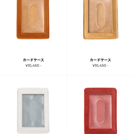
カードケース
カードケース
¥10,450 -
¥10,450 -