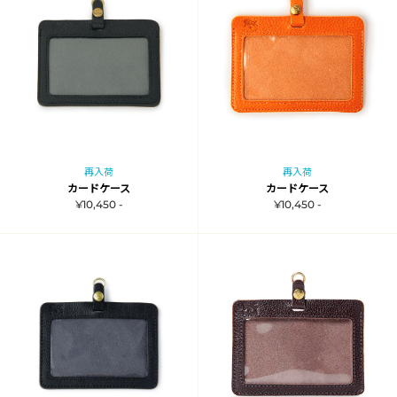
再入荷
再入荷
カードケース
カードケース
¥10,450 -
¥10,450 -