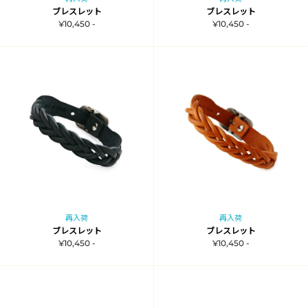
ブレスレット
ブレスレット
¥10,450 -
¥10,450 -
再入荷
再入荷
ブレスレット
ブレスレット
¥10,450 -
¥10,450 -