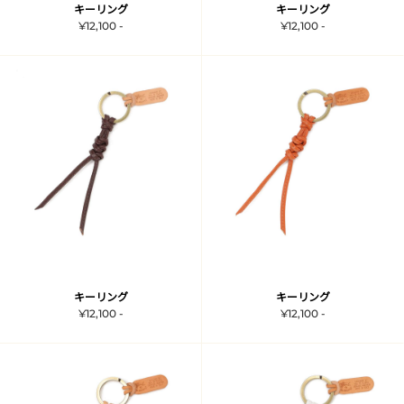
キーリング
キーリング
¥12,100 -
¥12,100 -
キーリング
キーリング
¥12,100 -
¥12,100 -