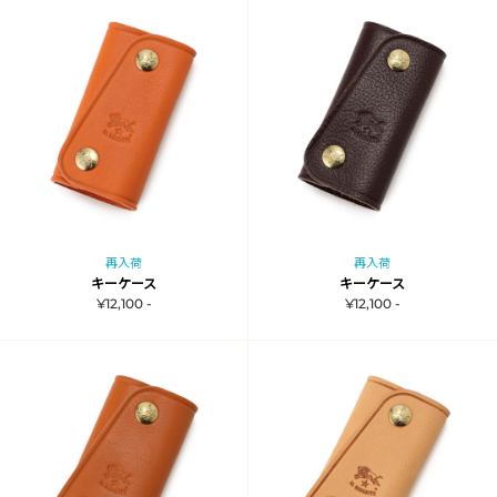
再入荷
再入荷
キーケース
キーケース
¥12,100 -
¥12,100 -