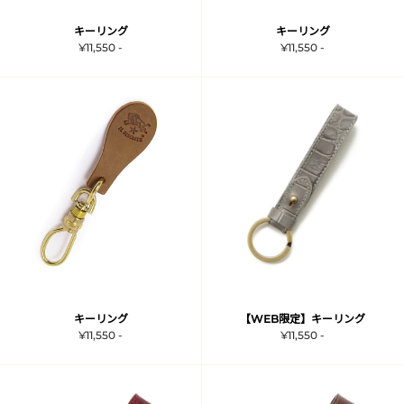
キーリング
キーリング
¥11,550 -
¥11,550 -
キーリング
【WEB限定】キーリング
¥11,550 -
¥11,550 -