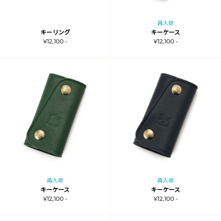
再入荷
キーリング
キーケース
¥12,100 -
¥12,100 -
再入荷
再入荷
キーケース
キーケース
¥12,100 -
¥12,100 -