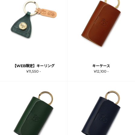
【WEB限定】キーリング
キーケース
¥11,550 -
¥12,100 -