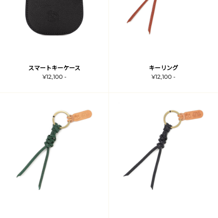
スマートキーケース
キーリング
¥12,100 -
¥12,100 -