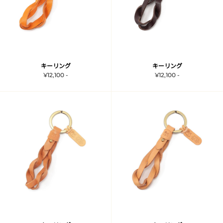
キーリング
キーリング
¥12,100 -
¥12,100 -