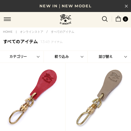
NEW IN｜NEW MODEL
8/17(月)10時まで｜税込11,000円以上で送料無料
0
贈る相手やシーンから選べる、新しいギフトガイド
HOME
|
オンラインストア
/
すべてのアイテム
すべてのアイテム
1349
NEW IN｜COLOR LEATHER
アイテム
カテゴリー
絞り込み
並び替え