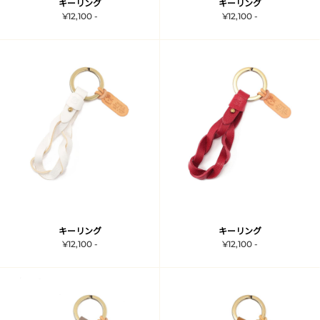
キーリング
キーリング
¥12,100 -
¥12,100 -
キーリング
キーリング
¥12,100 -
¥12,100 -