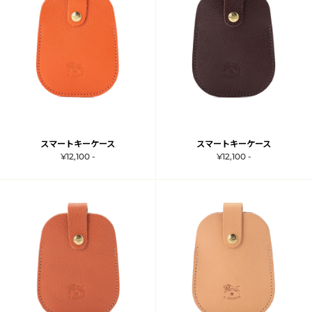
スマートキーケース
スマートキーケース
¥12,100 -
¥12,100 -