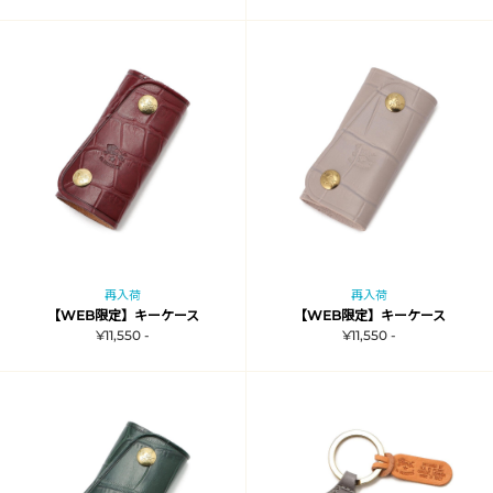
再入荷
再入荷
【WEB限定】キーケース
【WEB限定】キーケース
¥11,550 -
¥11,550 -