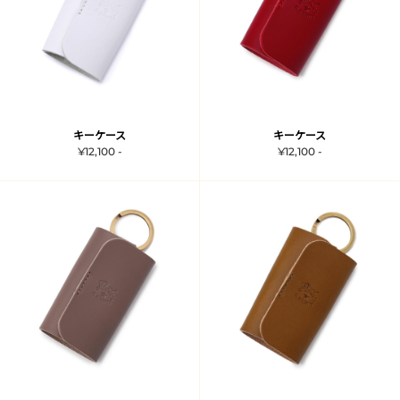
キーケース
キーケース
¥12,100 -
¥12,100 -