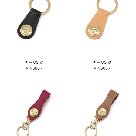
キーリング
キーリング
¥14,300 -
¥14,300 -