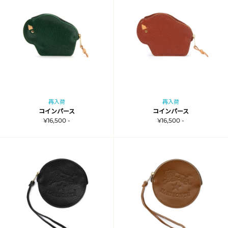
再入荷
再入荷
コインパース
コインパース
¥16,500 -
¥16,500 -