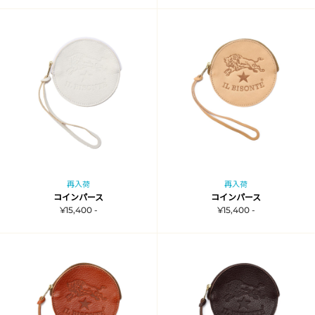
再入荷
再入荷
コインパース
コインパース
¥15,400 -
¥15,400 -