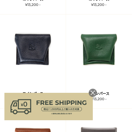
¥13,200 -
¥13,200 -
コインパース
コインパース
¥13,200 -
¥13,200 -