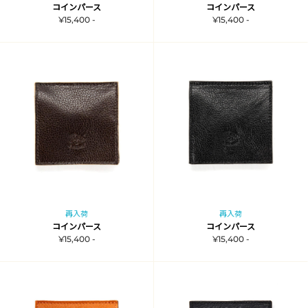
コインパース
コインパース
¥15,400 -
¥15,400 -
再入荷
再入荷
コインパース
コインパース
¥15,400 -
¥15,400 -