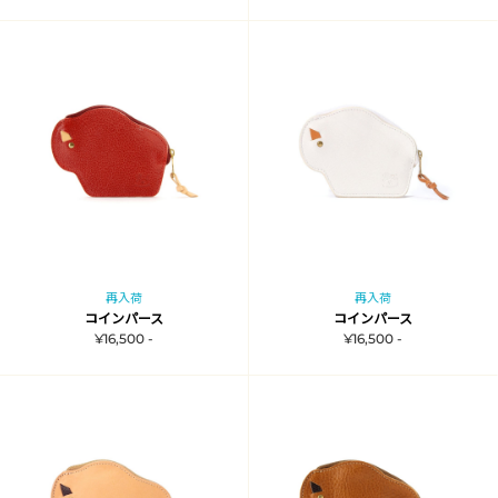
再入荷
再入荷
コインパース
コインパース
¥16,500 -
¥16,500 -