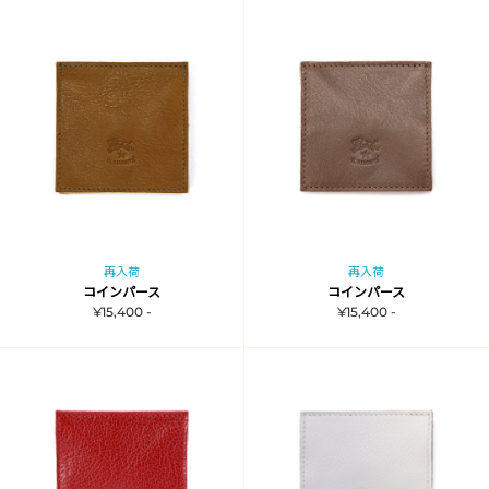
再入荷
再入荷
コインパース
コインパース
¥15,400 -
¥15,400 -