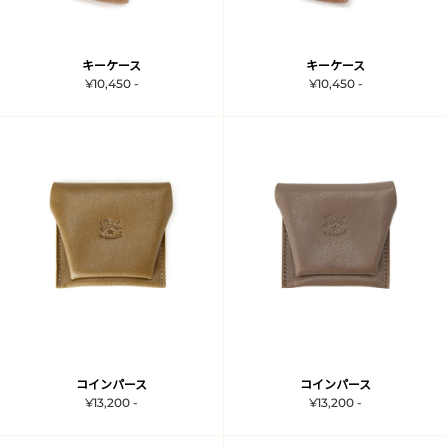
キーケース
キーケース
¥10,450 -
¥10,450 -
コインパース
コインパース
¥13,200 -
¥13,200 -