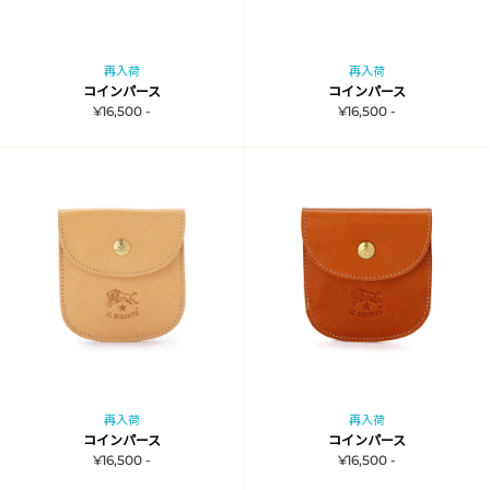
再入荷
再入荷
コインパース
コインパース
¥16,500 -
¥16,500 -
再入荷
再入荷
コインパース
コインパース
¥16,500 -
¥16,500 -