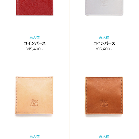
再入荷
再入荷
コインパース
コインパース
¥15,400 -
¥15,400 -
再入荷
再入荷