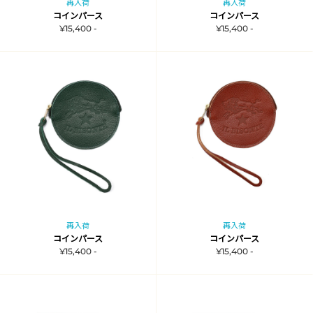
再入荷
再入荷
コインパース
コインパース
¥15,400 -
¥15,400 -
再入荷
再入荷
コインパース
コインパース
¥15,400 -
¥15,400 -