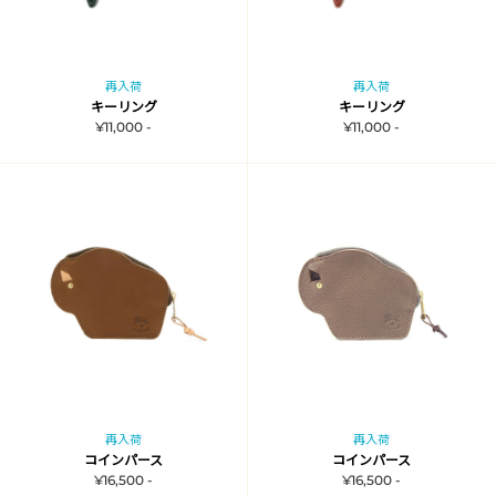
再入荷
再入荷
キーリング
キーリング
¥11,000 -
¥11,000 -
再入荷
再入荷
コインパース
コインパース
¥16,500 -
¥16,500 -