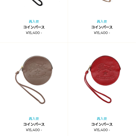
再入荷
再入荷
コインパース
コインパース
¥15,400 -
¥15,400 -
再入荷
再入荷
コインパース
コインパース
¥15,400 -
¥15,400 -