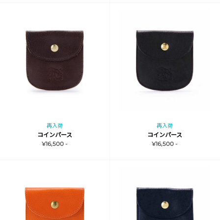
再入荷
再入荷
コインパース
コインパース
¥16,500 -
¥16,500 -