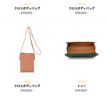
NEW
NEW
クロスボディバッグ
クロスボディバッグ
¥39,600 -
¥39,600 -
NEW
NEW
クロスボディバッグ
トレー
¥39,600 -
¥39,600 -