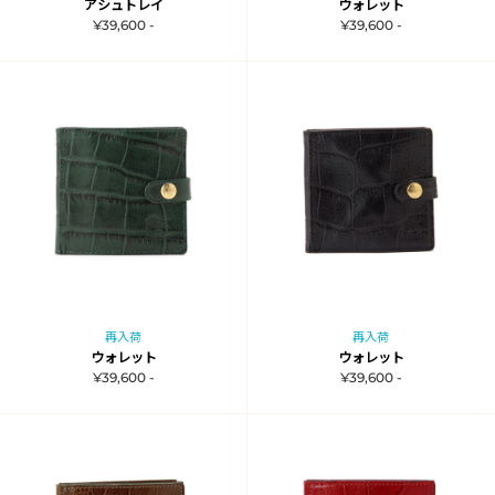
アシュトレイ
ウォレット
¥39,600 -
¥39,600 -
再入荷
再入荷
ウォレット
ウォレット
¥39,600 -
¥39,600 -