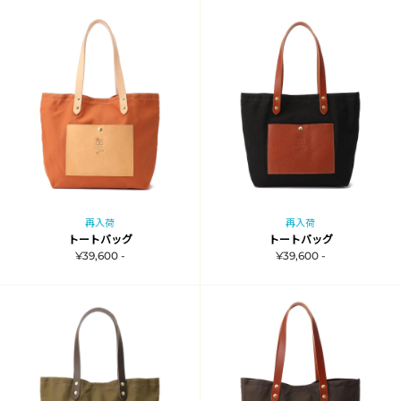
再入荷
再入荷
トートバッグ
トートバッグ
¥39,600 -
¥39,600 -