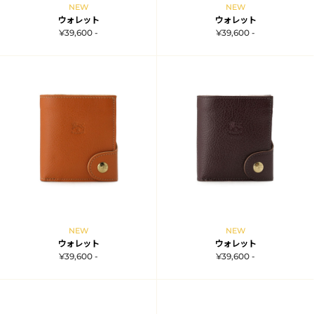
NEW
NEW
ウォレット
ウォレット
¥39,600 -
¥39,600 -
NEW
NEW
ウォレット
ウォレット
¥39,600 -
¥39,600 -