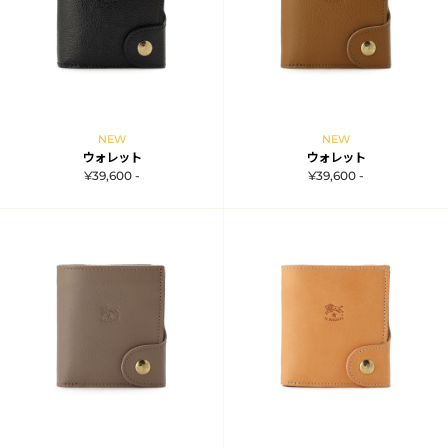
NEW
NEW
ウォレット
ウォレット
¥39,600 -
¥39,600 -