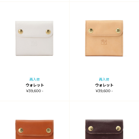
再入荷
再入荷
ウォレット
ウォレット
¥39,600 -
¥39,600 -