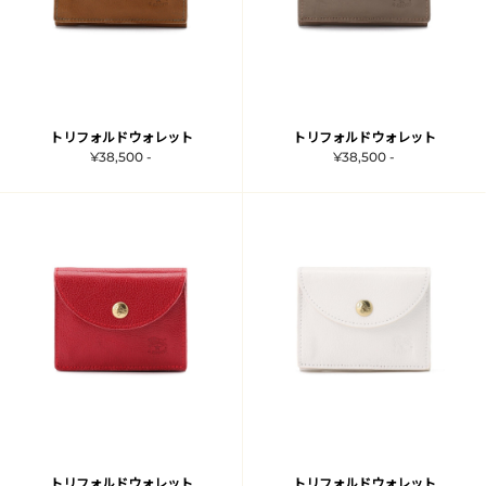
トリフォルドウォレット
トリフォルドウォレット
¥38,500 -
¥38,500 -
トリフォルドウォレット
トリフォルドウォレット