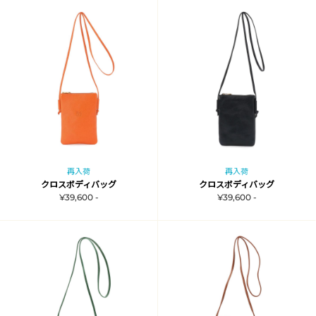
再入荷
再入荷
クロスボディバッグ
クロスボディバッグ
¥39,600 -
¥39,600 -