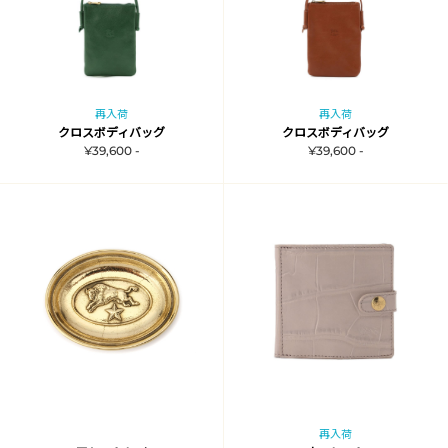
再入荷
再入荷
クロスボディバッグ
クロスボディバッグ
¥39,600 -
¥39,600 -
再入荷