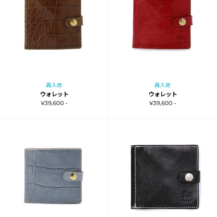
再入荷
再入荷
ウォレット
ウォレット
¥39,600 -
¥39,600 -