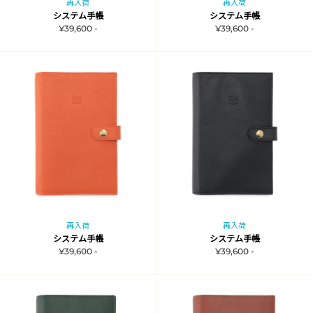
再入荷
再入荷
システム手帳
システム手帳
¥39,600 -
¥39,600 -
再入荷
再入荷
システム手帳
システム手帳
¥39,600 -
¥39,600 -