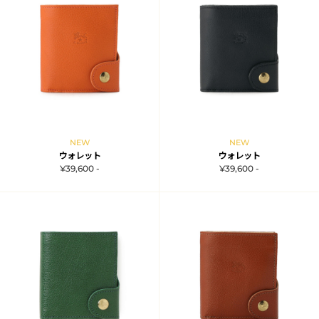
NEW
NEW
ウォレット
ウォレット
¥39,600 -
¥39,600 -