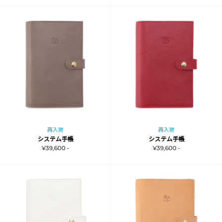
再入荷
再入荷
システム手帳
システム手帳
¥39,600 -
¥39,600 -