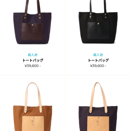
再入荷
再入荷
トートバッグ
トートバッグ
¥39,600 -
¥39,600 -