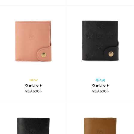
NEW
再入荷
ウォレット
ウォレット
¥39,600 -
¥39,600 -