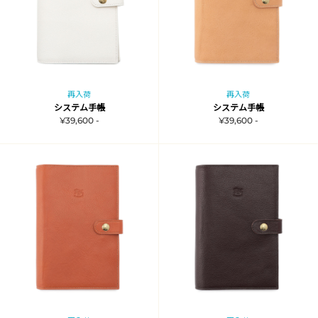
再入荷
再入荷
システム手帳
システム手帳
¥39,600 -
¥39,600 -