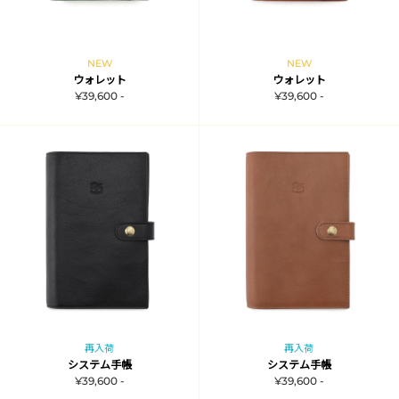
NEW
NEW
ウォレット
ウォレット
¥39,600 -
¥39,600 -
再入荷
再入荷
システム手帳
システム手帳
¥39,600 -
¥39,600 -