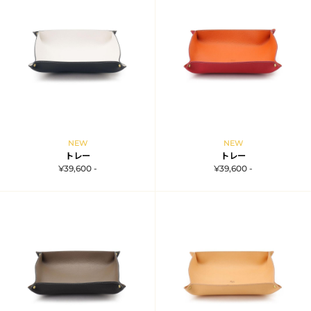
NEW
NEW
トレー
トレー
¥39,600 -
¥39,600 -