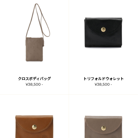
クロスボディバッグ
トリフォルドウォレット
¥38,500 -
¥38,500 -