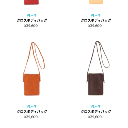
再入荷
再入荷
クロスボディバッグ
クロスボディバッグ
¥39,600 -
¥39,600 -
再入荷
再入荷
クロスボディバッグ
クロスボディバッグ
¥39,600 -
¥39,600 -