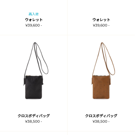
再入荷
ウォレット
ウォレット
¥39,600 -
¥39,600 -
クロスボディバッグ
クロスボディバッグ
¥38,500 -
¥38,500 -