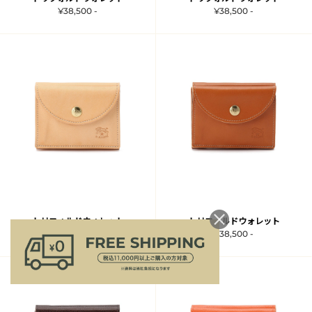
¥38,500 -
¥38,500 -
トリフォルドウォレット
トリフォルドウォレット
¥38,500 -
¥38,500 -