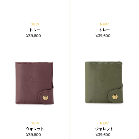
NEW
NEW
トレー
トレー
¥39,600 -
¥39,600 -
NEW
NEW
ウォレット
ウォレット
¥39,600 -
¥39,600 -