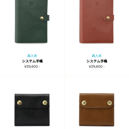
再入荷
再入荷
システム手帳
システム手帳
¥39,600 -
¥39,600 -