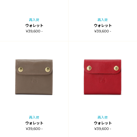
再入荷
再入荷
ウォレット
ウォレット
¥39,600 -
¥39,600 -
再入荷
再入荷
ウォレット
ウォレット
¥39,600 -
¥39,600 -