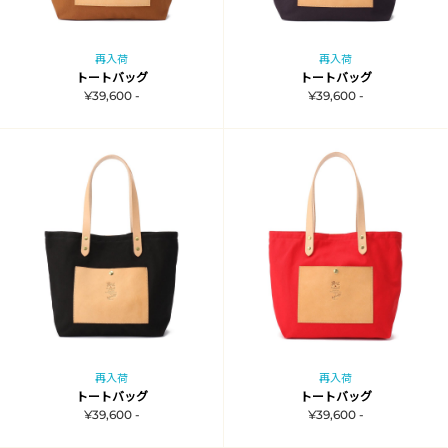
再入荷
再入荷
トートバッグ
トートバッグ
¥39,600 -
¥39,600 -
再入荷
再入荷
トートバッグ
トートバッグ
¥39,600 -
¥39,600 -