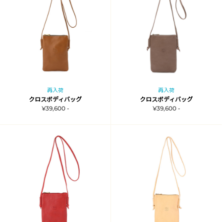
再入荷
再入荷
クロスボディバッグ
クロスボディバッグ
¥39,600 -
¥39,600 -