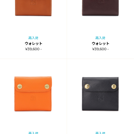
再入荷
再入荷
ウォレット
ウォレット
¥39,600 -
¥39,600 -
再入荷
再入荷