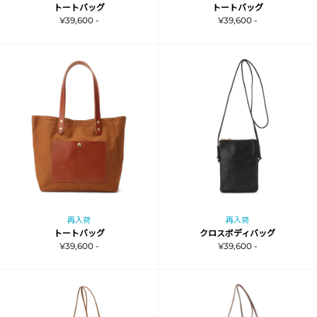
トートバッグ
トートバッグ
¥39,600 -
¥39,600 -
再入荷
再入荷
トートバッグ
クロスボディバッグ
¥39,600 -
¥39,600 -