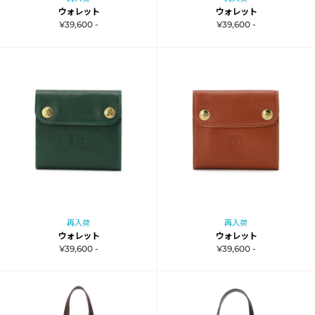
ウォレット
ウォレット
¥39,600 -
¥39,600 -
再入荷
再入荷
ウォレット
ウォレット
¥39,600 -
¥39,600 -