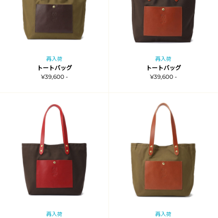
再入荷
再入荷
トートバッグ
トートバッグ
¥39,600 -
¥39,600 -
再入荷
再入荷