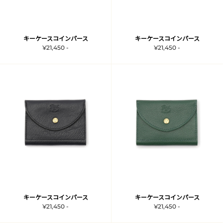
キーケースコインパース
キーケースコインパース
¥21,450 -
¥21,450 -
キーケースコインパース
キーケースコインパース
¥21,450 -
¥21,450 -