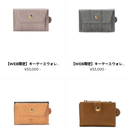
【WEB限定】キーケースウォレット
【WEB限定】キーケースウォレット
¥33,000 -
¥33,000 -