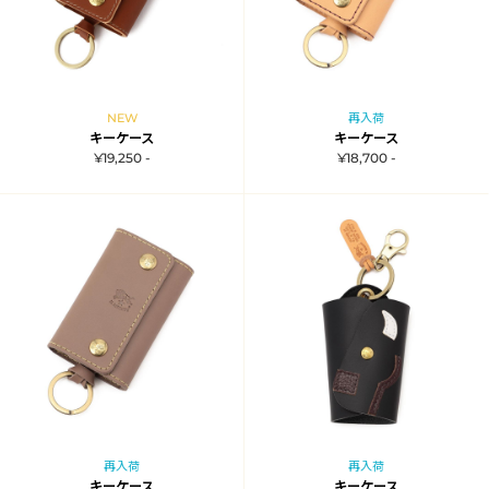
NEW
再入荷
キーケース
キーケース
¥19,250 -
¥18,700 -
再入荷
再入荷
キーケース
キーケース