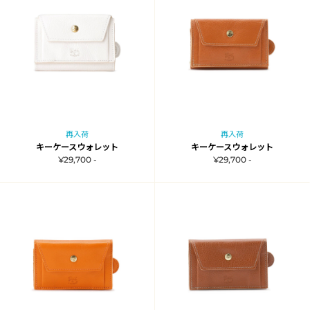
再入荷
再入荷
キーケースウォレット
キーケースウォレット
¥29,700 -
¥29,700 -