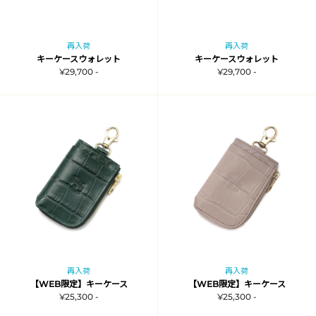
再入荷
再入荷
キーケースウォレット
キーケースウォレット
¥29,700 -
¥29,700 -
再入荷
再入荷
【WEB限定】キーケース
【WEB限定】キーケース
¥25,300 -
¥25,300 -