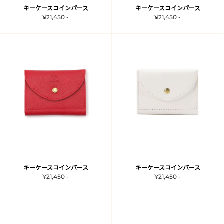
キーケースコインパース
キーケースコインパース
¥21,450 -
¥21,450 -
キーケースコインパース
キーケースコインパース
¥21,450 -
¥21,450 -