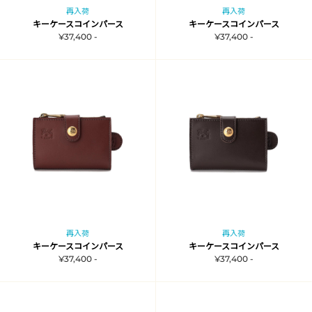
再入荷
再入荷
キーケースコインパース
キーケースコインパース
¥37,400 -
¥37,400 -
再入荷
再入荷
キーケースコインパース
キーケースコインパース
¥37,400 -
¥37,400 -