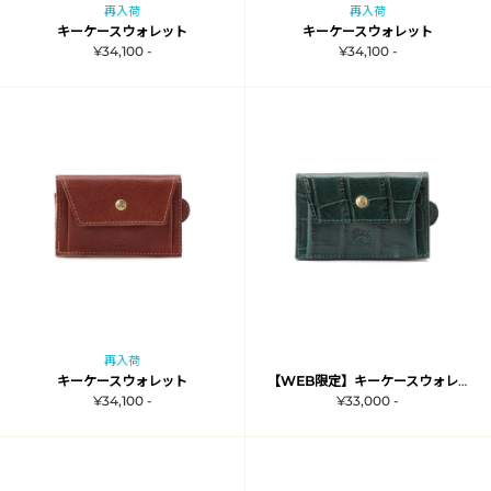
再入荷
再入荷
キーケースウォレット
キーケースウォレット
¥34,100 -
¥34,100 -
再入荷
キーケースウォレット
【WEB限定】キーケースウォレット
¥34,100 -
¥33,000 -