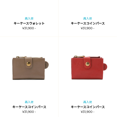
再入荷
再入荷
キーケースウォレット
キーケースコインパース
¥31,900 -
¥31,900 -
再入荷
再入荷
キーケースコインパース
キーケースコインパース
¥31,900 -
¥31,900 -