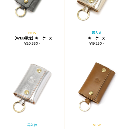
NEW
再入荷
【WEB限定】キーケース
キーケース
¥20,350 -
¥19,250 -
再入荷
NEW