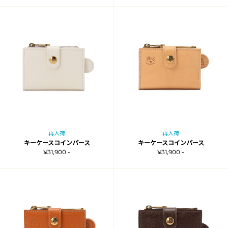
再入荷
再入荷
キーケースコインパース
キーケースコインパース
¥31,900 -
¥31,900 -