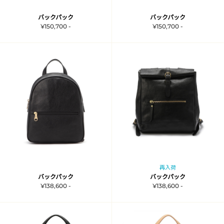
バックパック
バックパック
¥150,700 -
¥150,700 -
再入荷
バックパック
バックパック
¥138,600 -
¥138,600 -