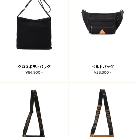
クロスボディバッグ
ベルトバッグ
¥64,900 -
¥58,300 -