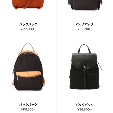
バックパック
バックパック
¥132,000 -
¥101,200 -
バックパック
バックパック
¥101,200 -
¥96,800 -