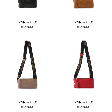
ベルトバッグ
ベルトバッグ
¥53,900 -
¥53,900 -
ベルトバッグ
ベルトバッグ
¥53,900 -
¥53,900 -