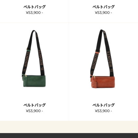
ベルトバッグ
ベルトバッグ
¥53,900 -
¥53,900 -
ベルトバッグ
ベルトバッグ
¥53,900 -
¥53,900 -