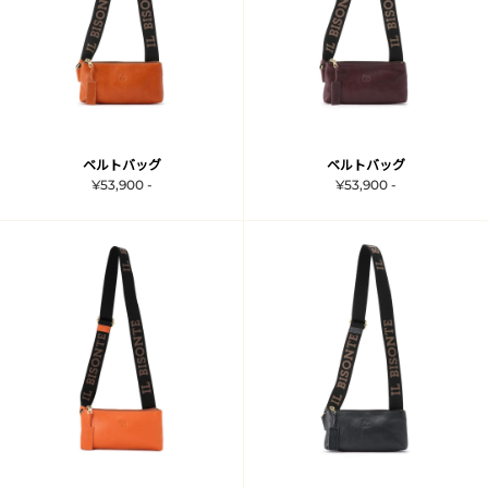
ベルトバッグ
ベルトバッグ
¥53,900 -
¥53,900 -