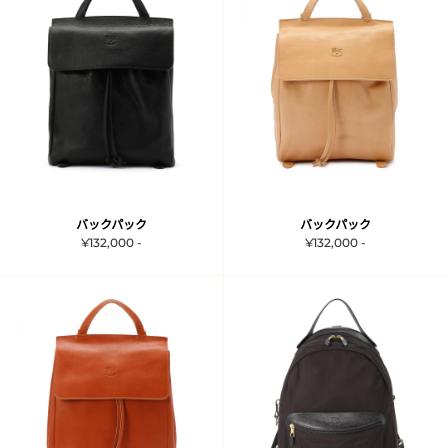
バックパック
バックパック
¥132,000 -
¥132,000 -