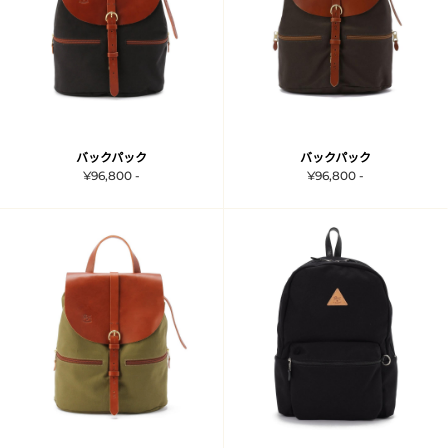
バックパック
バックパック
¥96,800 -
¥96,800 -