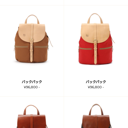
バックパック
バックパック
¥96,800 -
¥96,800 -