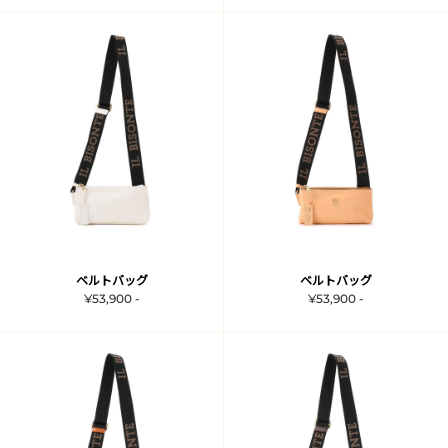
ベルトバッグ
ベルトバッグ
¥53,900 -
¥53,900 -