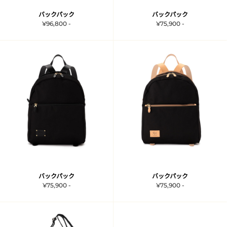
バックパック
バックパック
¥96,800 -
¥75,900 -
バックパック
バックパック
¥75,900 -
¥75,900 -