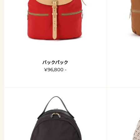
バックパック
¥96,800 -