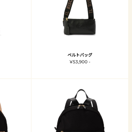
ベルトバッグ
¥53,900 -