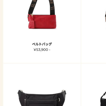
ベルトバッグ
¥53,900 -