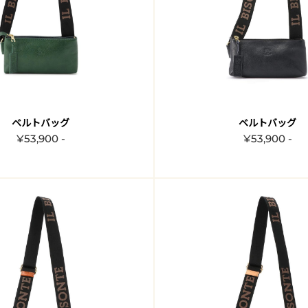
ベルトバッグ
ベルトバッグ
¥53,900 -
¥53,900 -