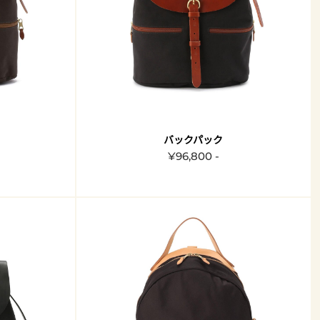
バックパック
¥96,800 -