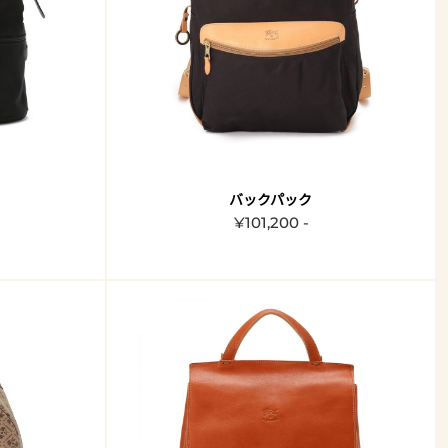
バックパック
¥101,200 -