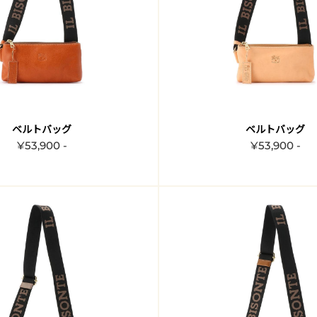
ベルトバッグ
ベルトバッグ
¥53,900 -
¥53,900 -