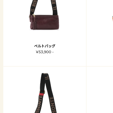
ベルトバッグ
¥53,900 -