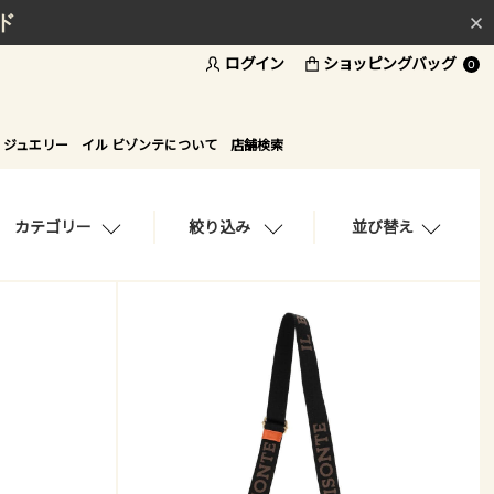
ド
ログイン
ショッピングバッグ
0
 ジュエリー
イル ビゾンテについて
店舗検索
カテゴリー
絞り込み
並び替え