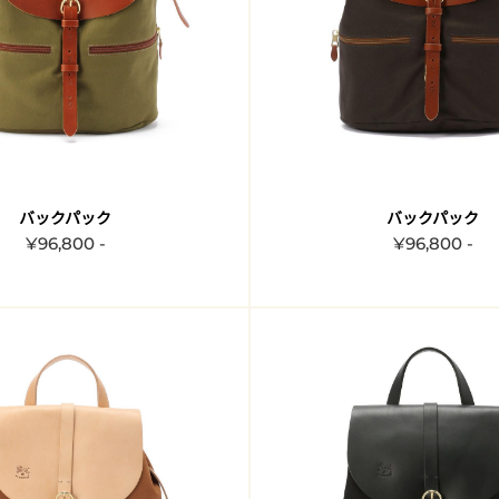
バックパック
バックパック
¥96,800 -
¥96,800 -