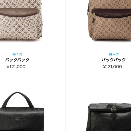
再入荷
再入荷
バックパック
バックパック
¥121,000 -
¥121,000 -