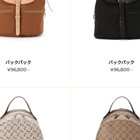
バックパック
バックパック
¥96,800 -
¥96,800 -