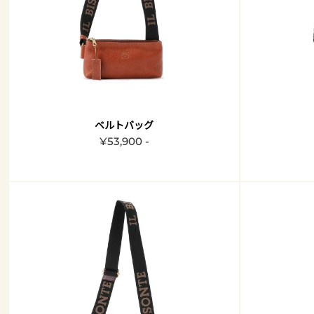
ベルトバッグ
¥53,900 -