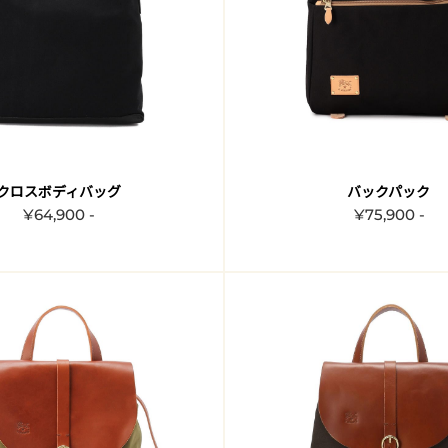
クロスボディバッグ
バックパック
¥64,900 -
¥75,900 -