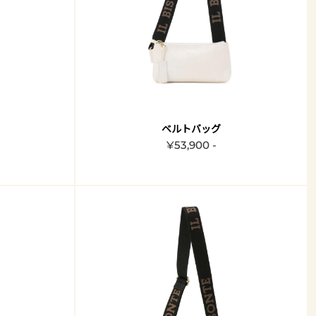
ベルトバッグ
¥53,900 -