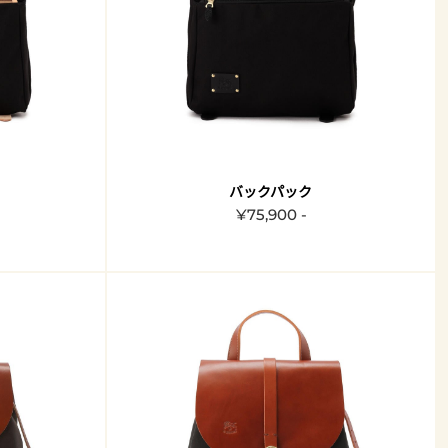
バックパック
¥75,900 -