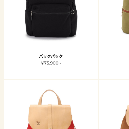
バックパック
¥75,900 -