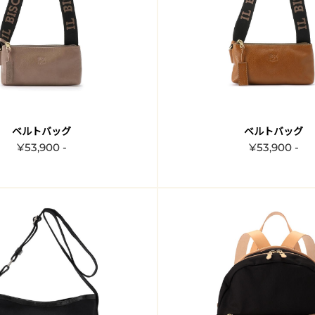
ベルトバッグ
ベルトバッグ
¥53,900 -
¥53,900 -