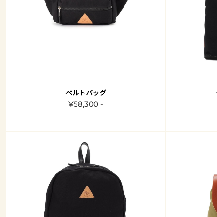
ベルトバッグ
¥58,300 -