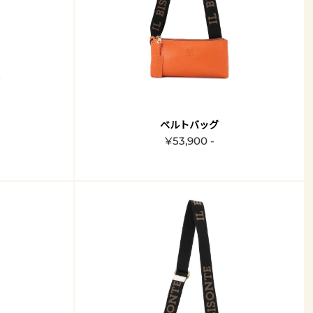
ベルトバッグ
¥53,900 -