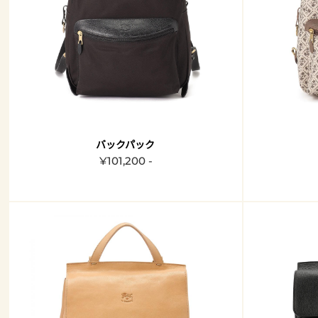
バックパック
¥101,200 -