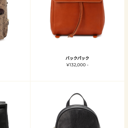
バックパック
¥132,000 -