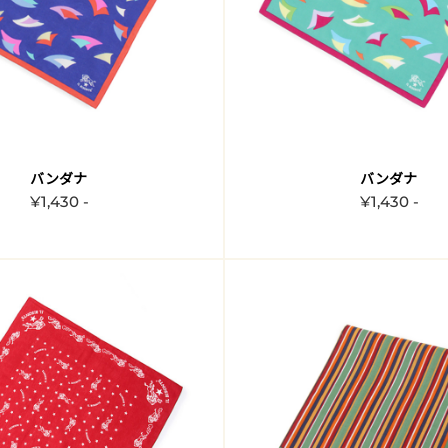
バンダナ
バンダナ
¥1,430 -
¥1,430 -