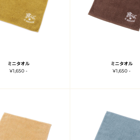
ミニタオル
ミニタオル
¥1,650 -
¥1,650 -