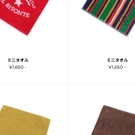
ミニタオル
ミニタオル
¥1,650 -
¥1,650 -