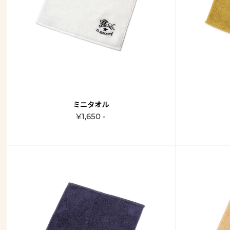
ミニタオル
¥1,650 -