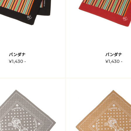
バンダナ
バンダナ
¥1,430 -
¥1,430 -