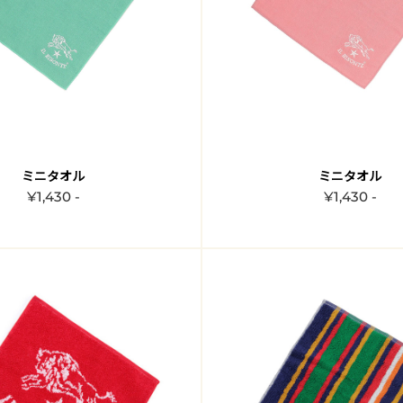
ミニタオル
ミニタオル
¥1,430 -
¥1,430 -