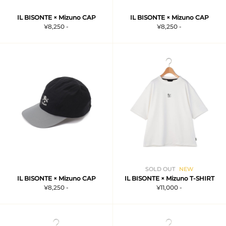
IL BISONTE × Mizuno CAP
IL BISONTE × Mizuno CAP
¥8,250 -
¥8,250 -
SOLD OUT
NEW
IL BISONTE × Mizuno CAP
IL BISONTE × Mizuno T-SHIRT
¥8,250 -
¥11,000 -