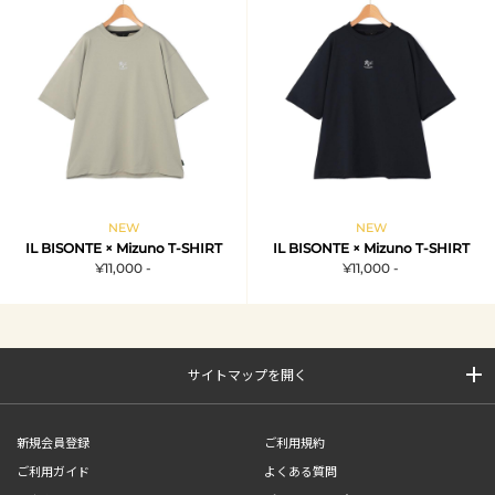
NEW
NEW
IL BISONTE × Mizuno T-SHIRT
IL BISONTE × Mizuno T-SHIRT
¥11,000 -
¥11,000 -
サイトマップを開く
新規会員登録
ご利用規約
ご利用ガイド
よくある質問