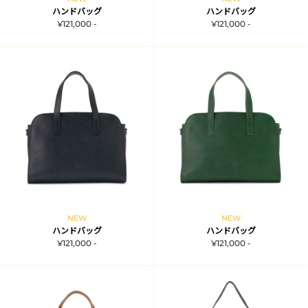
ハンドバッグ
ハンドバッグ
¥121,000 -
¥121,000 -
NEW
NEW
ハンドバッグ
ハンドバッグ
¥121,000 -
¥121,000 -