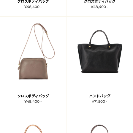
クロスボディバッグ
クロスボディバッグ
¥48,400 -
¥48,400 -
クロスボディバッグ
ハンドバッグ
¥48,400 -
¥71,500 -