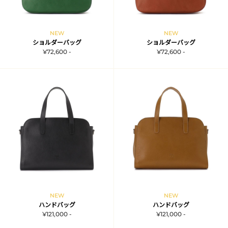
NEW
NEW
ショルダーバッグ
ショルダーバッグ
¥72,600 -
¥72,600 -
NEW
NEW
ハンドバッグ
ハンドバッグ
¥121,000 -
¥121,000 -