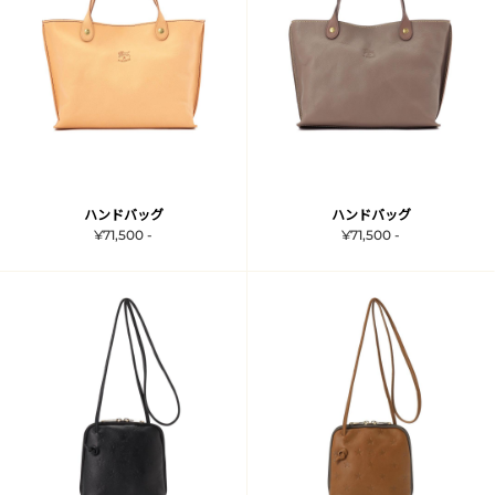
ハンドバッグ
ハンドバッグ
¥71,500 -
¥71,500 -