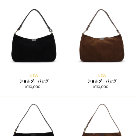
NEW
NEW
ショルダーバッグ
ショルダーバッグ
¥110,000 -
¥110,000 -