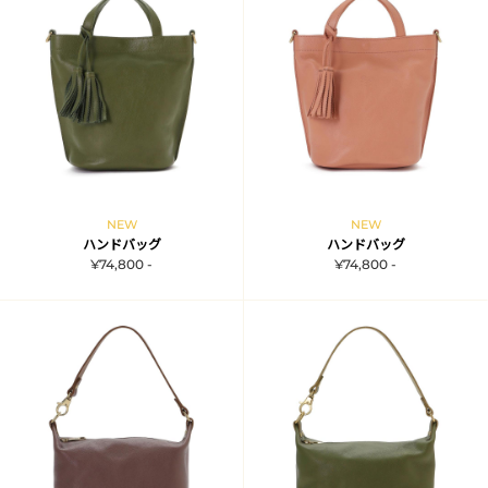
NEW
NEW
ハンドバッグ
ハンドバッグ
¥74,800 -
¥74,800 -