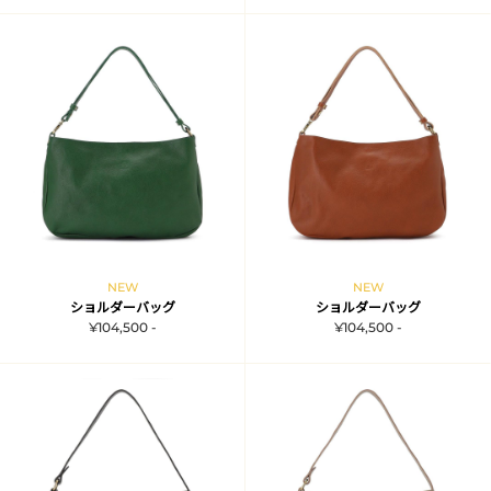
NEW
NEW
ショルダーバッグ
ショルダーバッグ
¥104,500 -
¥104,500 -