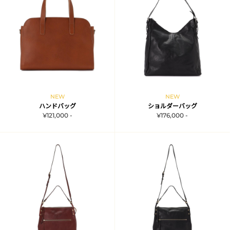
NEW
NEW
ハンドバッグ
ショルダーバッグ
¥121,000 -
¥176,000 -