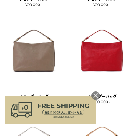
¥99,000 -
¥99,000 -
ショルダーバッグ
ショルダーバッグ
¥99,000 -
¥99,000 -