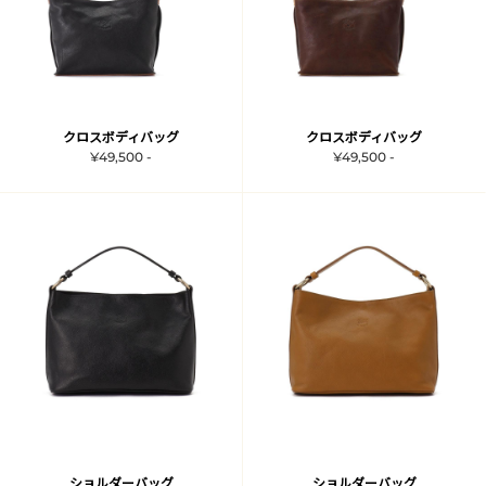
クロスボディバッグ
クロスボディバッグ
¥49,500 -
¥49,500 -
ショルダーバッグ
ショルダーバッグ