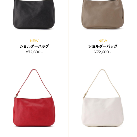
NEW
NEW
ショルダーバッグ
ショルダーバッグ
¥72,600 -
¥72,600 -