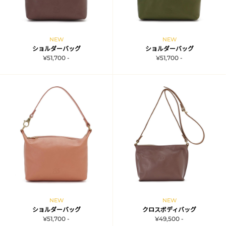
NEW
NEW
ショルダーバッグ
ショルダーバッグ
¥51,700 -
¥51,700 -
NEW
NEW
ショルダーバッグ
クロスボディバッグ
¥51,700 -
¥49,500 -