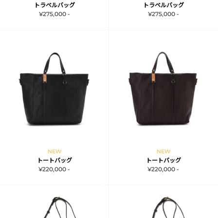
トラベルバッグ
トラベルバッグ
¥275,000 -
¥275,000 -
NEW
NEW
トートバッグ
トートバッグ
¥220,000 -
¥220,000 -