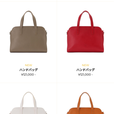
NEW
NEW
ハンドバッグ
ハンドバッグ
¥121,000 -
¥121,000 -