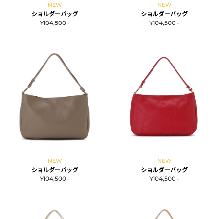
NEW
NEW
ショルダーバッグ
ショルダーバッグ
¥104,500 -
¥104,500 -
NEW
NEW
ショルダーバッグ
ショルダーバッグ
¥104,500 -
¥104,500 -