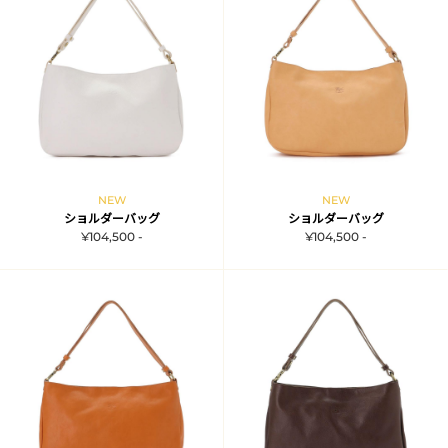
NEW
NEW
ショルダーバッグ
ショルダーバッグ
¥104,500 -
¥104,500 -