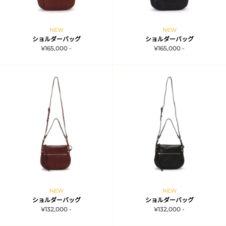
NEW
NEW
ショルダーバッグ
ショルダーバッグ
¥165,000 -
¥165,000 -
NEW
NEW
ショルダーバッグ
ショルダーバッグ
¥132,000 -
¥132,000 -