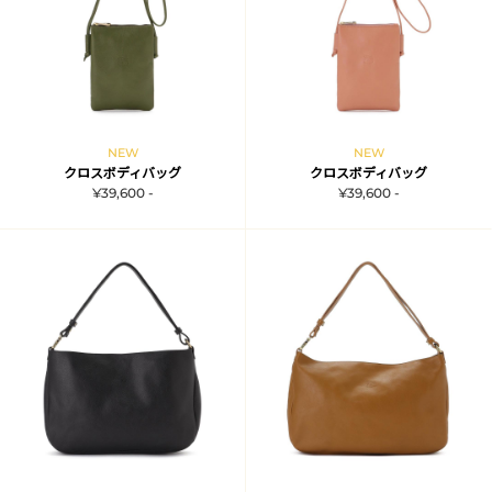
NEW
NEW
クロスボディバッグ
クロスボディバッグ
¥39,600 -
¥39,600 -