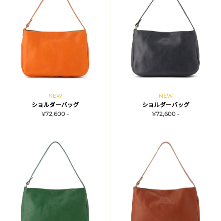
NEW
NEW
ショルダーバッグ
ショルダーバッグ
¥72,600 -
¥72,600 -