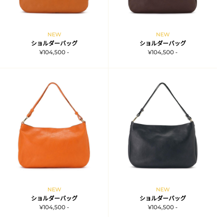
NEW
NEW
ショルダーバッグ
ショルダーバッグ
¥104,500 -
¥104,500 -
NEW
NEW
ショルダーバッグ
ショルダーバッグ
¥104,500 -
¥104,500 -