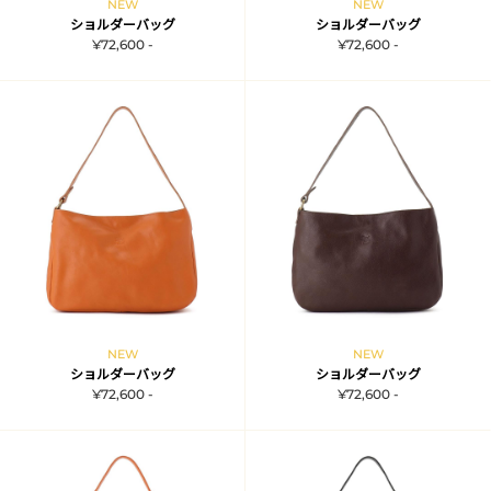
NEW
NEW
ショルダーバッグ
ショルダーバッグ
¥72,600 -
¥72,600 -
NEW
NEW
ショルダーバッグ
ショルダーバッグ
¥72,600 -
¥72,600 -