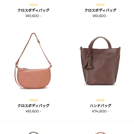
NEW
NEW
クロスボディバッグ
クロスボディバッグ
¥61,600 -
¥61,600 -
NEW
NEW
クロスボディバッグ
ハンドバッグ
¥61,600 -
¥74,800 -