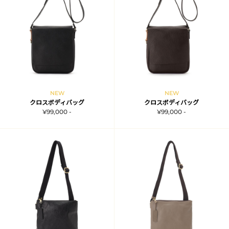
NEW
NEW
クロスボディバッグ
クロスボディバッグ
¥99,000 -
¥99,000 -