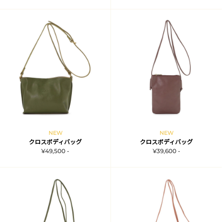
NEW
NEW
クロスボディバッグ
クロスボディバッグ
¥49,500 -
¥39,600 -