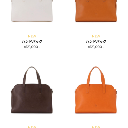
NEW
NEW
ハンドバッグ
ハンドバッグ
¥121,000 -
¥121,000 -
NEW
NEW