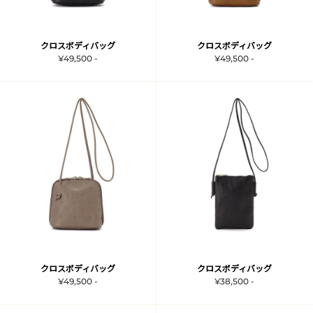
クロスボディバッグ
クロスボディバッグ
¥49,500 -
¥49,500 -
クロスボディバッグ
クロスボディバッグ
¥49,500 -
¥38,500 -