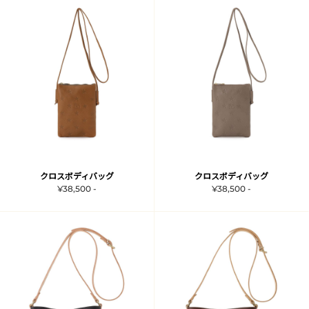
クロスボディバッグ
クロスボディバッグ
¥38,500 -
¥38,500 -