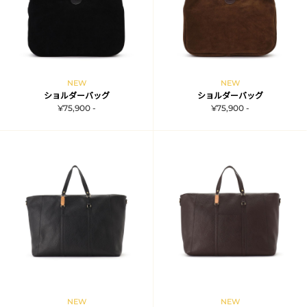
NEW
NEW
ショルダーバッグ
ショルダーバッグ
¥75,900 -
¥75,900 -
NEW
NEW