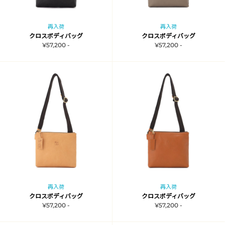
再入荷
再入荷
クロスボディバッグ
クロスボディバッグ
¥57,200 -
¥57,200 -
再入荷
再入荷
クロスボディバッグ
クロスボディバッグ
¥57,200 -
¥57,200 -