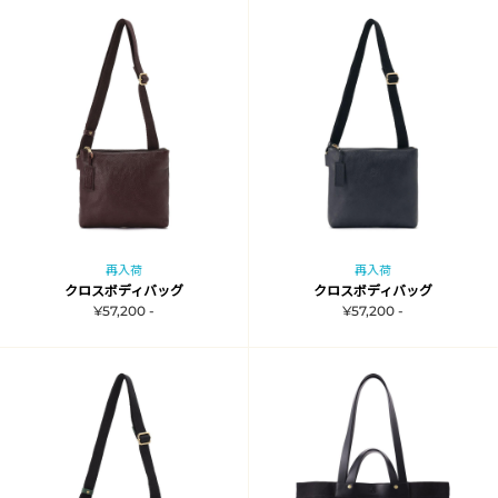
再入荷
再入荷
クロスボディバッグ
クロスボディバッグ
¥57,200 -
¥57,200 -