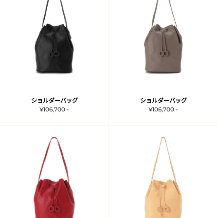
ショルダーバッグ
ショルダーバッグ
¥106,700 -
¥106,700 -