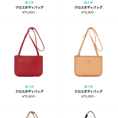
再入荷
再入荷
クロスボディバッグ
クロスボディバッグ
¥75,900 -
¥75,900 -
再入荷
再入荷
クロスボディバッグ
クロスボディバッグ
¥75,900 -
¥75,900 -