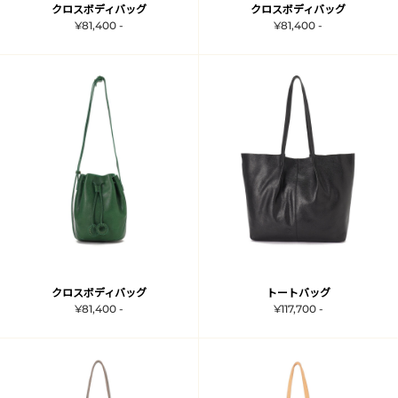
クロスボディバッグ
クロスボディバッグ
¥81,400 -
¥81,400 -
クロスボディバッグ
トートバッグ
¥81,400 -
¥117,700 -