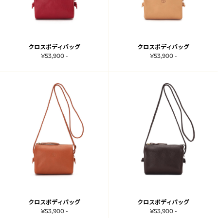
クロスボディバッグ
クロスボディバッグ
¥53,900 -
¥53,900 -
クロスボディバッグ
クロスボディバッグ
¥53,900 -
¥53,900 -