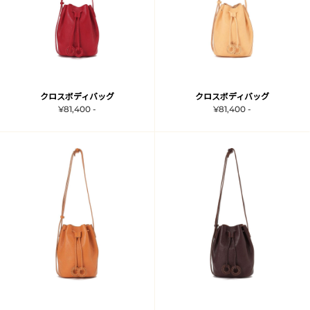
クロスボディバッグ
クロスボディバッグ
¥81,400 -
¥81,400 -