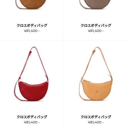
クロスボディバッグ
クロスボディバッグ
¥81,400 -
¥81,400 -
クロスボディバッグ
クロスボディバッグ
¥81,400 -
¥81,400 -