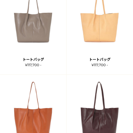
トートバッグ
トートバッグ
¥117,700 -
¥117,700 -