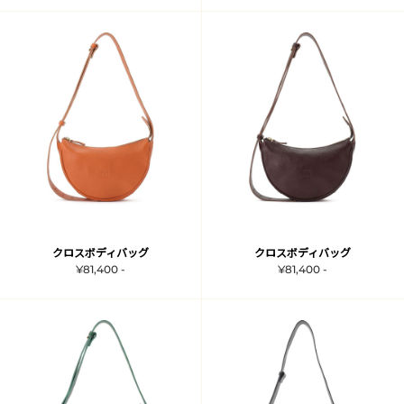
クロスボディバッグ
クロスボディバッグ
¥81,400 -
¥81,400 -