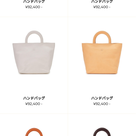
ハンドバッグ
ハンドバッグ
¥92,400 -
¥92,400 -
ハンドバッグ
ハンドバッグ
¥92,400 -
¥92,400 -