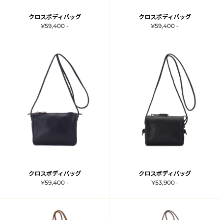
クロスボディバッグ
クロスボディバッグ
¥59,400 -
¥59,400 -
クロスボディバッグ
クロスボディバッグ
¥59,400 -
¥53,900 -