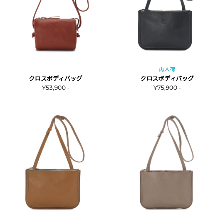
再入荷
クロスボディバッグ
クロスボディバッグ
¥53,900 -
¥75,900 -