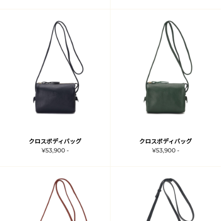
クロスボディバッグ
クロスボディバッグ
¥53,900 -
¥53,900 -