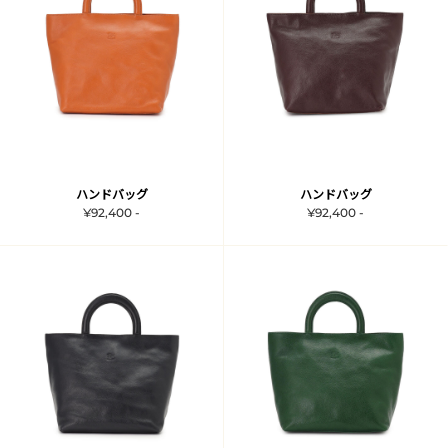
ハンドバッグ
ハンドバッグ
¥92,400 -
¥92,400 -