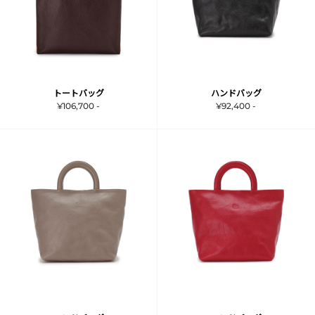
トートバッグ
ハンドバッグ
¥106,700 -
¥92,400 -