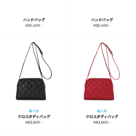
ハンドバッグ
ハンドバッグ
¥92,400 -
¥92,400 -
再入荷
再入荷
クロスボディバッグ
クロスボディバッグ
¥83,600 -
¥83,600 -