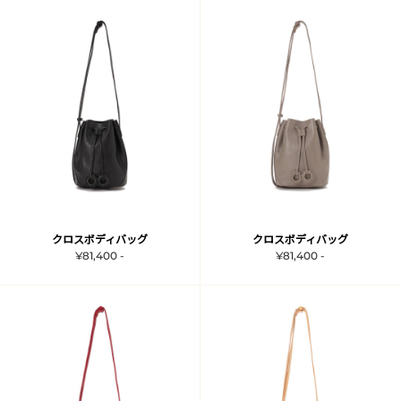
クロスボディバッグ
クロスボディバッグ
¥81,400 -
¥81,400 -