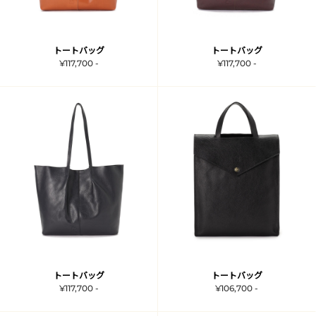
トートバッグ
トートバッグ
¥117,700 -
¥117,700 -
トートバッグ
トートバッグ
¥117,700 -
¥106,700 -