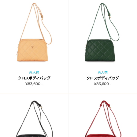
再入荷
再入荷
クロスボディバッグ
クロスボディバッグ
¥83,600 -
¥83,600 -