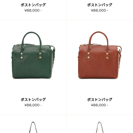
ボストンバッグ
ボストンバッグ
¥88,000 -
¥88,000 -
ボストンバッグ
ボストンバッグ
¥88,000 -
¥88,000 -