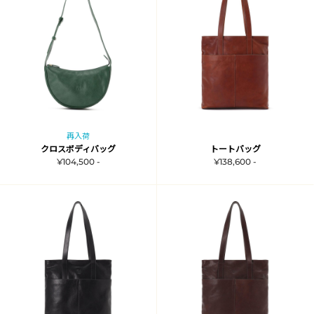
再入荷
クロスボディバッグ
トートバッグ
¥104,500 -
¥138,600 -