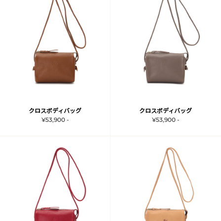
クロスボディバッグ
クロスボディバッグ
¥53,900 -
¥53,900 -