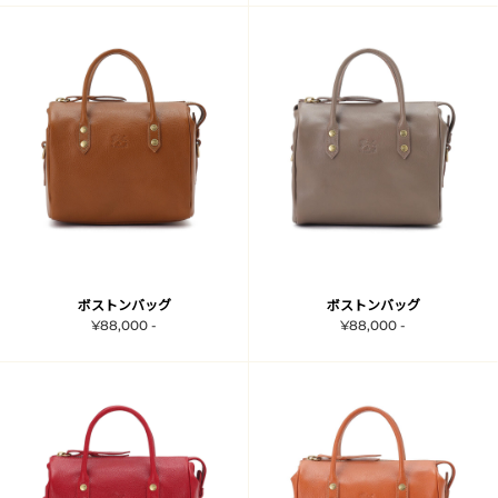
ボストンバッグ
ボストンバッグ
¥88,000 -
¥88,000 -