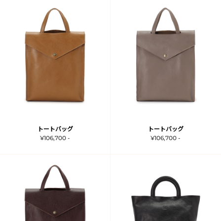
トートバッグ
トートバッグ
¥106,700 -
¥106,700 -