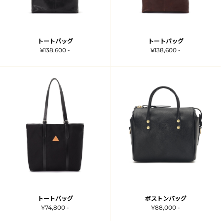
トートバッグ
トートバッグ
¥138,600 -
¥138,600 -
トートバッグ
ボストンバッグ
¥74,800 -
¥88,000 -