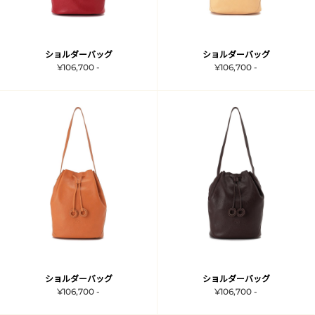
ショルダーバッグ
ショルダーバッグ
¥106,700 -
¥106,700 -
ショルダーバッグ
ショルダーバッグ
¥106,700 -
¥106,700 -