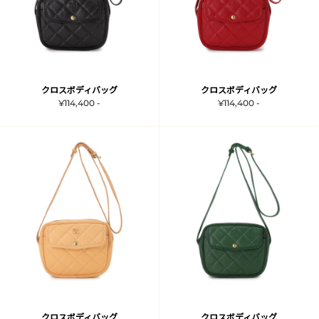
クロスボディバッグ
クロスボディバッグ
¥114,400 -
¥114,400 -
クロスボディバッグ
クロスボディバッグ