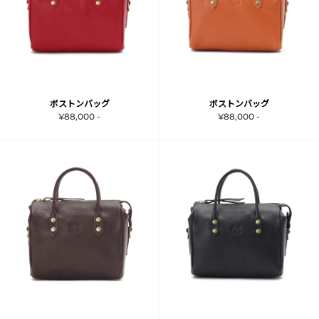
ボストンバッグ
ボストンバッグ
¥88,000 -
¥88,000 -