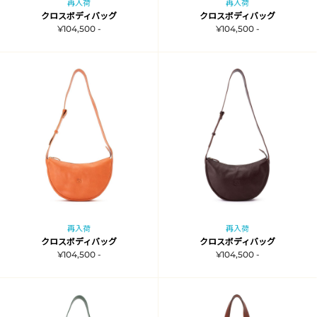
再入荷
再入荷
クロスボディバッグ
クロスボディバッグ
¥104,500 -
¥104,500 -
再入荷
再入荷
クロスボディバッグ
クロスボディバッグ
¥104,500 -
¥104,500 -