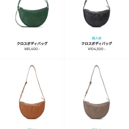
再入荷
クロスボディバッグ
クロスボディバッグ
¥81,400 -
¥104,500 -