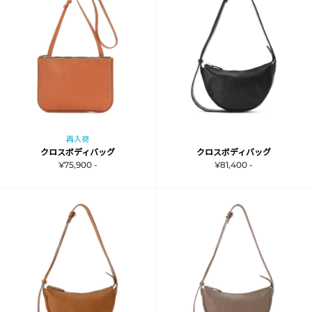
再入荷
クロスボディバッグ
クロスボディバッグ
¥75,900 -
¥81,400 -