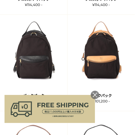
¥114,400 -
¥114,400 -
バックパック
バックパック
¥101,200 -
¥101,200 -