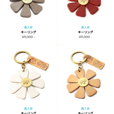
再入荷
再入荷
キーリング
キーリング
¥11,000 -
¥11,000 -
再入荷
再入荷
キーリング
キーリング