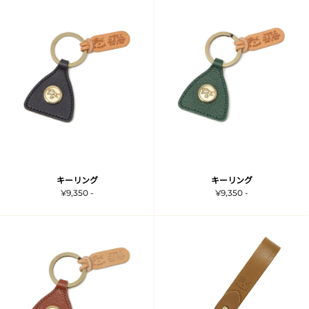
キーリング
キーリング
¥9,350 -
¥9,350 -