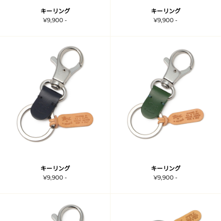
キーリング
キーリング
¥9,900 -
¥9,900 -
キーリング
キーリング
¥9,900 -
¥9,900 -