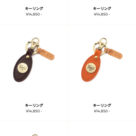
キーリング
キーリング
¥14,850 -
¥14,850 -
キーリング
キーリング
¥14,850 -
¥14,850 -