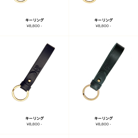
キーリング
キーリング
¥8,800 -
¥8,800 -
キーリング
キーリング
¥8,800 -
¥8,800 -