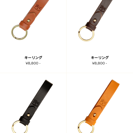
キーリング
キーリング
¥8,800 -
¥8,800 -