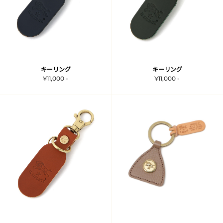
キーリング
キーリング
¥11,000 -
¥11,000 -