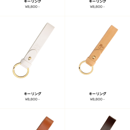
キーリング
キーリング
¥8,800 -
¥8,800 -
キーリング
キーリング
¥8,800 -
¥8,800 -