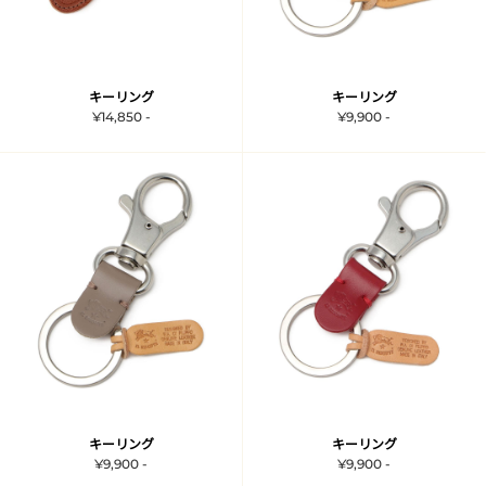
キーリング
キーリング
¥14,850 -
¥9,900 -
キーリング
キーリング
¥9,900 -
¥9,900 -