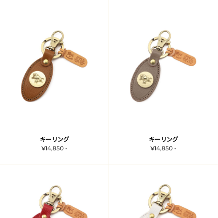
キーリング
キーリング
¥14,850 -
¥14,850 -