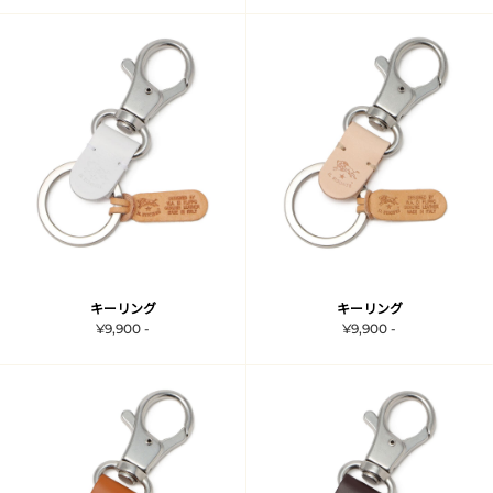
キーリング
キーリング
¥9,900 -
¥9,900 -