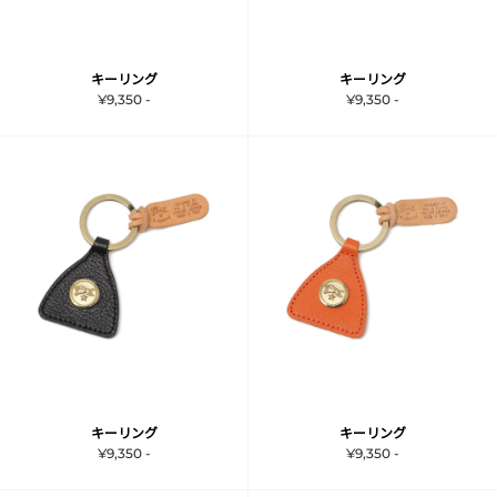
キーリング
キーリング
¥9,350 -
¥9,350 -
キーリング
キーリング
¥9,350 -
¥9,350 -