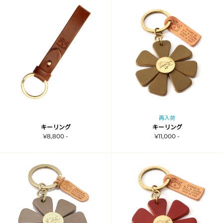
再入荷
キーリング
キーリング
¥8,800 -
¥11,000 -