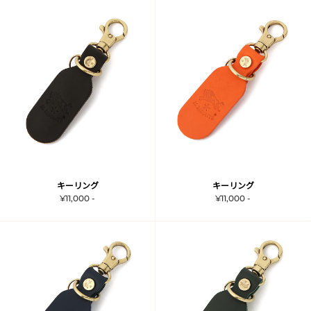
キーリング
キーリング
¥11,000 -
¥11,000 -