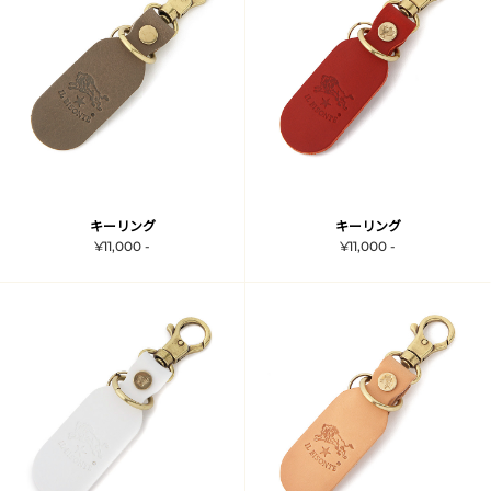
キーリング
キーリング
¥11,000 -
¥11,000 -