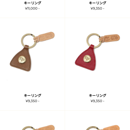
キーリング
キーリング
¥11,000 -
¥9,350 -
キーリング
キーリング
¥9,350 -
¥9,350 -