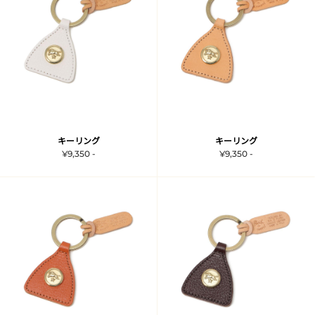
キーリング
キーリング
¥9,350 -
¥9,350 -