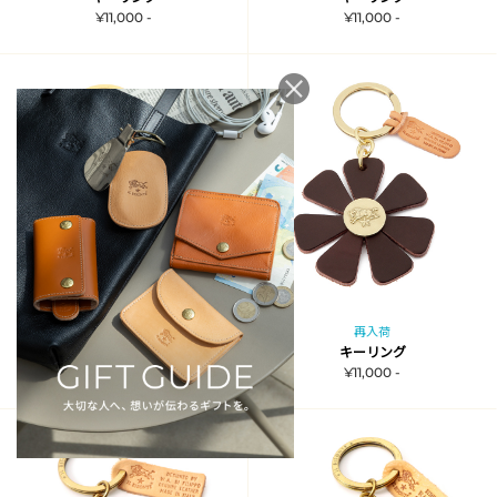
¥11,000 -
¥11,000 -
再入荷
再入荷
キーリング
キーリング
¥11,000 -
¥11,000 -