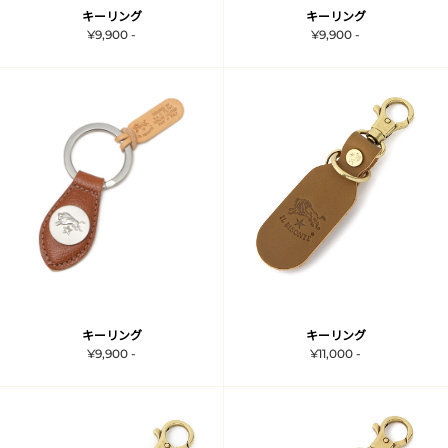
キーリング
キーリング
¥9,900 -
¥9,900 -
キーリング
キーリング
¥9,900 -
¥11,000 -