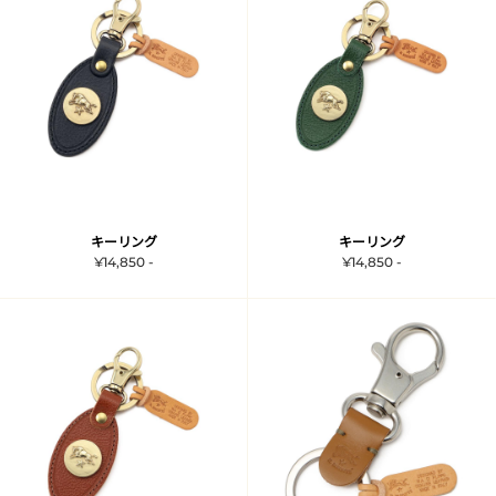
キーリング
キーリング
¥14,850 -
¥14,850 -