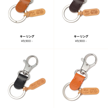
キーリング
キーリング
¥9,900 -
¥9,900 -