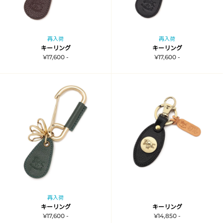
再入荷
再入荷
キーリング
キーリング
¥17,600 -
¥17,600 -
再入荷
キーリング
キーリング
¥17,600 -
¥14,850 -