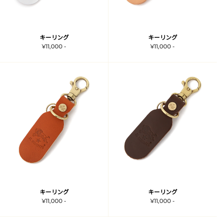
キーリング
キーリング
¥11,000 -
¥11,000 -
キーリング
キーリング
¥11,000 -
¥11,000 -