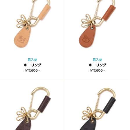
再入荷
再入荷
キーリング
キーリング
¥17,600 -
¥17,600 -