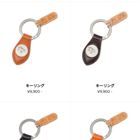
キーリング
キーリング
¥9,900 -
¥9,900 -