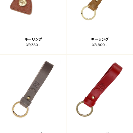
キーリング
キーリング
¥9,350 -
¥8,800 -