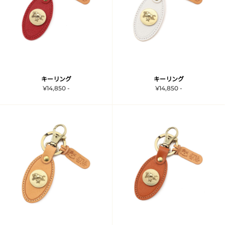
キーリング
キーリング
¥14,850 -
¥14,850 -