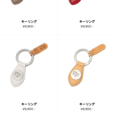
キーリング
キーリング
¥9,900 -
¥9,900 -
キーリング
キーリング
¥9,900 -
¥9,900 -