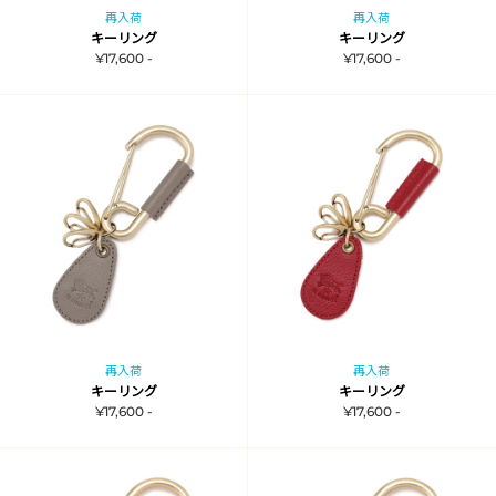
再入荷
再入荷
キーリング
キーリング
¥17,600 -
¥17,600 -
再入荷
再入荷
キーリング
キーリング
¥17,600 -
¥17,600 -