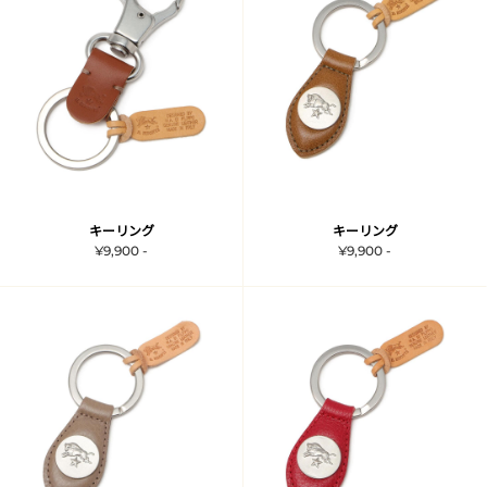
キーリング
キーリング
¥9,900 -
¥9,900 -