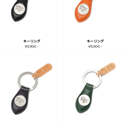
キーリング
キーリング
¥9,900 -
¥9,900 -