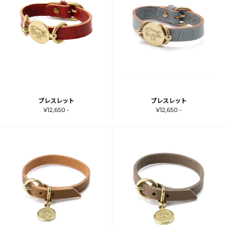
ブレスレット
ブレスレット
¥12,650 -
¥12,650 -