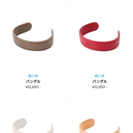
再入荷
再入荷
バングル
バングル
¥12,650 -
¥12,650 -