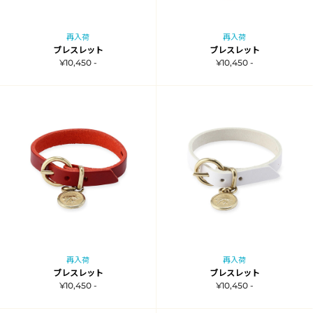
再入荷
再入荷
ブレスレット
ブレスレット
¥10,450 -
¥10,450 -
再入荷
再入荷
ブレスレット
ブレスレット
¥10,450 -
¥10,450 -