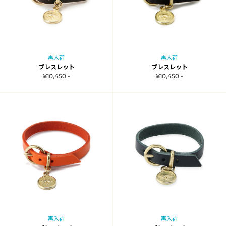
再入荷
再入荷
ブレスレット
ブレスレット
¥10,450 -
¥10,450 -
再入荷
再入荷