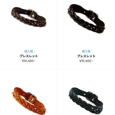
再入荷
再入荷
ブレスレット
ブレスレット
¥10,450 -
¥10,450 -