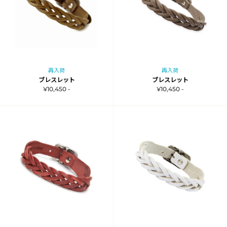
再入荷
再入荷
ブレスレット
ブレスレット
¥10,450 -
¥10,450 -