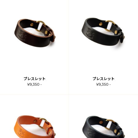
ブレスレット
ブレスレット
¥9,350 -
¥9,350 -