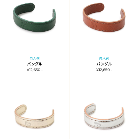
再入荷
再入荷
バングル
バングル
¥12,650 -
¥12,650 -