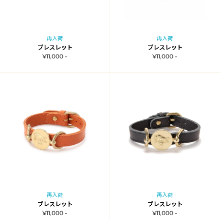
再入荷
再入荷
ブレスレット
ブレスレット
¥11,000 -
¥11,000 -
再入荷
再入荷
ブレスレット
ブレスレット
¥11,000 -
¥11,000 -