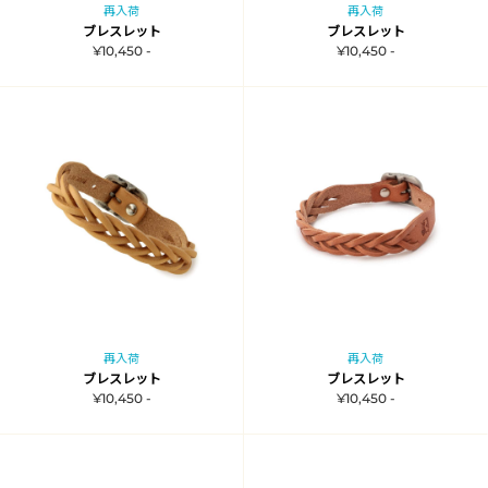
再入荷
再入荷
ブレスレット
ブレスレット
¥10,450 -
¥10,450 -
再入荷
再入荷
ブレスレット
ブレスレット
¥10,450 -
¥10,450 -