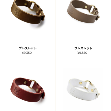
ブレスレット
ブレスレット
¥9,350 -
¥9,350 -