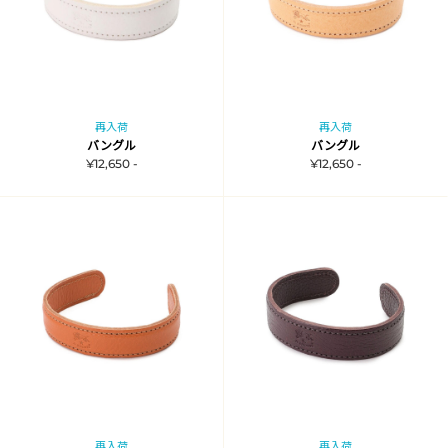
再入荷
再入荷
バングル
バングル
¥12,650 -
¥12,650 -
再入荷
再入荷