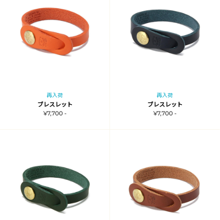
再入荷
再入荷
ブレスレット
ブレスレット
¥7,700 -
¥7,700 -