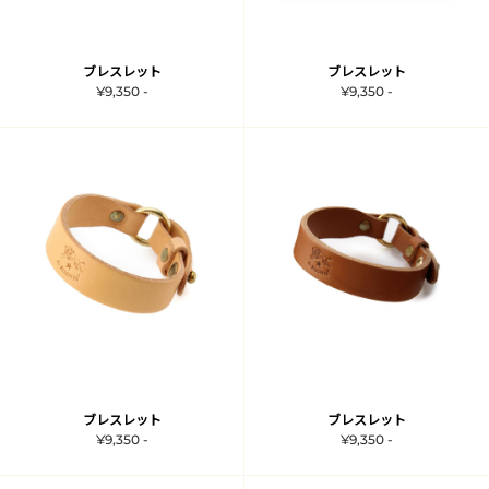
ブレスレット
ブレスレット
¥9,350 -
¥9,350 -
ブレスレット
ブレスレット
¥9,350 -
¥9,350 -