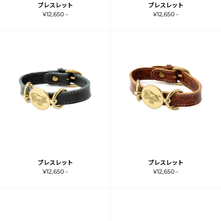
ブレスレット
ブレスレット
¥12,650 -
¥12,650 -
ブレスレット
ブレスレット
¥12,650 -
¥12,650 -