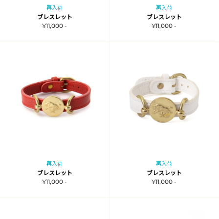
再入荷
再入荷
ブレスレット
ブレスレット
¥11,000 -
¥11,000 -
再入荷
再入荷
ブレスレット
ブレスレット
¥11,000 -
¥11,000 -