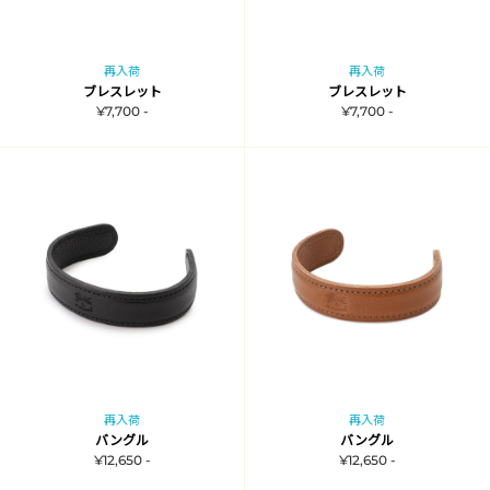
再入荷
再入荷
ブレスレット
ブレスレット
¥7,700 -
¥7,700 -
再入荷
再入荷
バングル
バングル
¥12,650 -
¥12,650 -