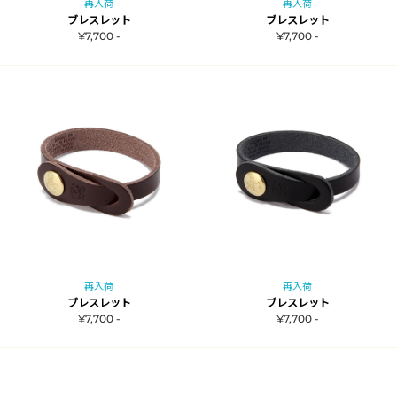
再入荷
再入荷
ブレスレット
ブレスレット
¥7,700 -
¥7,700 -
再入荷
再入荷
ブレスレット
ブレスレット
¥7,700 -
¥7,700 -