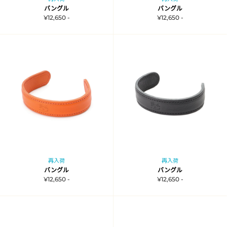
バングル
バングル
¥12,650 -
¥12,650 -
再入荷
再入荷
バングル
バングル
¥12,650 -
¥12,650 -