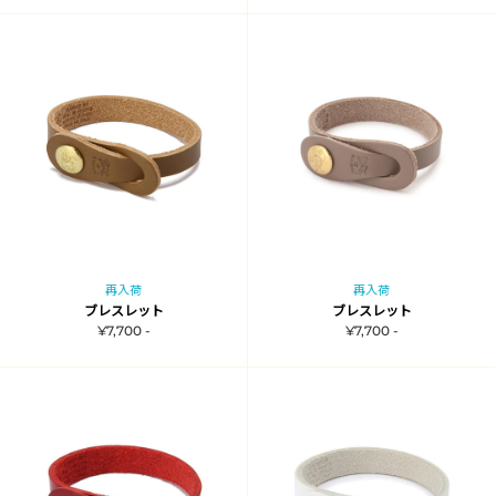
再入荷
再入荷
ブレスレット
ブレスレット
¥7,700 -
¥7,700 -