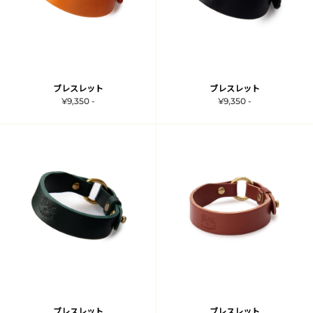
ブレスレット
ブレスレット
¥9,350 -
¥9,350 -
ブレスレット
ブレスレット