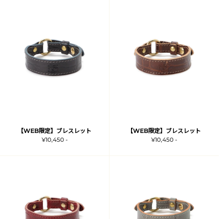
【WEB限定】ブレスレット
【WEB限定】ブレスレット
¥10,450 -
¥10,450 -