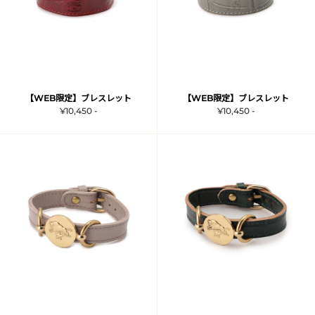
【WEB限定】ブレスレット
【WEB限定】ブレスレット
¥10,450 -
¥10,450 -