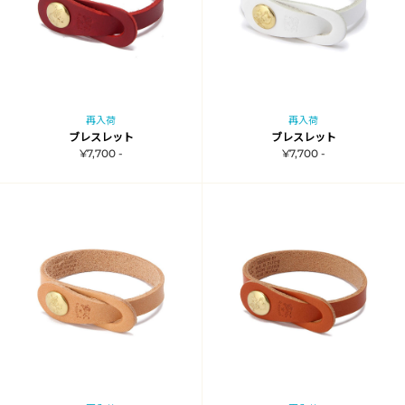
再入荷
再入荷
ブレスレット
ブレスレット
¥7,700 -
¥7,700 -