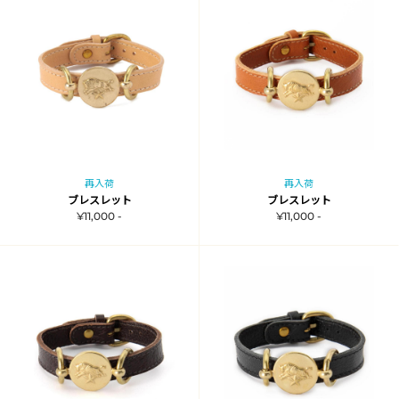
再入荷
再入荷
ブレスレット
ブレスレット
¥11,000 -
¥11,000 -