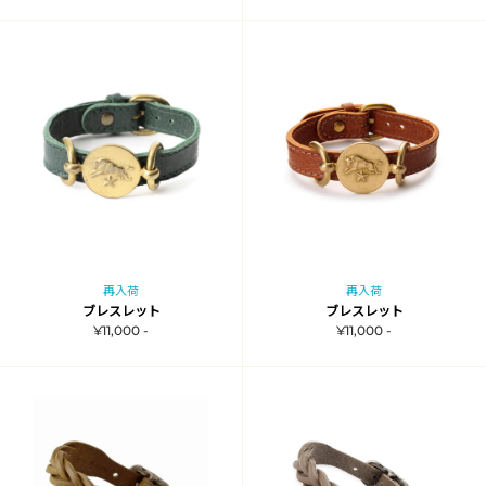
再入荷
再入荷
ブレスレット
ブレスレット
¥11,000 -
¥11,000 -