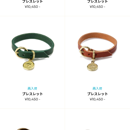
ブレスレット
ブレスレット
¥10,450 -
¥10,450 -
再入荷
再入荷
ブレスレット
ブレスレット
¥10,450 -
¥10,450 -