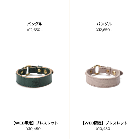
バングル
バングル
¥12,650 -
¥12,650 -
【WEB限定】ブレスレット
【WEB限定】ブレスレット
¥10,450 -
¥10,450 -