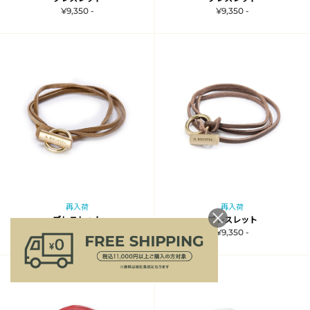
¥9,350 -
¥9,350 -
再入荷
再入荷
ブレスレット
ブレスレット
¥9,350 -
¥9,350 -