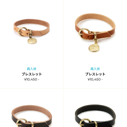
再入荷
再入荷
ブレスレット
ブレスレット
¥10,450 -
¥10,450 -