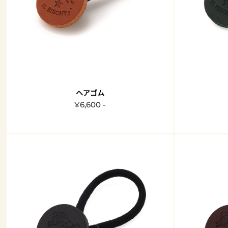
ヘアゴム
¥6,600 -