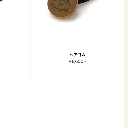
ヘアゴム
¥6,600 -