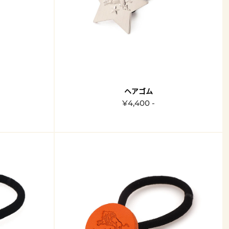
ヘアゴム
¥4,400 -