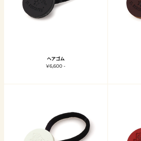
ヘアゴム
¥6,600 -