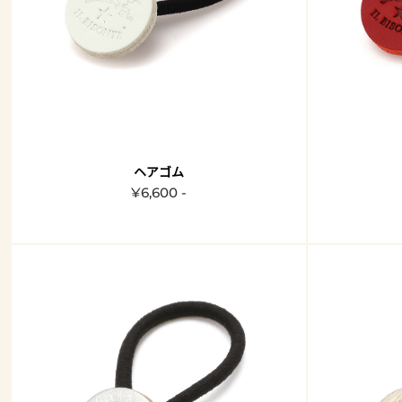
ヘアゴム
¥6,600 -