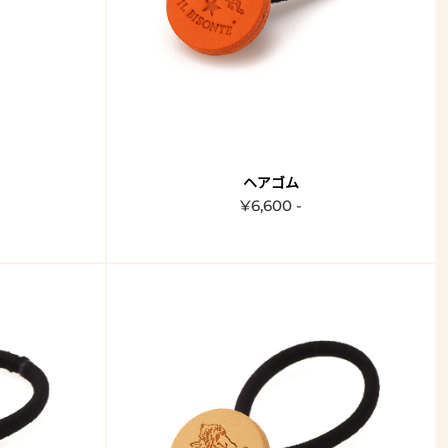
ヘアゴム
¥6,600 -