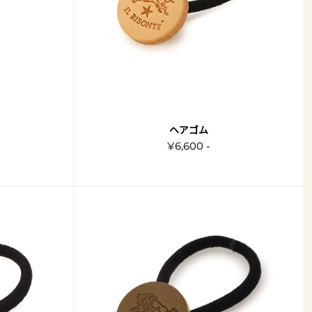
ヘアゴム
¥6,600 -