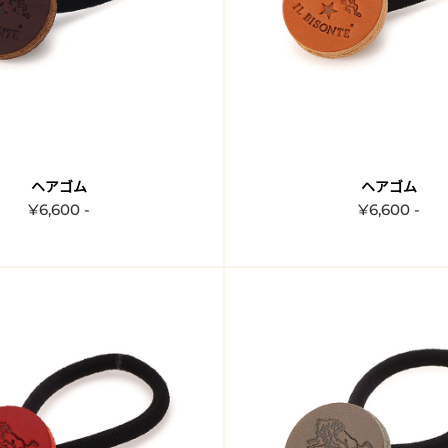
ヘアゴム
ヘアゴム
¥6,600 -
¥6,600 -