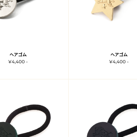
ヘアゴム
ヘアゴム
¥4,400 -
¥4,400 -