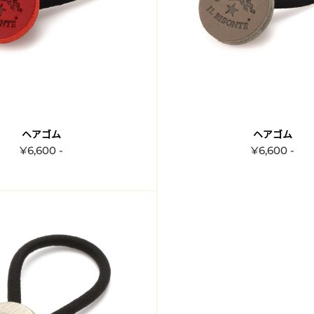
ヘアゴム
ヘアゴム
¥6,600 -
¥6,600 -