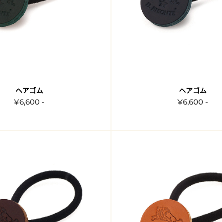
ヘアゴム
ヘアゴム
¥6,600 -
¥6,600 -