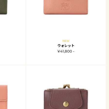
NEW
ウォレット
¥41,800 -