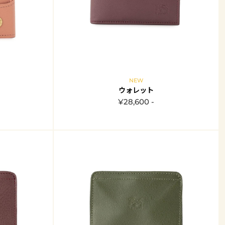
NEW
ウォレット
¥28,600 -