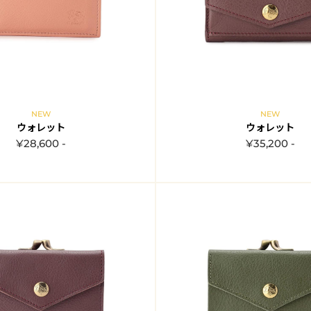
NEW
NEW
ウォレット
ウォレット
¥28,600 -
¥35,200 -