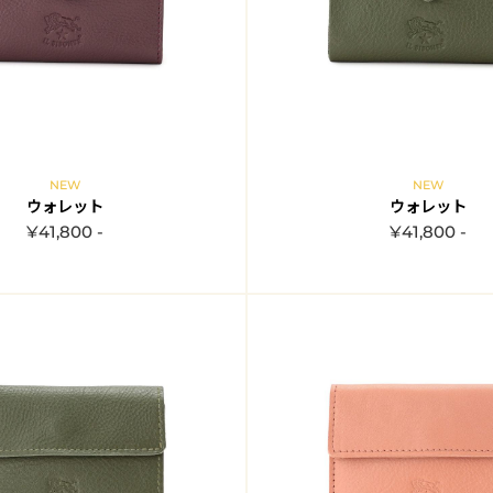
NEW
NEW
ウォレット
ウォレット
¥41,800 -
¥41,800 -