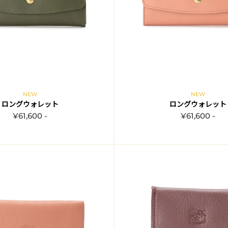
NEW
NEW
ロングウォレット
ロングウォレット
¥61,600 -
¥61,600 -