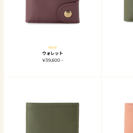
NEW
ウォレット
¥39,600 -