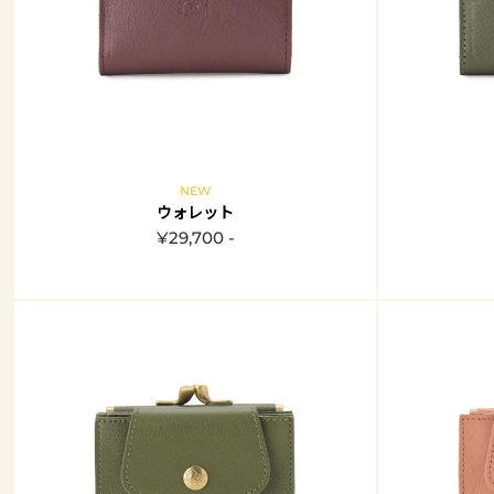
NEW
ウォレット
¥29,700 -