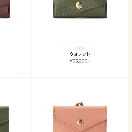
NEW
ウォレット
¥35,200 -