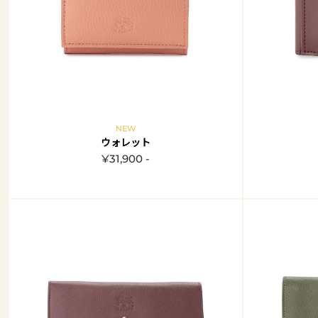
NEW
ウォレット
¥31,900 -