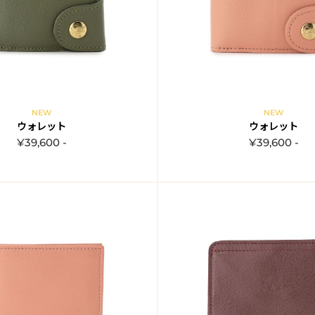
NEW
NEW
ウォレット
ウォレット
¥39,600 -
¥39,600 -