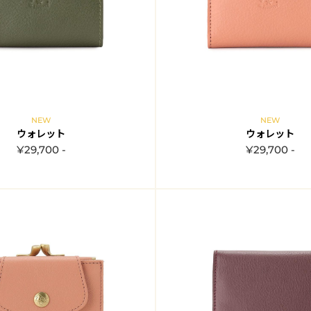
NEW
NEW
ウォレット
ウォレット
¥29,700 -
¥29,700 -