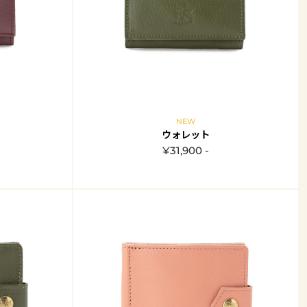
NEW
ウォレット
¥31,900 -