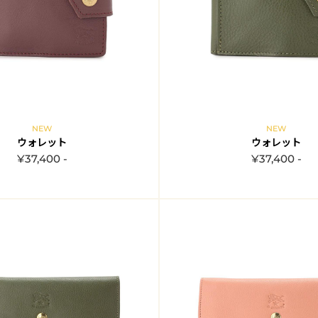
NEW
NEW
ウォレット
ウォレット
¥37,400 -
¥37,400 -