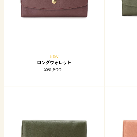
NEW
ロングウォレット
¥61,600 -