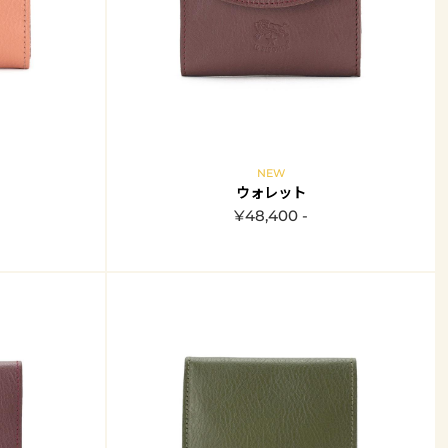
NEW
ウォレット
¥48,400 -