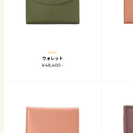
NEW
ウォレット
¥48,400 -