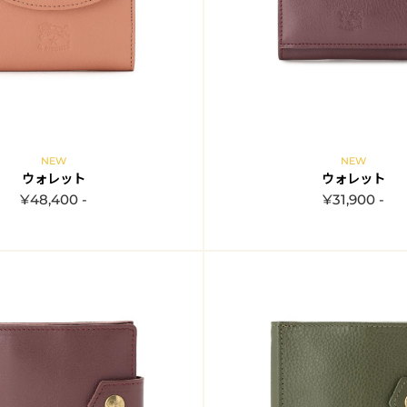
NEW
NEW
ウォレット
ウォレット
¥48,400 -
¥31,900 -