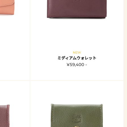
NEW
ミディアムウォレット
¥59,400 -