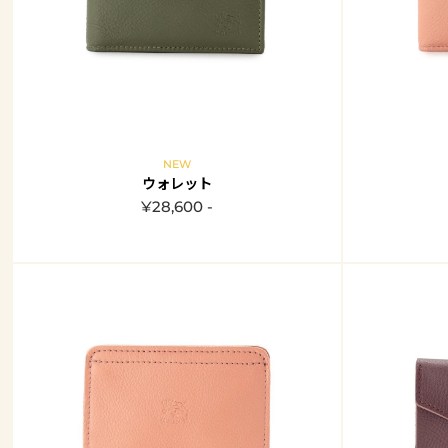
NEW
ウォレット
¥28,600 -