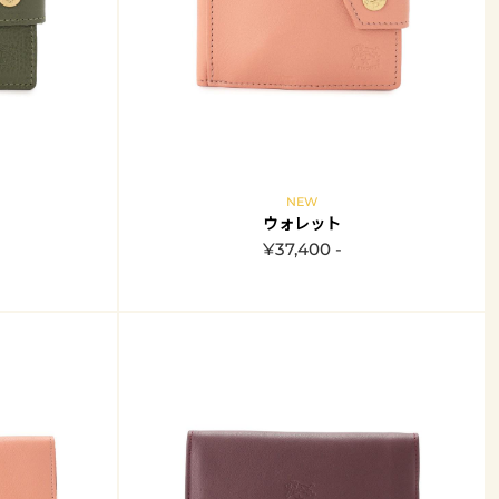
NEW
ウォレット
¥37,400 -