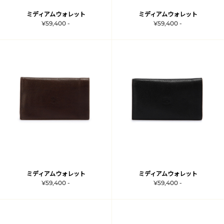
ミディアムウォレット
ミディアムウォレット
¥59,400 -
¥59,400 -
ミディアムウォレット
ミディアムウォレット
¥59,400 -
¥59,400 -