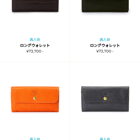
再入荷
再入荷
ロングウォレット
ロングウォレット
¥73,700 -
¥73,700 -
再入荷
再入荷