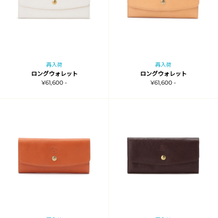
再入荷
再入荷
ロングウォレット
ロングウォレット
¥61,600 -
¥61,600 -