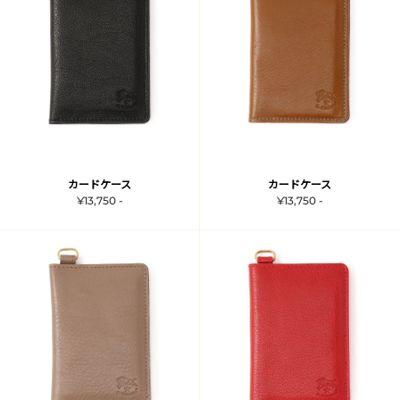
カードケース
カードケース
¥13,750 -
¥13,750 -