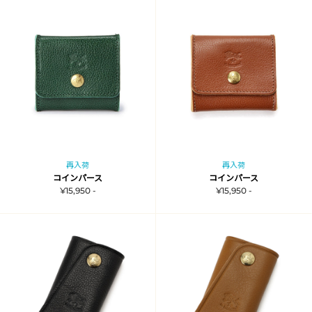
再入荷
再入荷
コインパース
コインパース
¥15,950 -
¥15,950 -