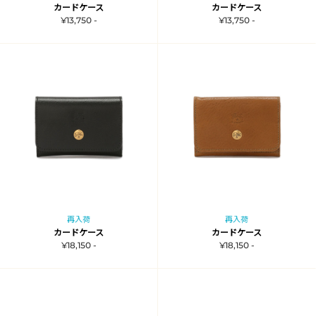
カードケース
カードケース
¥13,750 -
¥13,750 -
再入荷
再入荷
カードケース
カードケース
¥18,150 -
¥18,150 -