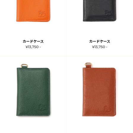
カードケース
カードケース
¥13,750 -
¥13,750 -