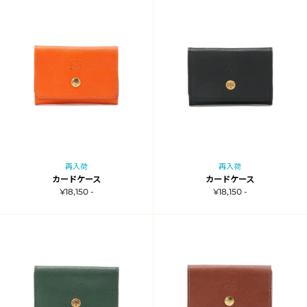
再入荷
再入荷
カードケース
カードケース
¥18,150 -
¥18,150 -