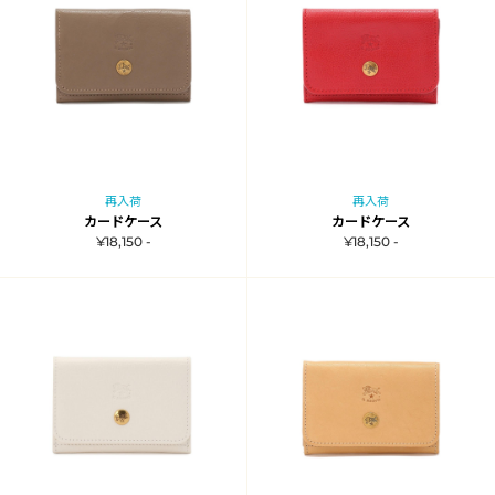
再入荷
再入荷
カードケース
カードケース
¥18,150 -
¥18,150 -