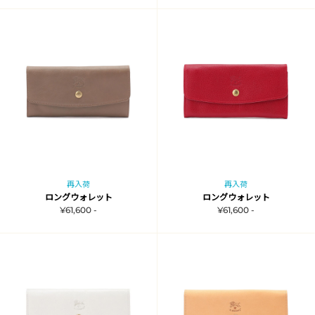
再入荷
再入荷
ロングウォレット
ロングウォレット
¥61,600 -
¥61,600 -