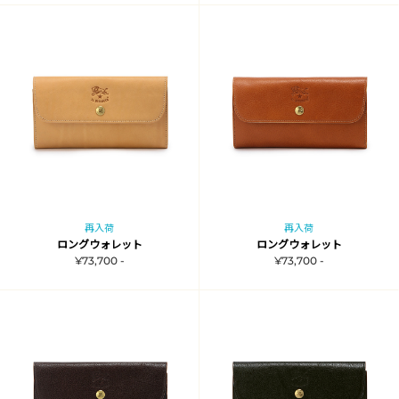
再入荷
再入荷
ロングウォレット
ロングウォレット
¥73,700 -
¥73,700 -