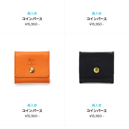
再入荷
再入荷
コインパース
コインパース
¥15,950 -
¥15,950 -
再入荷
再入荷
コインパース
コインパース
¥15,950 -
¥15,950 -