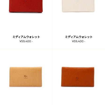
ミディアムウォレット
ミディアムウォレット
¥59,400 -
¥59,400 -