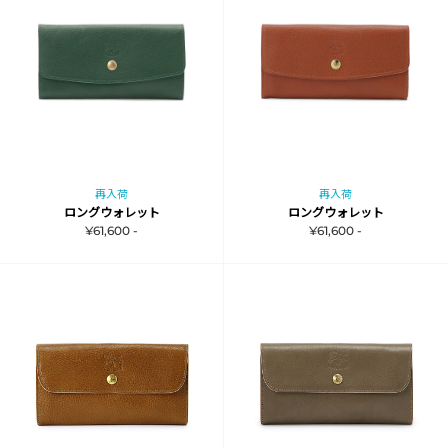
再入荷
再入荷
ロングウォレット
ロングウォレット
¥61,600 -
¥61,600 -