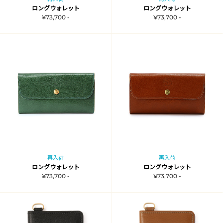
ロングウォレット
ロングウォレット
¥73,700 -
¥73,700 -
再入荷
再入荷
ロングウォレット
ロングウォレット
¥73,700 -
¥73,700 -