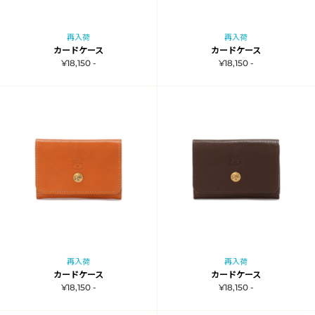
再入荷
再入荷
カードケース
カードケース
¥18,150 -
¥18,150 -
再入荷
再入荷
カードケース
カードケース
¥18,150 -
¥18,150 -