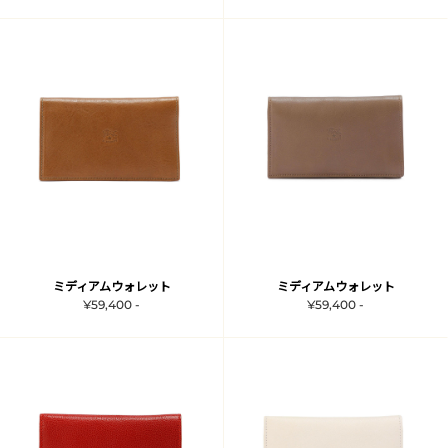
ミディアムウォレット
ミディアムウォレット
¥59,400 -
¥59,400 -