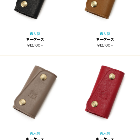
再入荷
再入荷
キーケース
キーケース
¥12,100 -
¥12,100 -
再入荷
再入荷
キーケース
キーケース