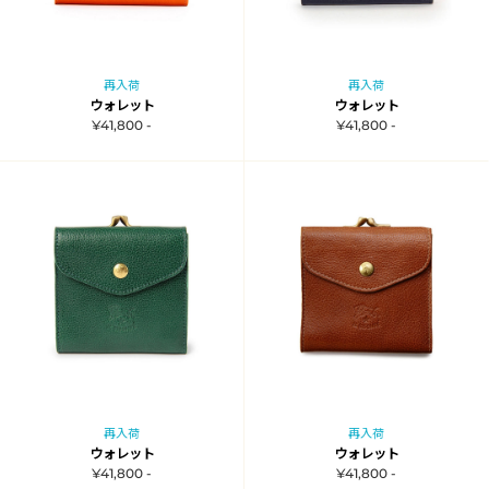
再入荷
再入荷
ウォレット
ウォレット
¥41,800 -
¥41,800 -
再入荷
再入荷
ウォレット
ウォレット
¥41,800 -
¥41,800 -