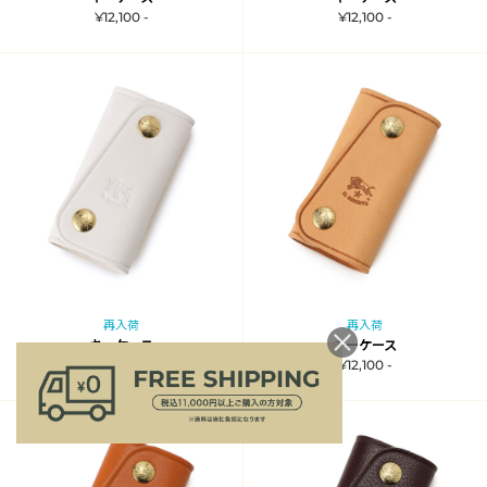
¥12,100 -
¥12,100 -
再入荷
再入荷
キーケース
キーケース
¥12,100 -
¥12,100 -