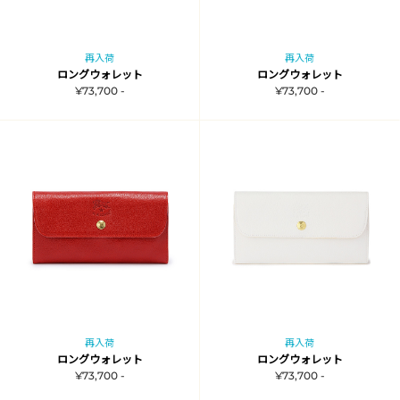
再入荷
再入荷
ロングウォレット
ロングウォレット
¥73,700 -
¥73,700 -
再入荷
再入荷
ロングウォレット
ロングウォレット
¥73,700 -
¥73,700 -