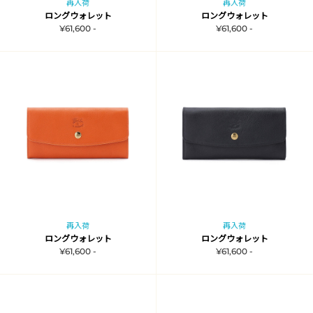
再入荷
再入荷
ロングウォレット
ロングウォレット
¥61,600 -
¥61,600 -
再入荷
再入荷
ロングウォレット
ロングウォレット
¥61,600 -
¥61,600 -