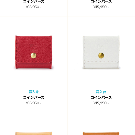
コインパース
コインパース
¥15,950 -
¥15,950 -
再入荷
再入荷
コインパース
コインパース
¥15,950 -
¥15,950 -