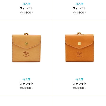
再入荷
再入荷
ウォレット
ウォレット
¥41,800 -
¥41,800 -
再入荷
再入荷
ウォレット
ウォレット
¥41,800 -
¥41,800 -