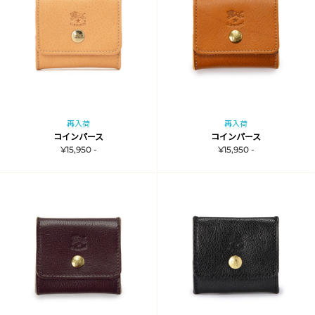
再入荷
再入荷
コインパース
コインパース
¥15,950 -
¥15,950 -