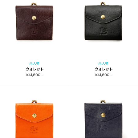
再入荷
再入荷
ウォレット
ウォレット
¥41,800 -
¥41,800 -