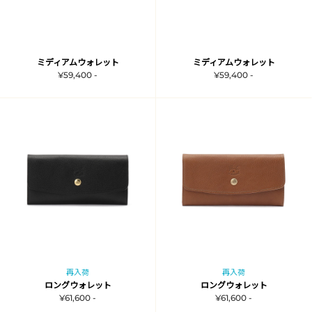
ミディアムウォレット
ミディアムウォレット
¥59,400 -
¥59,400 -
再入荷
再入荷
ロングウォレット
ロングウォレット
¥61,600 -
¥61,600 -