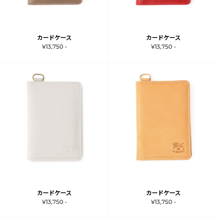
カードケース
カードケース
¥13,750 -
¥13,750 -
カードケース
カードケース
¥13,750 -
¥13,750 -