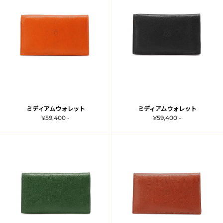
ミディアムウォレット
ミディアムウォレット
¥59,400 -
¥59,400 -