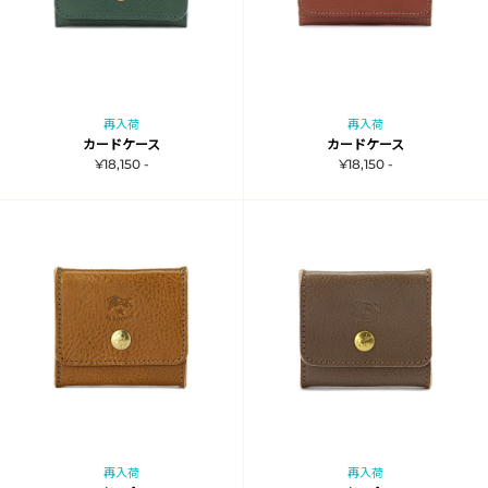
再入荷
再入荷
カードケース
カードケース
¥18,150 -
¥18,150 -
再入荷
再入荷