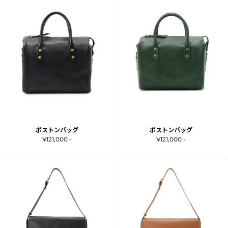
ボストンバッグ
ボストンバッグ
¥121,000 -
¥121,000 -