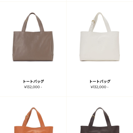
トートバッグ
トートバッグ
¥132,000 -
¥132,000 -