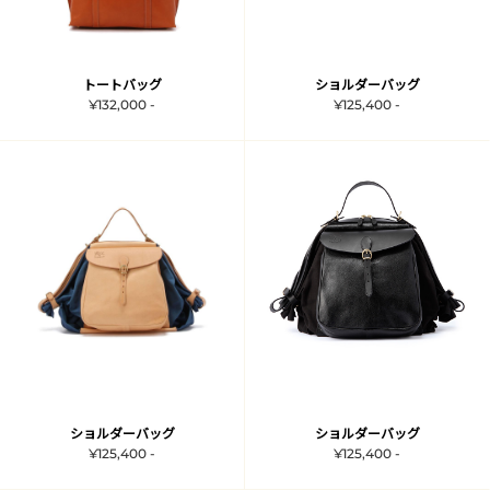
トートバッグ
ショルダーバッグ
¥132,000 -
¥125,400 -
ショルダーバッグ
ショルダーバッグ
¥125,400 -
¥125,400 -