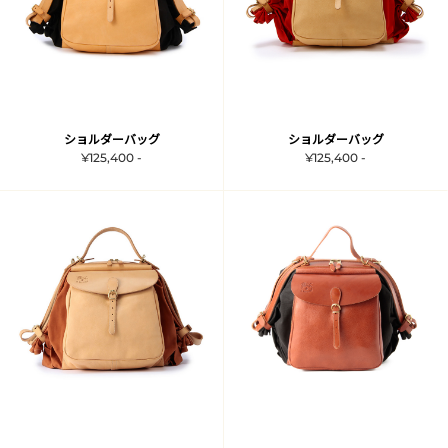
ショルダーバッグ
ショルダーバッグ
¥125,400 -
¥125,400 -