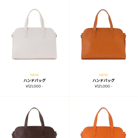
NEW
NEW
ハンドバッグ
ハンドバッグ
¥121,000 -
¥121,000 -