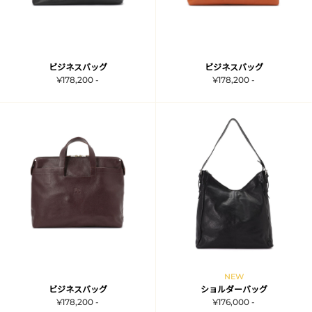
ビジネスバッグ
ビジネスバッグ
¥178,200 -
¥178,200 -
NEW
ビジネスバッグ
ショルダーバッグ
¥178,200 -
¥176,000 -