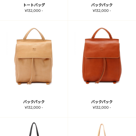
トートバッグ
バックパック
¥132,000 -
¥132,000 -
バックパック
バックパック
¥132,000 -
¥132,000 -