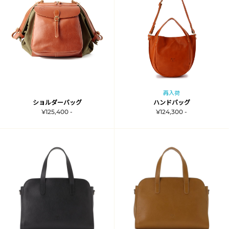
再入荷
ショルダーバッグ
ハンドバッグ
¥125,400 -
¥124,300 -