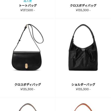
再入荷
トートバッグ
クロスボディバッグ
¥137,500 -
¥135,300 -
クロスボディバッグ
ショルダーバッグ
¥135,300 -
¥135,300 -