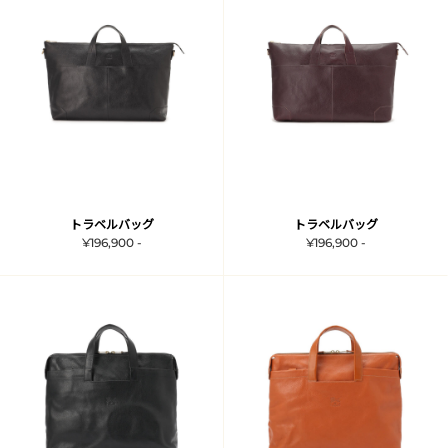
トラベルバッグ
トラベルバッグ
¥196,900 -
¥196,900 -