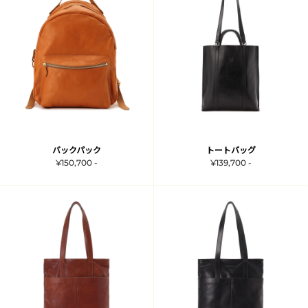
バックパック
トートバッグ
¥150,700 -
¥139,700 -