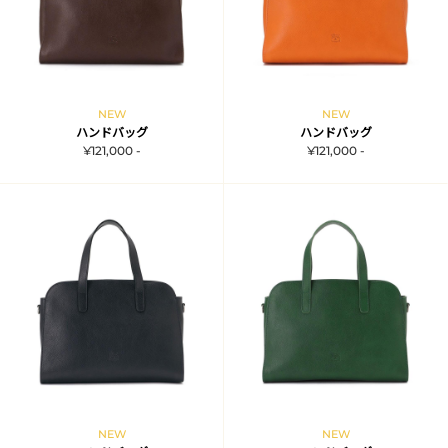
NEW
NEW
ハンドバッグ
ハンドバッグ
¥121,000 -
¥121,000 -
NEW
NEW