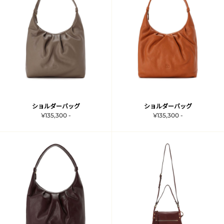
ショルダーバッグ
ショルダーバッグ
¥135,300 -
¥135,300 -