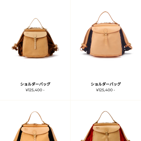
ショルダーバッグ
ショルダーバッグ
¥125,400 -
¥125,400 -