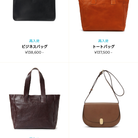
再入荷
再入荷
ビジネスバッグ
トートバッグ
¥138,600 -
¥137,500 -