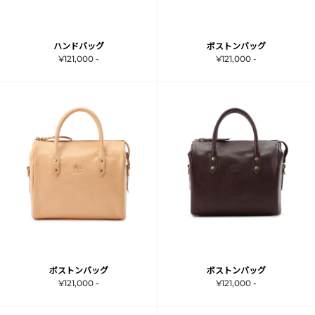
ハンドバッグ
ボストンバッグ
¥121,000 -
¥121,000 -
ボストンバッグ
ボストンバッグ
¥121,000 -
¥121,000 -