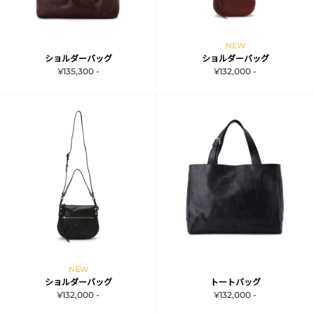
NEW
ショルダーバッグ
ショルダーバッグ
¥135,300 -
¥132,000 -
NEW
ショルダーバッグ
トートバッグ
¥132,000 -
¥132,000 -