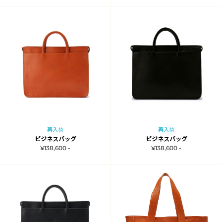
再入荷
再入荷
ビジネスバッグ
ビジネスバッグ
¥138,600 -
¥138,600 -