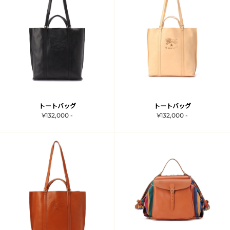
トートバッグ
トートバッグ
¥132,000 -
¥132,000 -