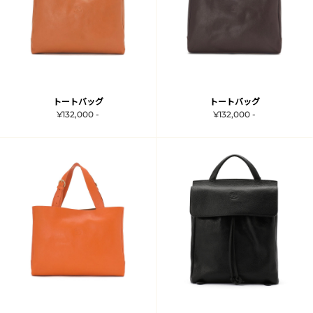
トートバッグ
トートバッグ
¥132,000 -
¥132,000 -