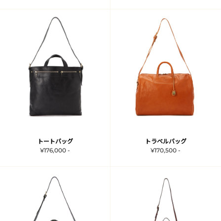
トートバッグ
トラベルバッグ
¥176,000 -
¥170,500 -