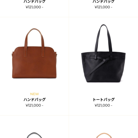
ハンドバッグ
ハンドバッグ
¥121,000 -
¥121,000 -
NEW
ハンドバッグ
トートバッグ
¥121,000 -
¥121,000 -