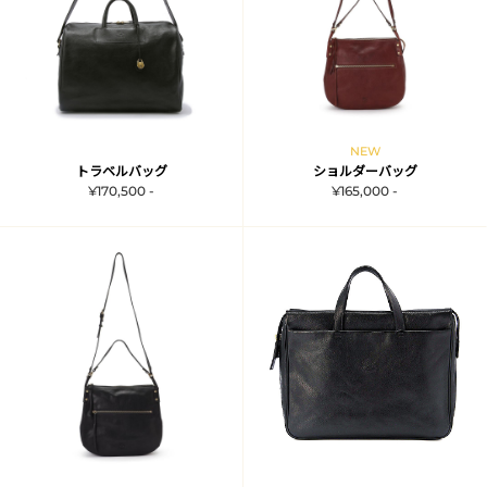
NEW
トラベルバッグ
ショルダーバッグ
¥170,500 -
¥165,000 -