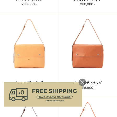
¥118,800 -
¥118,800 -
クロスボディバッグ
クロスボディバッグ
¥118,800 -
¥118,800 -