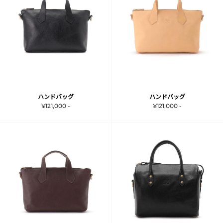
ハンドバッグ
ハンドバッグ
¥121,000 -
¥121,000 -