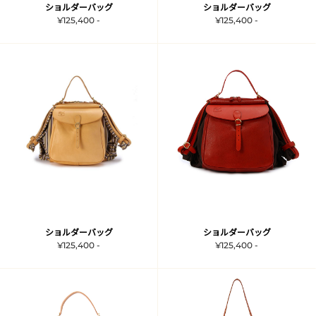
ショルダーバッグ
ショルダーバッグ
¥125,400 -
¥125,400 -
ショルダーバッグ
ショルダーバッグ
¥125,400 -
¥125,400 -