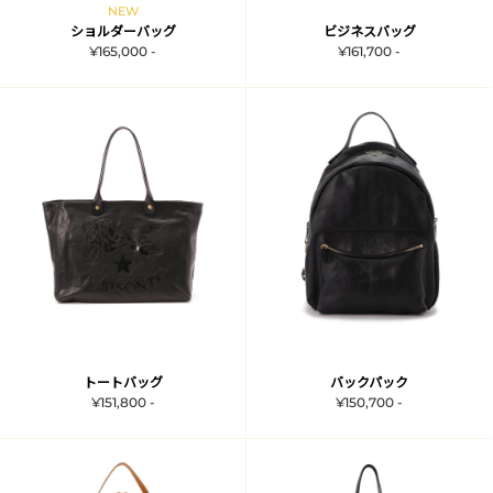
NEW
ショルダーバッグ
ビジネスバッグ
¥165,000 -
¥161,700 -
トートバッグ
バックパック
¥151,800 -
¥150,700 -