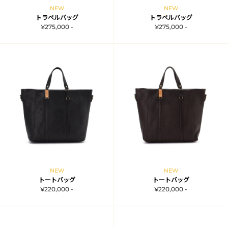
NEW
NEW
トラベルバッグ
トラベルバッグ
¥275,000 -
¥275,000 -
NEW
NEW
トートバッグ
トートバッグ
¥220,000 -
¥220,000 -