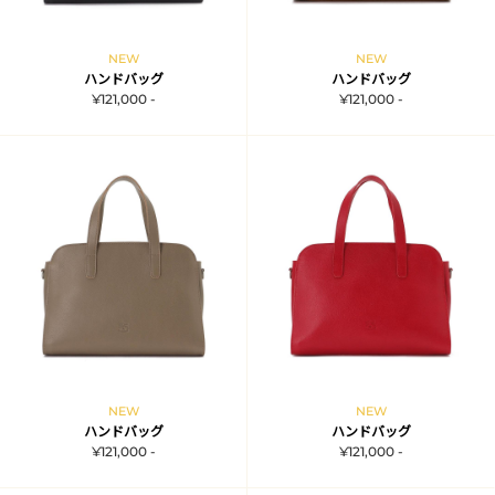
NEW
NEW
ハンドバッグ
ハンドバッグ
¥121,000 -
¥121,000 -
NEW
NEW
ハンドバッグ
ハンドバッグ
¥121,000 -
¥121,000 -