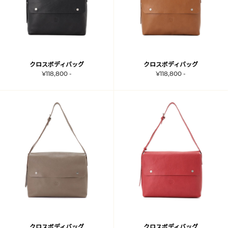
クロスボディバッグ
クロスボディバッグ
¥118,800 -
¥118,800 -
クロスボディバッグ
クロスボディバッグ