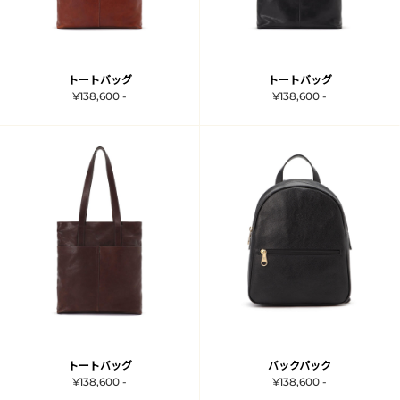
トートバッグ
トートバッグ
¥138,600 -
¥138,600 -
トートバッグ
バックパック
¥138,600 -
¥138,600 -