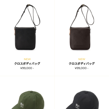
NEW
NEW
クロスボディバッグ
クロスボディバッグ
¥99,000 -
¥99,000 -