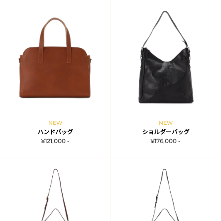
NEW
NEW
ハンドバッグ
ショルダーバッグ
¥121,000 -
¥176,000 -