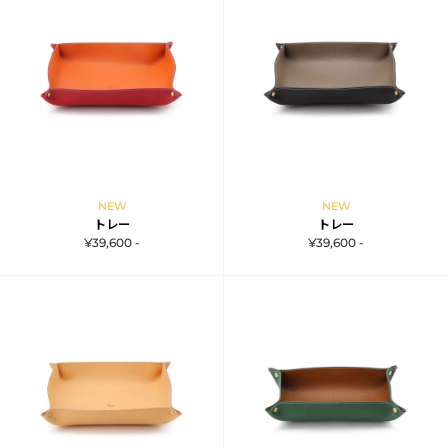
NEW
NEW
トレー
トレー
¥39,600 -
¥39,600 -