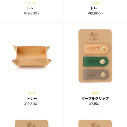
NEW
NEW
トレー
トレー
¥19,800 -
¥19,800 -
NEW
NEW
トレー
ケーブルクリップ
¥19,800 -
¥7,150 -