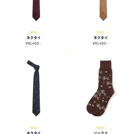
NEW
NEW
ネクタイ
ネクタイ
¥10,450 -
¥10,450 -
NEW
NEW
ネクタイ
ソックス