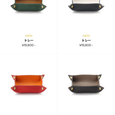
NEW
NEW
トレー
トレー
¥19,800 -
¥19,800 -