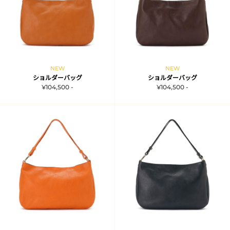
NEW
NEW
ショルダーバッグ
ショルダーバッグ
¥104,500 -
¥104,500 -