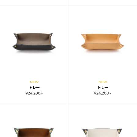
NEW
NEW
トレー
トレー
¥24,200 -
¥24,200 -