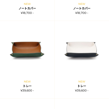
NEW
NEW
ノートカバー
ノートカバー
¥18,700 -
¥18,700 -
NEW
NEW
トレー
トレー
¥39,600 -
¥39,600 -