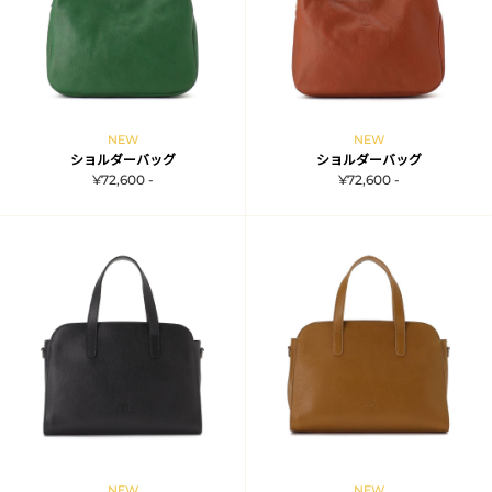
NEW
NEW
ショルダーバッグ
ショルダーバッグ
¥72,600 -
¥72,600 -
NEW
NEW