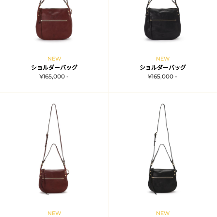
NEW
NEW
ショルダーバッグ
ショルダーバッグ
¥165,000 -
¥165,000 -
NEW
NEW