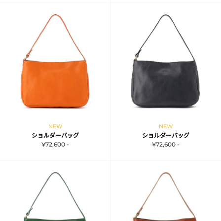
NEW
NEW
ショルダーバッグ
ショルダーバッグ
¥72,600 -
¥72,600 -