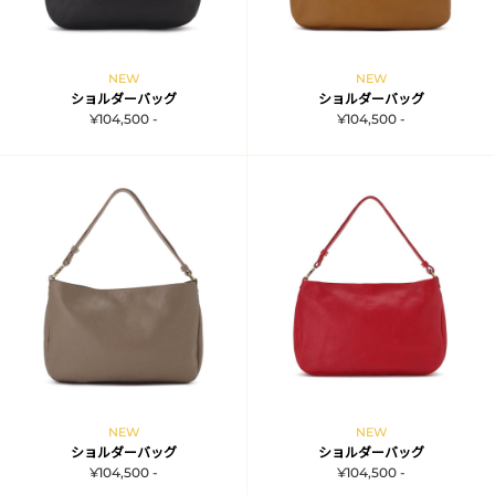
NEW
NEW
ショルダーバッグ
ショルダーバッグ
¥104,500 -
¥104,500 -
NEW
NEW
ショルダーバッグ
ショルダーバッグ
¥104,500 -
¥104,500 -