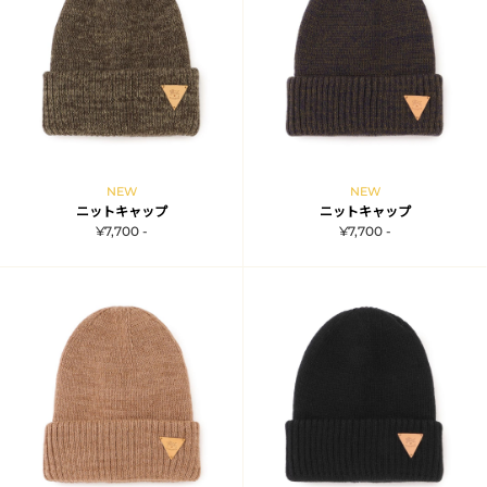
NEW
NEW
ニットキャップ
ニットキャップ
¥7,700 -
¥7,700 -