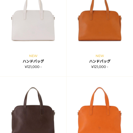
NEW
NEW
ハンドバッグ
ハンドバッグ
¥121,000 -
¥121,000 -