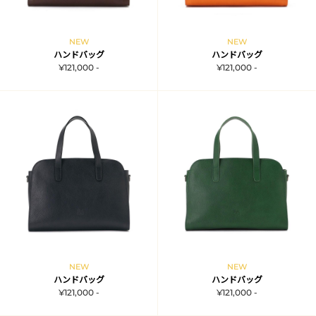
NEW
NEW
ハンドバッグ
ハンドバッグ
¥121,000 -
¥121,000 -
NEW
NEW
ハンドバッグ
ハンドバッグ
¥121,000 -
¥121,000 -