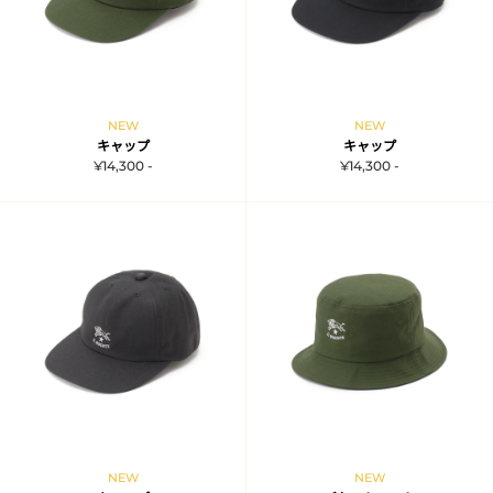
NEW
NEW
キャップ
キャップ
¥14,300 -
¥14,300 -
NEW
NEW