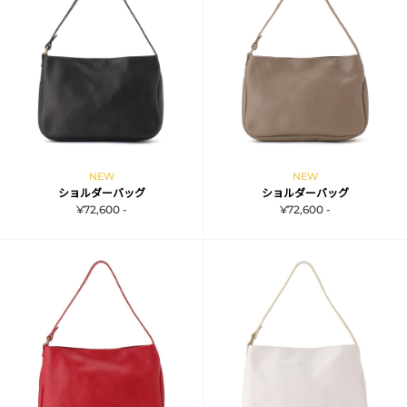
NEW
NEW
ショルダーバッグ
ショルダーバッグ
¥72,600 -
¥72,600 -