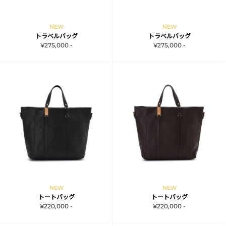
NEW
NEW
トラベルバッグ
トラベルバッグ
¥275,000 -
¥275,000 -
NEW
NEW
トートバッグ
トートバッグ
¥220,000 -
¥220,000 -