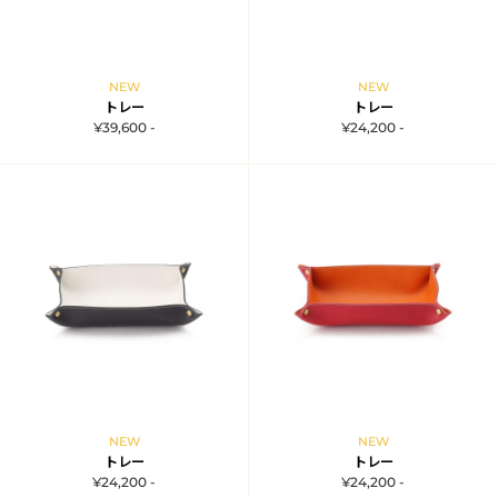
NEW
NEW
トレー
トレー
¥39,600 -
¥24,200 -
NEW
NEW
トレー
トレー
¥24,200 -
¥24,200 -