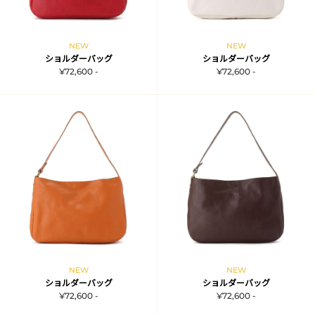
NEW
NEW
ショルダーバッグ
ショルダーバッグ
¥72,600 -
¥72,600 -
NEW
NEW
ショルダーバッグ
ショルダーバッグ
¥72,600 -
¥72,600 -