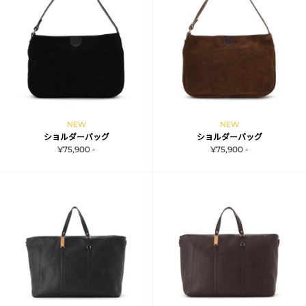
NEW
NEW
ショルダーバッグ
ショルダーバッグ
¥75,900 -
¥75,900 -