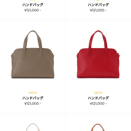
ハンドバッグ
ハンドバッグ
¥121,000 -
¥121,000 -
NEW
NEW
ハンドバッグ
ハンドバッグ
¥121,000 -
¥121,000 -