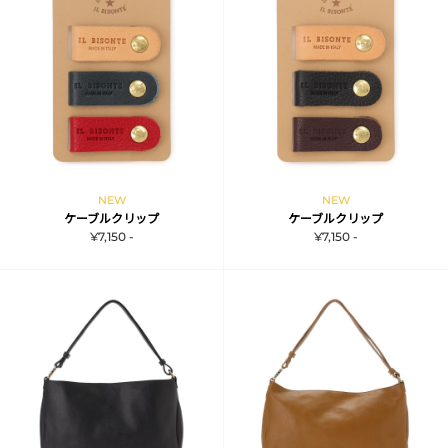
NEW
NEW
ケーブルクリップ
ケーブルクリップ
¥7,150 -
¥7,150 -