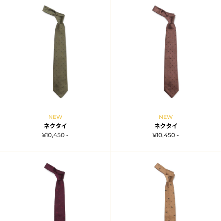
NEW
NEW
ネクタイ
ネクタイ
¥10,450 -
¥10,450 -