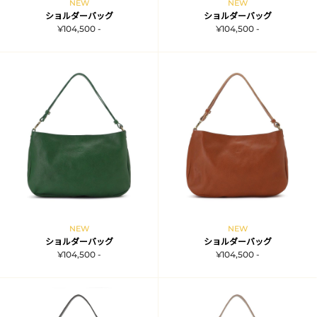
NEW
NEW
ショルダーバッグ
ショルダーバッグ
¥104,500 -
¥104,500 -
NEW
NEW
ショルダーバッグ
ショルダーバッグ
¥104,500 -
¥104,500 -