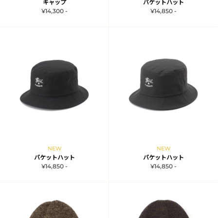
キャップ
バケットハット
¥14,300 -
¥14,850 -
NEW
NEW
バケットハット
バケットハット
¥14,850 -
¥14,850 -