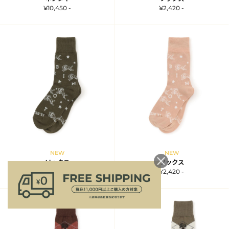
¥10,450 -
¥2,420 -
NEW
NEW
ソックス
ソックス
¥2,420 -
¥2,420 -