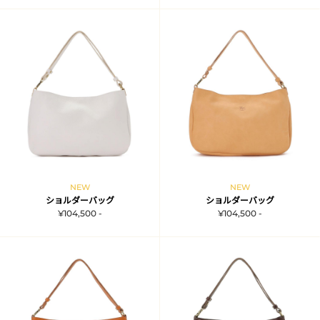
NEW
NEW
ショルダーバッグ
ショルダーバッグ
¥104,500 -
¥104,500 -