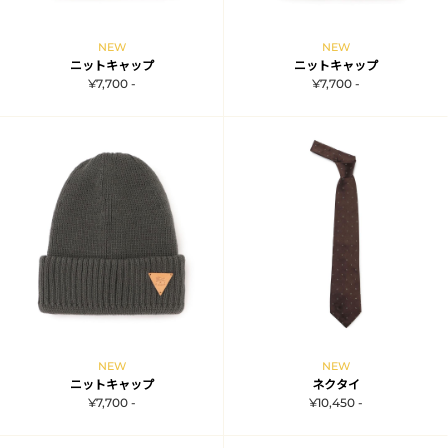
NEW
NEW
ニットキャップ
ニットキャップ
¥7,700 -
¥7,700 -
NEW
NEW
ニットキャップ
ネクタイ
¥7,700 -
¥10,450 -