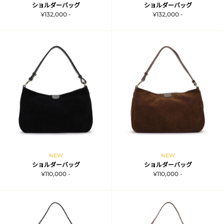
ショルダーバッグ
ショルダーバッグ
¥132,000 -
¥132,000 -
NEW
NEW
ショルダーバッグ
ショルダーバッグ
¥110,000 -
¥110,000 -