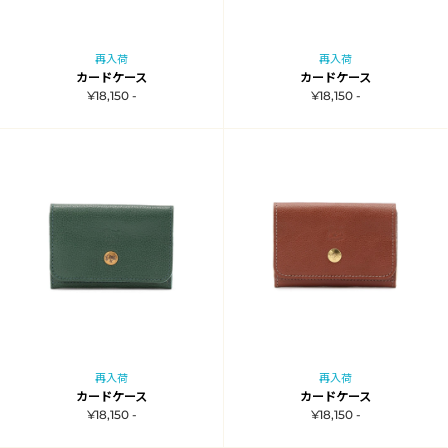
再入荷
再入荷
カードケース
カードケース
¥18,150 -
¥18,150 -
再入荷
再入荷
カードケース
カードケース
¥18,150 -
¥18,150 -