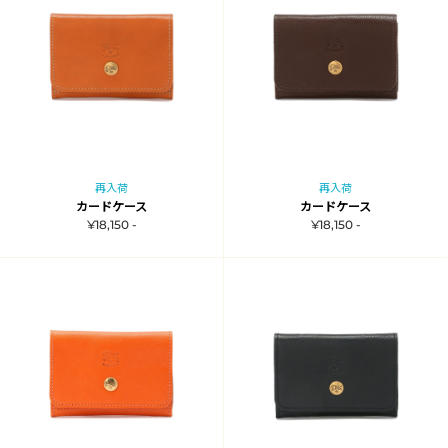
再入荷
再入荷
カードケース
カードケース
¥18,150 -
¥18,150 -