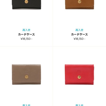
再入荷
再入荷
カードケース
カードケース
¥18,150 -
¥18,150 -
再入荷
再入荷