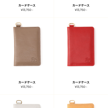
カードケース
カードケース
¥13,750 -
¥13,750 -
カードケース
カードケース
¥13,750 -
¥13,750 -