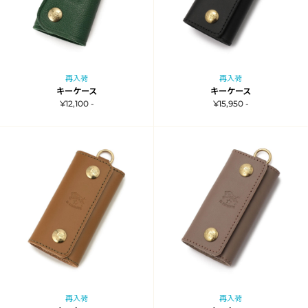
再入荷
再入荷
キーケース
キーケース
¥12,100 -
¥15,950 -
再入荷
再入荷