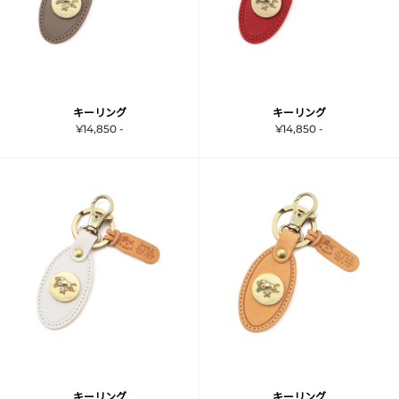
キーリング
キーリング
¥14,850 -
¥14,850 -
キーリング
キーリング