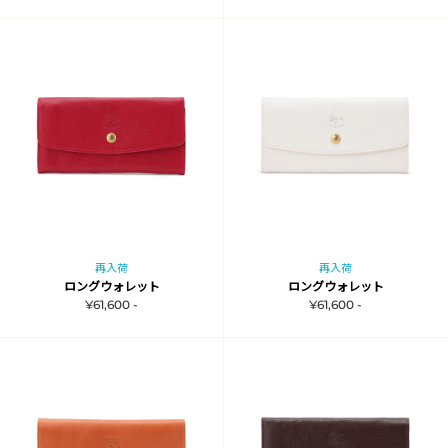
再入荷
再入荷
ロングウォレット
ロングウォレット
¥61,600 -
¥61,600 -