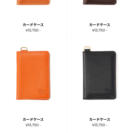
カードケース
カードケース
¥13,750 -
¥13,750 -
カードケース
カードケース
¥13,750 -
¥13,750 -