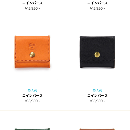
コインパース
コインパース
¥15,950 -
¥15,950 -
再入荷
再入荷
コインパース
コインパース
¥15,950 -
¥15,950 -