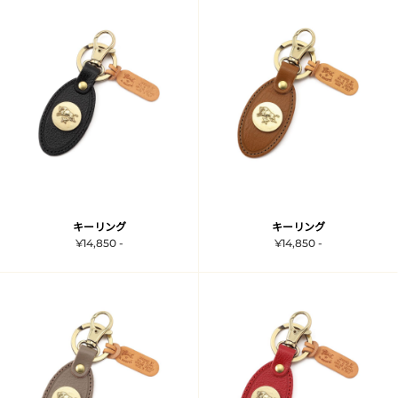
キーリング
キーリング
¥14,850 -
¥14,850 -