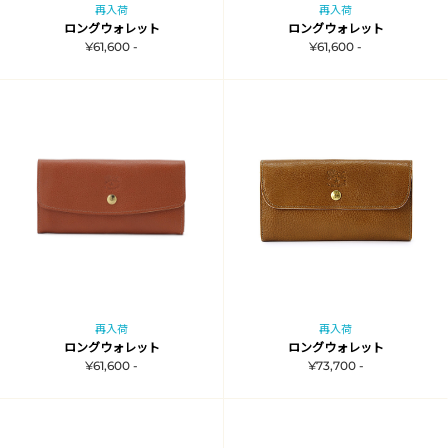
再入荷
再入荷
ロングウォレット
ロングウォレット
¥61,600 -
¥61,600 -
再入荷
再入荷
ロングウォレット
ロングウォレット
¥61,600 -
¥73,700 -