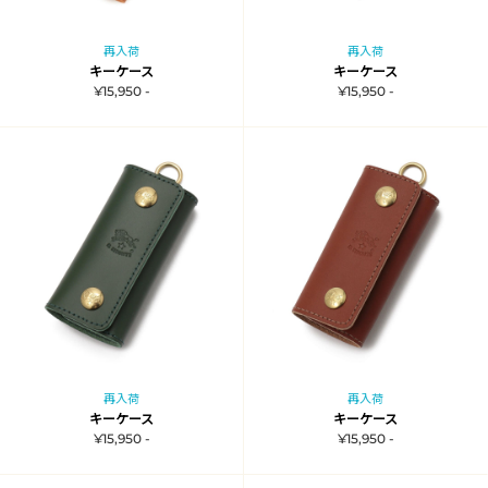
再入荷
再入荷
キーケース
キーケース
¥15,950 -
¥15,950 -
再入荷
再入荷
キーケース
キーケース
¥15,950 -
¥15,950 -