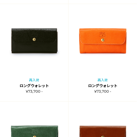
再入荷
再入荷
ロングウォレット
ロングウォレット
¥73,700 -
¥73,700 -