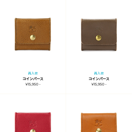
再入荷
再入荷
コインパース
コインパース
¥15,950 -
¥15,950 -