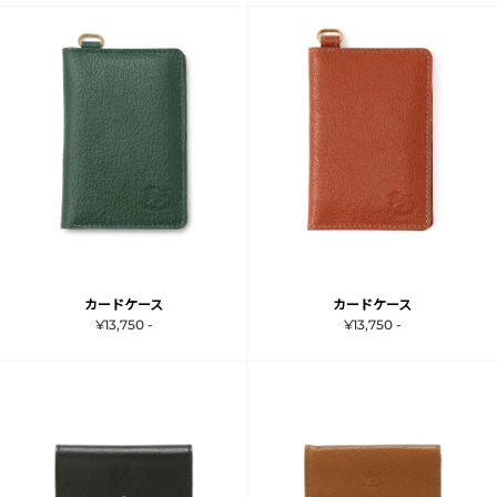
カードケース
カードケース
¥13,750 -
¥13,750 -