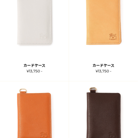
カードケース
カードケース
¥13,750 -
¥13,750 -