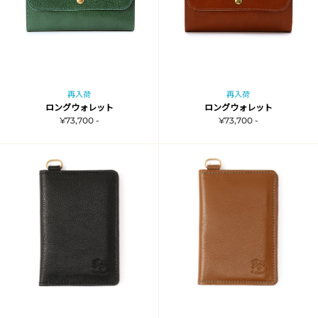
再入荷
再入荷
ロングウォレット
ロングウォレット
¥73,700 -
¥73,700 -