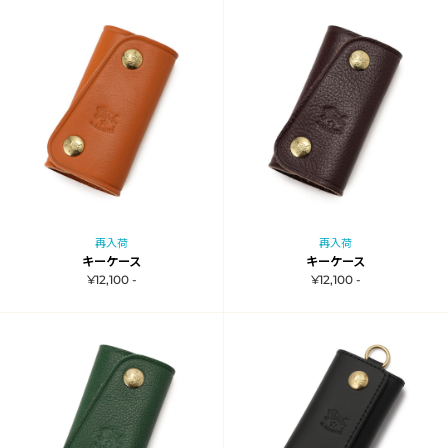
再入荷
再入荷
キーケース
キーケース
¥12,100 -
¥12,100 -