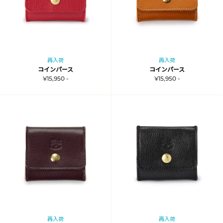
再入荷
再入荷
コインパース
コインパース
¥15,950 -
¥15,950 -
再入荷
再入荷