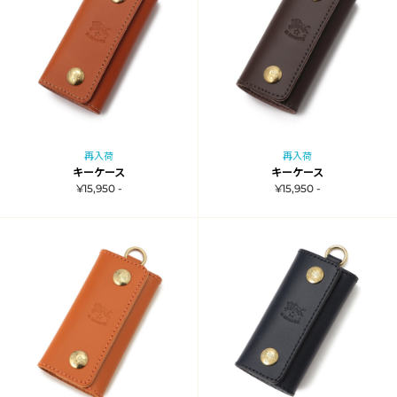
再入荷
再入荷
キーケース
キーケース
¥15,950 -
¥15,950 -