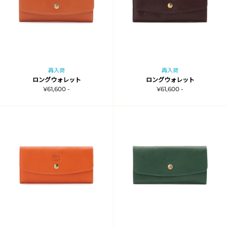
再入荷
再入荷
ロングウォレット
ロングウォレット
¥61,600 -
¥61,600 -