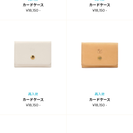
カードケース
カードケース
¥18,150 -
¥18,150 -
再入荷
再入荷
カードケース
カードケース
¥18,150 -
¥18,150 -