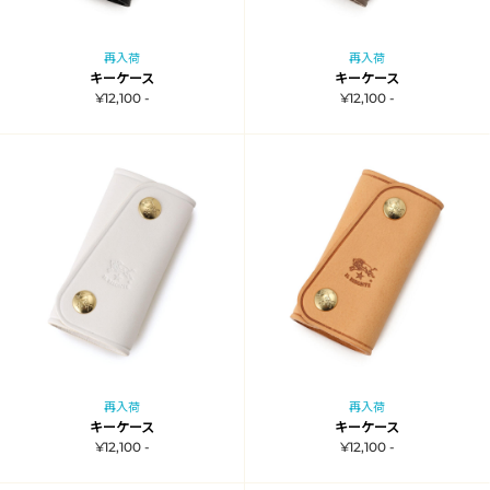
再入荷
再入荷
キーケース
キーケース
¥12,100 -
¥12,100 -
再入荷
再入荷
キーケース
キーケース
¥12,100 -
¥12,100 -