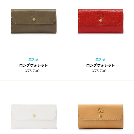
再入荷
再入荷
ロングウォレット
ロングウォレット
¥73,700 -
¥73,700 -