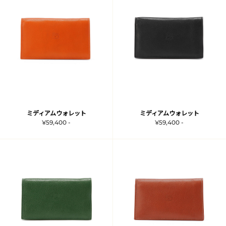
ミディアムウォレット
ミディアムウォレット
¥59,400 -
¥59,400 -