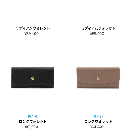
ミディアムウォレット
ミディアムウォレット
¥59,400 -
¥59,400 -
再入荷
再入荷
ロングウォレット
ロングウォレット
¥61,600 -
¥61,600 -