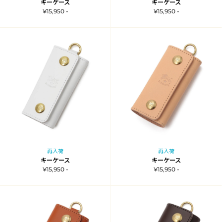
キーケース
キーケース
¥15,950 -
¥15,950 -
再入荷
再入荷
キーケース
キーケース
¥15,950 -
¥15,950 -