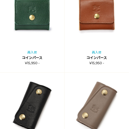
再入荷
再入荷
コインパース
コインパース
¥15,950 -
¥15,950 -