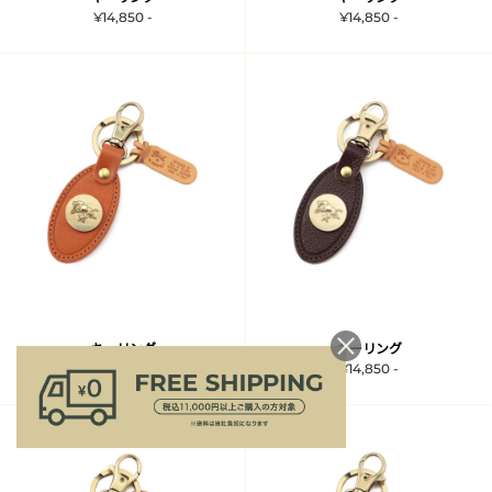
¥14,850 -
¥14,850 -
キーリング
キーリング
¥14,850 -
¥14,850 -