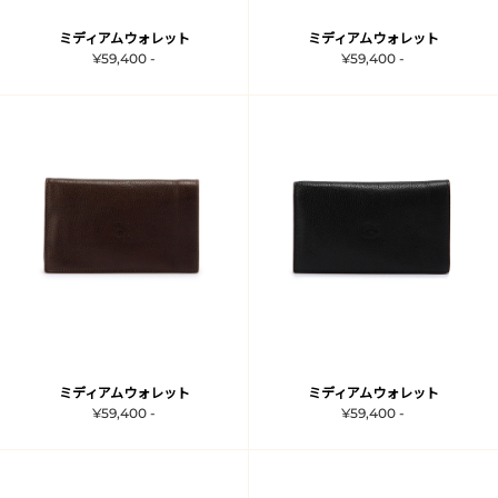
ミディアムウォレット
ミディアムウォレット
¥59,400 -
¥59,400 -
ミディアムウォレット
ミディアムウォレット
¥59,400 -
¥59,400 -