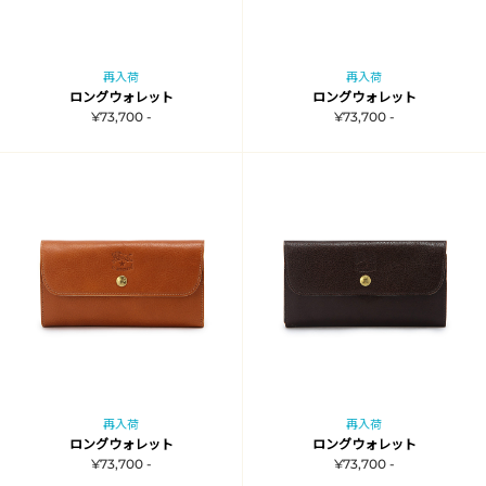
再入荷
再入荷
ロングウォレット
ロングウォレット
¥73,700 -
¥73,700 -
再入荷
再入荷
ロングウォレット
ロングウォレット
¥73,700 -
¥73,700 -