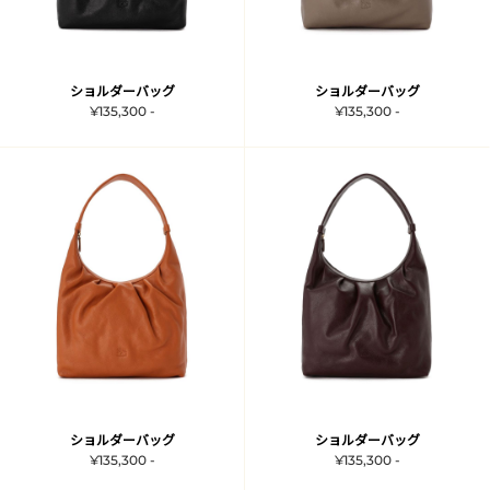
ショルダーバッグ
ショルダーバッグ
¥135,300 -
¥135,300 -
ショルダーバッグ
ショルダーバッグ
¥135,300 -
¥135,300 -