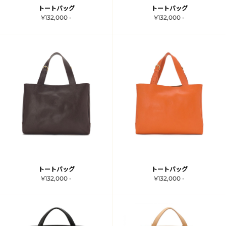
トートバッグ
トートバッグ
¥132,000 -
¥132,000 -
トートバッグ
トートバッグ
¥132,000 -
¥132,000 -