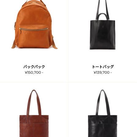
バックパック
トートバッグ
¥150,700 -
¥139,700 -