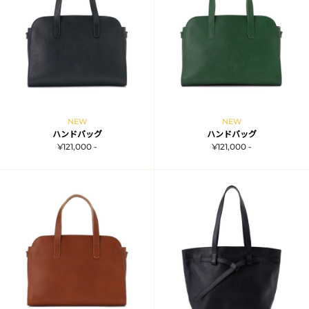
NEW
NEW
ハンドバッグ
ハンドバッグ
¥121,000 -
¥121,000 -