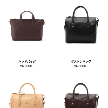
ハンドバッグ
ボストンバッグ
¥121,000 -
¥121,000 -