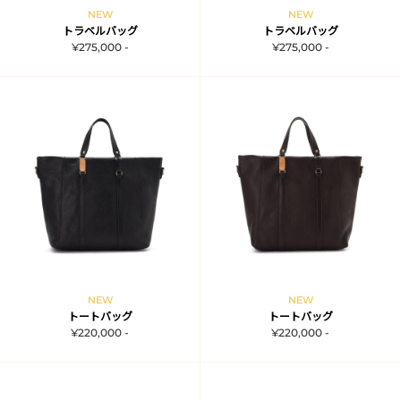
NEW
NEW
トラベルバッグ
トラベルバッグ
¥275,000 -
¥275,000 -
NEW
NEW
トートバッグ
トートバッグ
¥220,000 -
¥220,000 -