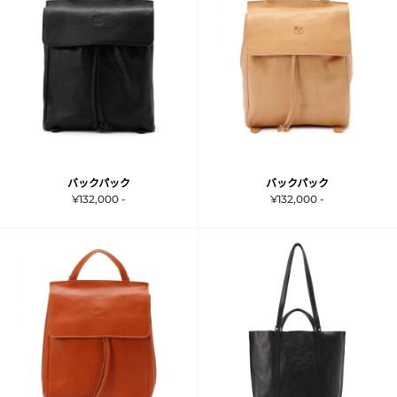
バックパック
バックパック
¥132,000 -
¥132,000 -