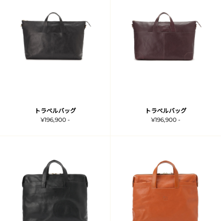
トラベルバッグ
トラベルバッグ
¥196,900 -
¥196,900 -