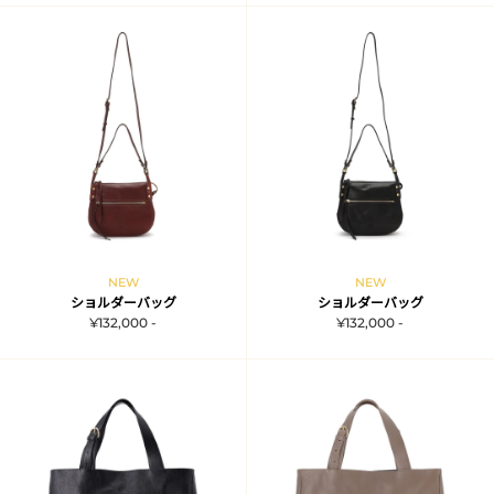
NEW
NEW
ショルダーバッグ
ショルダーバッグ
¥132,000 -
¥132,000 -