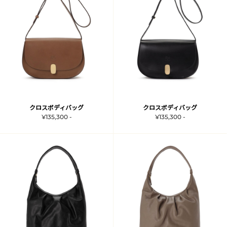
クロスボディバッグ
クロスボディバッグ
¥135,300 -
¥135,300 -