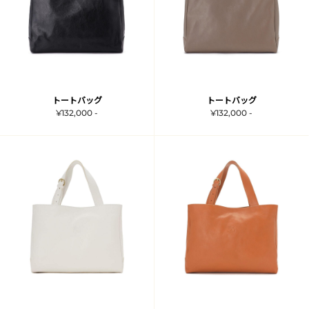
トートバッグ
トートバッグ
¥132,000 -
¥132,000 -