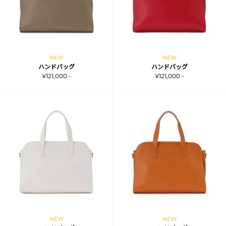
NEW
NEW
ハンドバッグ
ハンドバッグ
¥121,000 -
¥121,000 -
NEW
NEW