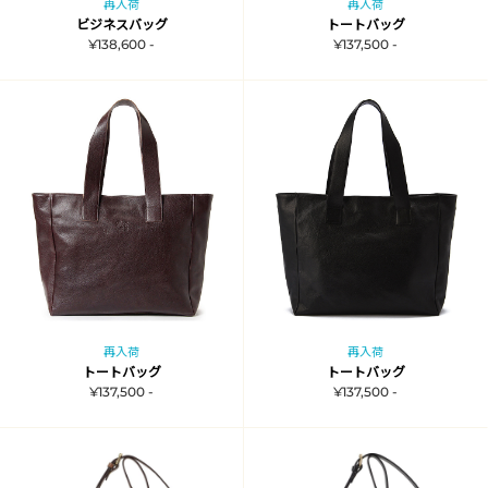
再入荷
再入荷
ビジネスバッグ
トートバッグ
¥138,600 -
¥137,500 -
再入荷
再入荷
トートバッグ
トートバッグ
¥137,500 -
¥137,500 -