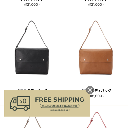
¥121,000 -
¥121,000 -
クロスボディバッグ
クロスボディバッグ
¥118,800 -
¥118,800 -