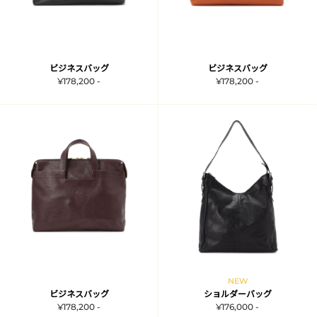
ビジネスバッグ
ビジネスバッグ
¥178,200 -
¥178,200 -
NEW
ビジネスバッグ
ショルダーバッグ
¥178,200 -
¥176,000 -