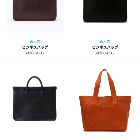
再入荷
再入荷
ビジネスバッグ
ビジネスバッグ
¥138,600 -
¥138,600 -