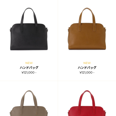
NEW
NEW
ハンドバッグ
ハンドバッグ
¥121,000 -
¥121,000 -