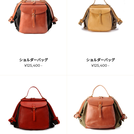
ショルダーバッグ
ショルダーバッグ
¥125,400 -
¥125,400 -