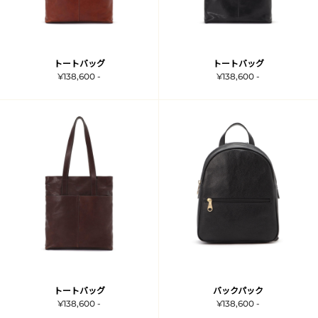
トートバッグ
トートバッグ
¥138,600 -
¥138,600 -
トートバッグ
バックパック
¥138,600 -
¥138,600 -