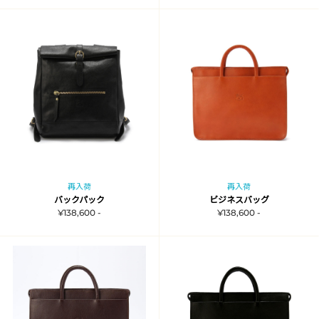
再入荷
再入荷
バックパック
ビジネスバッグ
¥138,600 -
¥138,600 -