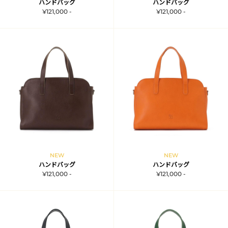
ハンドバッグ
ハンドバッグ
¥121,000 -
¥121,000 -
NEW
NEW
ハンドバッグ
ハンドバッグ
¥121,000 -
¥121,000 -