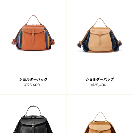
ショルダーバッグ
ショルダーバッグ
¥125,400 -
¥125,400 -