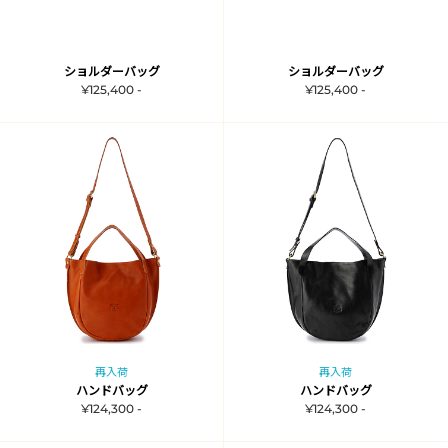
ショルダーバッグ
ショルダーバッグ
¥125,400 -
¥125,400 -
再入荷
再入荷
ハンドバッグ
ハンドバッグ
¥124,300 -
¥124,300 -