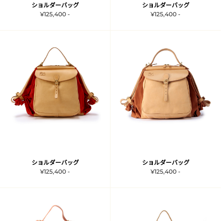
ショルダーバッグ
ショルダーバッグ
¥125,400 -
¥125,400 -
ショルダーバッグ
ショルダーバッグ
¥125,400 -
¥125,400 -