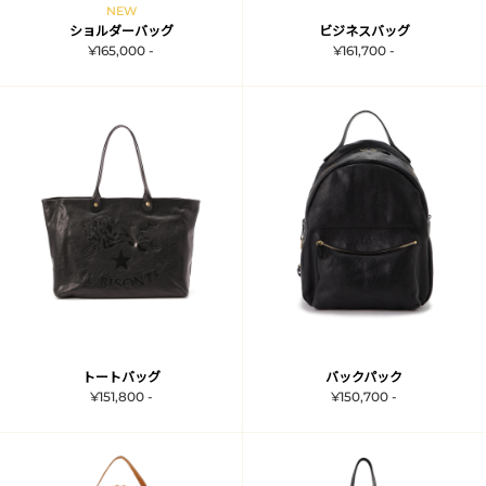
NEW
ショルダーバッグ
ビジネスバッグ
¥165,000 -
¥161,700 -
トートバッグ
バックパック
¥151,800 -
¥150,700 -