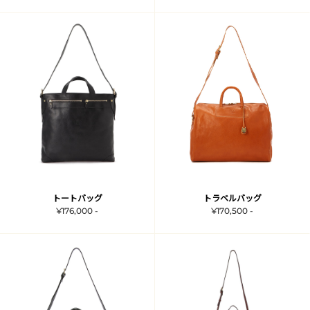
トートバッグ
トラベルバッグ
¥176,000 -
¥170,500 -