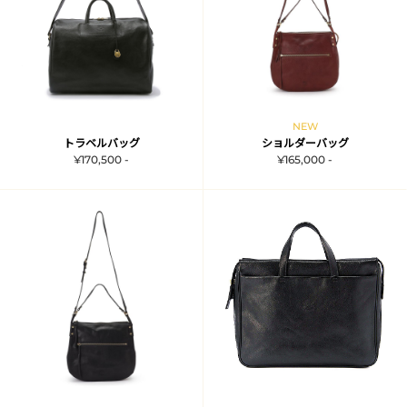
NEW
トラベルバッグ
ショルダーバッグ
¥170,500 -
¥165,000 -