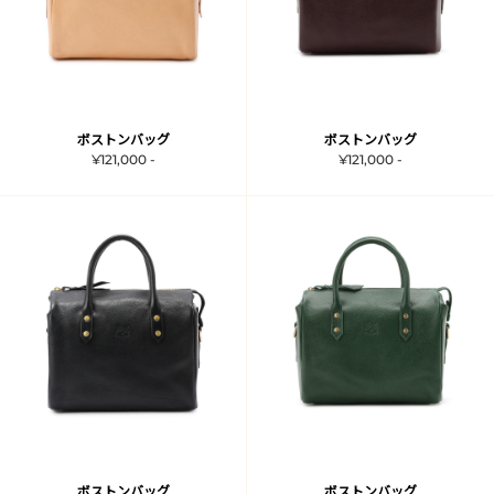
ボストンバッグ
ボストンバッグ
¥121,000 -
¥121,000 -
ボストンバッグ
ボストンバッグ