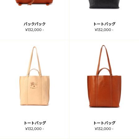
バックパック
トートバッグ
¥132,000 -
¥132,000 -
トートバッグ
トートバッグ
¥132,000 -
¥132,000 -