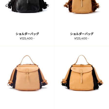
ショルダーバッグ
ショルダーバッグ
¥125,400 -
¥125,400 -