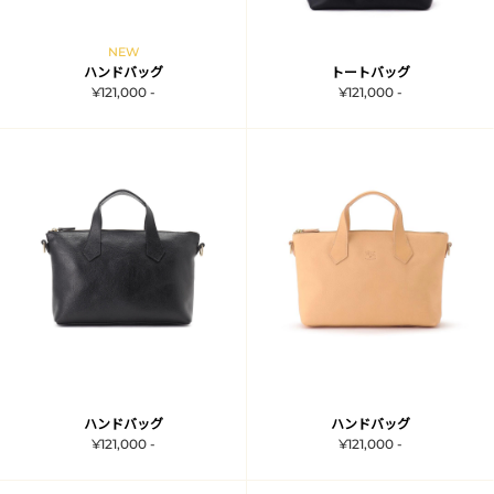
NEW
ハンドバッグ
トートバッグ
¥121,000 -
¥121,000 -
ハンドバッグ
ハンドバッグ
¥121,000 -
¥121,000 -