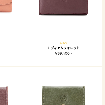
NEW
ミディアムウォレット
¥59,400 -