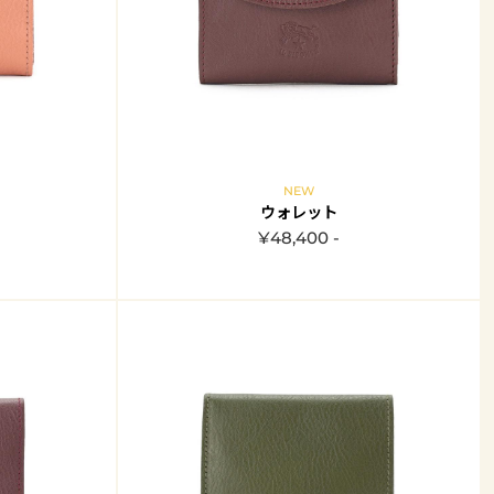
NEW
ウォレット
¥48,400 -