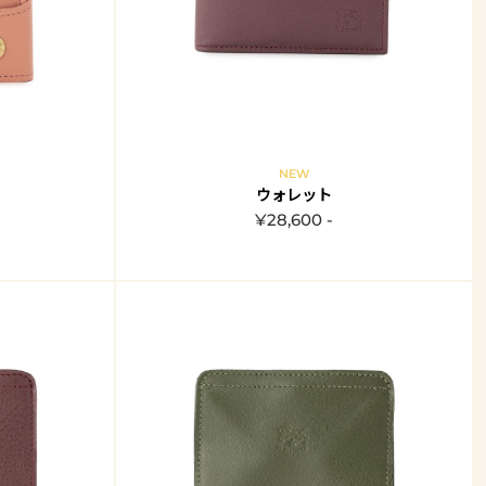
NEW
ウォレット
¥28,600 -