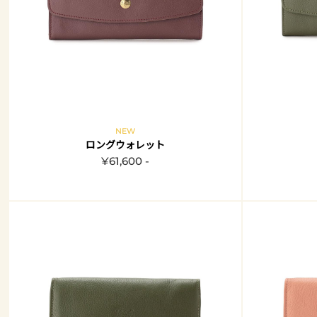
NEW
ロングウォレット
¥61,600 -