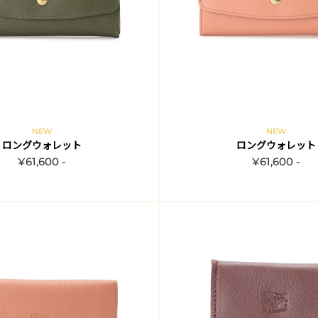
NEW
NEW
ロングウォレット
ロングウォレット
¥61,600 -
¥61,600 -