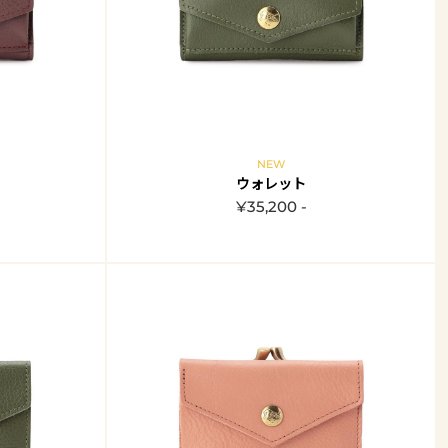
NEW
ウォレット
¥35,200 -