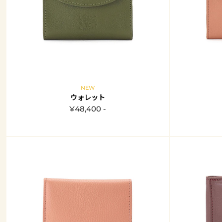
NEW
ウォレット
¥48,400 -