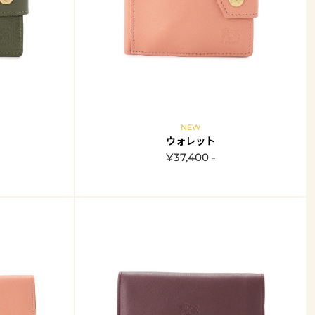
NEW
ウォレット
¥37,400 -