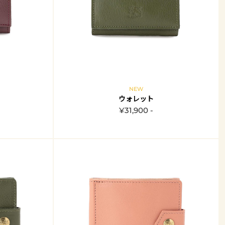
NEW
ウォレット
¥31,900 -