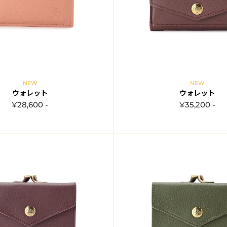
NEW
NEW
ウォレット
ウォレット
¥28,600 -
¥35,200 -