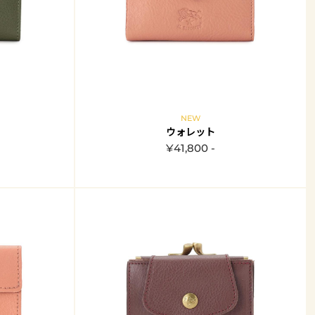
NEW
ウォレット
¥41,800 -