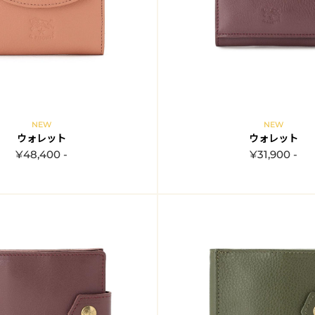
NEW
NEW
ウォレット
ウォレット
¥48,400 -
¥31,900 -