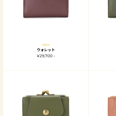
NEW
ウォレット
¥29,700 -