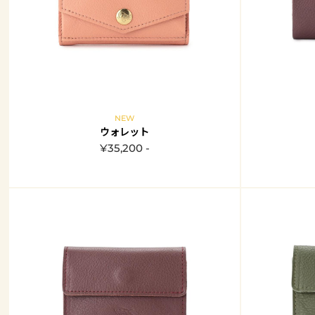
NEW
ウォレット
¥35,200 -