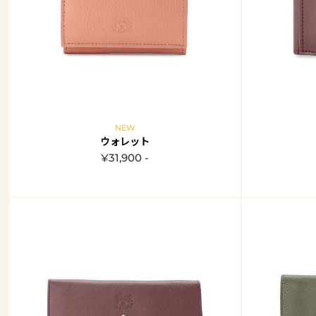
NEW
ウォレット
¥31,900 -