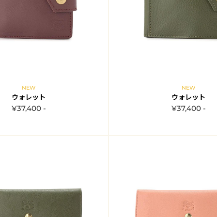
NEW
NEW
ウォレット
ウォレット
¥37,400 -
¥37,400 -