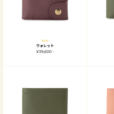
NEW
ウォレット
¥39,600 -