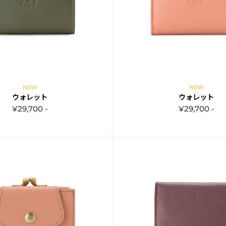
NEW
NEW
ウォレット
ウォレット
¥29,700 -
¥29,700 -