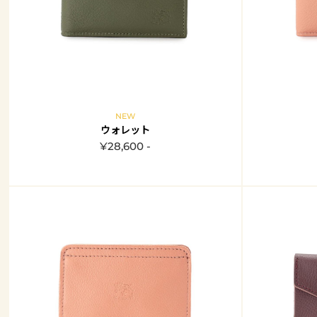
NEW
ウォレット
¥28,600 -