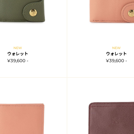
NEW
NEW
ウォレット
ウォレット
¥39,600 -
¥39,600 -