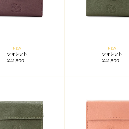
NEW
NEW
ウォレット
ウォレット
¥41,800 -
¥41,800 -