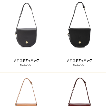
クロスボディバッグ
クロスボディバッグ
¥73,700 -
¥73,700 -