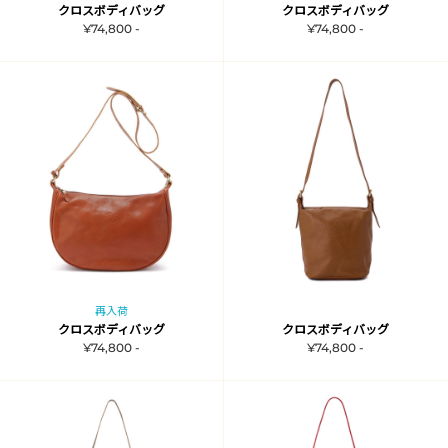
クロスボディバッグ
クロスボディバッグ
¥74,800 -
¥74,800 -
再入荷
クロスボディバッグ
クロスボディバッグ
¥74,800 -
¥74,800 -