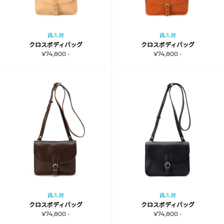
再入荷
再入荷
クロスボディバッグ
クロスボディバッグ
¥74,800 -
¥74,800 -
再入荷
再入荷
クロスボディバッグ
クロスボディバッグ
¥74,800 -
¥74,800 -