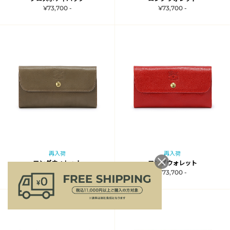
¥73,700 -
¥73,700 -
再入荷
再入荷
ロングウォレット
ロングウォレット
¥73,700 -
¥73,700 -