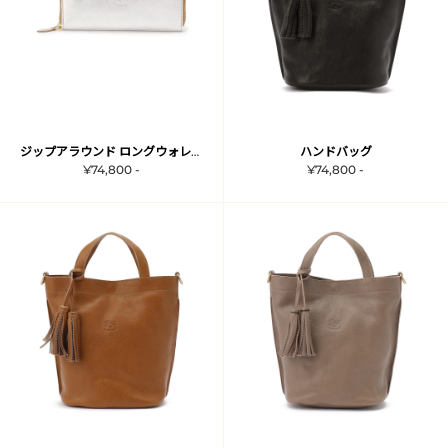
ジップアラウンド ロングウォレット
ハンドバッグ
¥74,800 -
¥74,800 -