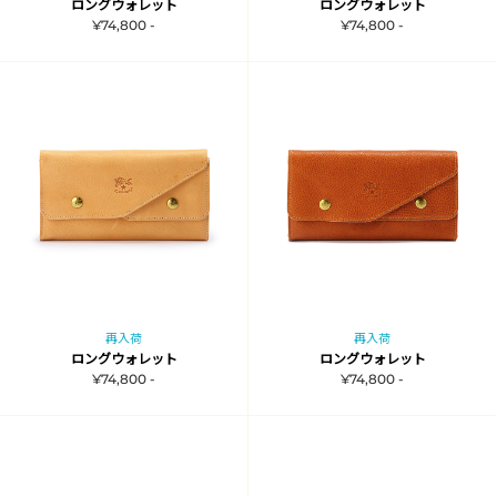
ロングウォレット
ロングウォレット
¥74,800 -
¥74,800 -
再入荷
再入荷
ロングウォレット
ロングウォレット
¥74,800 -
¥74,800 -