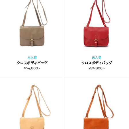
再入荷
再入荷
クロスボディバッグ
クロスボディバッグ
¥74,800 -
¥74,800 -