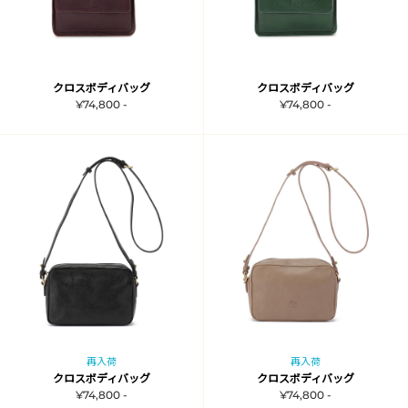
クロスボディバッグ
クロスボディバッグ
¥74,800 -
¥74,800 -
再入荷
再入荷
クロスボディバッグ
クロスボディバッグ
¥74,800 -
¥74,800 -