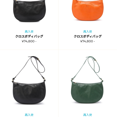
再入荷
再入荷
クロスボディバッグ
クロスボディバッグ
¥74,800 -
¥74,800 -
再入荷
再入荷