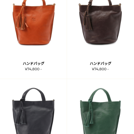
ハンドバッグ
ハンドバッグ
¥74,800 -
¥74,800 -