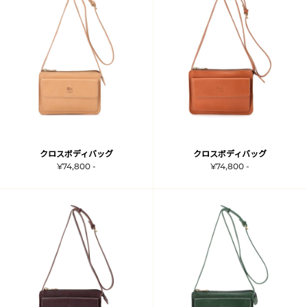
クロスボディバッグ
クロスボディバッグ
¥74,800 -
¥74,800 -