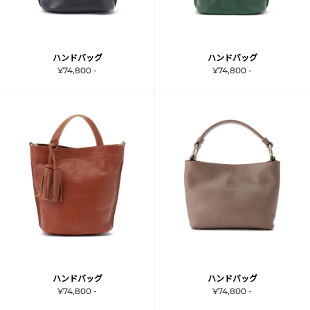
ハンドバッグ
ハンドバッグ
¥74,800 -
¥74,800 -
ハンドバッグ
ハンドバッグ
¥74,800 -
¥74,800 -