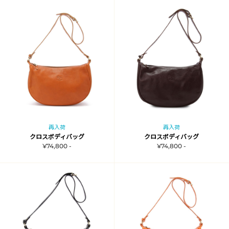
再入荷
再入荷
クロスボディバッグ
クロスボディバッグ
¥74,800 -
¥74,800 -