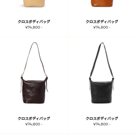
クロスボディバッグ
クロスボディバッグ
¥74,800 -
¥74,800 -
クロスボディバッグ
クロスボディバッグ
¥74,800 -
¥74,800 -