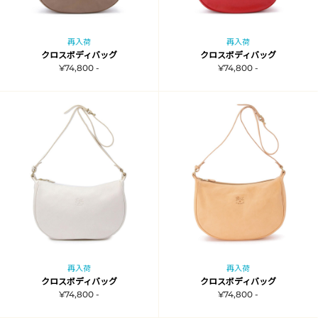
再入荷
再入荷
クロスボディバッグ
クロスボディバッグ
¥74,800 -
¥74,800 -
再入荷
再入荷
クロスボディバッグ
クロスボディバッグ
¥74,800 -
¥74,800 -