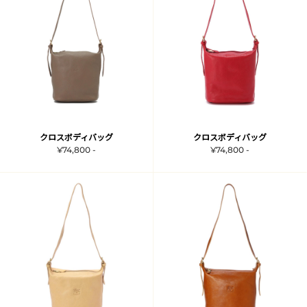
クロスボディバッグ
クロスボディバッグ
¥74,800 -
¥74,800 -