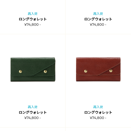
再入荷
再入荷
ロングウォレット
ロングウォレット
¥74,800 -
¥74,800 -
再入荷
再入荷
ロングウォレット
ロングウォレット
¥74,800 -
¥74,800 -