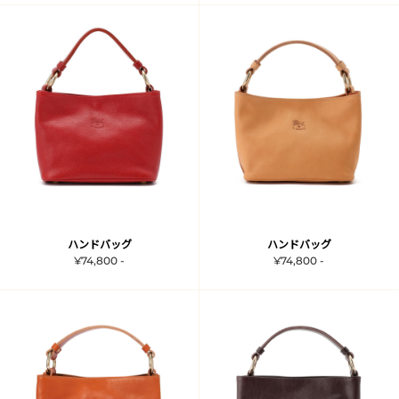
ハンドバッグ
ハンドバッグ
¥74,800 -
¥74,800 -