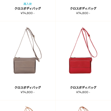
再入荷
クロスボディバッグ
クロスボディバッグ
¥74,800 -
¥74,800 -
クロスボディバッグ
クロスボディバッグ
¥74,800 -
¥74,800 -