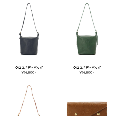
クロスボディバッグ
クロスボディバッグ
¥74,800 -
¥74,800 -