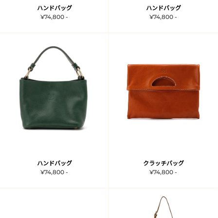
ハンドバッグ
ハンドバッグ
¥74,800 -
¥74,800 -
ハンドバッグ
クラッチバッグ
¥74,800 -
¥74,800 -