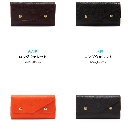
再入荷
再入荷
ロングウォレット
ロングウォレット
¥74,800 -
¥74,800 -