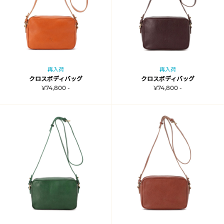
再入荷
再入荷
クロスボディバッグ
クロスボディバッグ
¥74,800 -
¥74,800 -