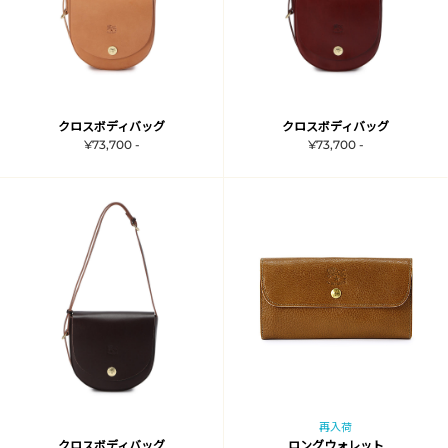
クロスボディバッグ
クロスボディバッグ
¥73,700 -
¥73,700 -
再入荷
クロスボディバッグ
ロングウォレット