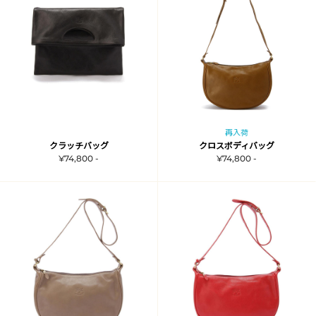
再入荷
クラッチバッグ
クロスボディバッグ
¥74,800 -
¥74,800 -