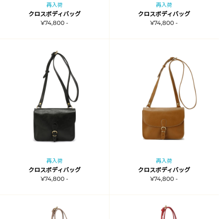
再入荷
再入荷
クロスボディバッグ
クロスボディバッグ
¥74,800 -
¥74,800 -
再入荷
再入荷
クロスボディバッグ
クロスボディバッグ
¥74,800 -
¥74,800 -