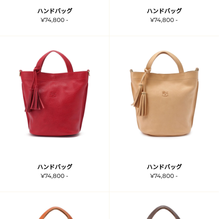
ハンドバッグ
ハンドバッグ
¥74,800 -
¥74,800 -
ハンドバッグ
ハンドバッグ
¥74,800 -
¥74,800 -