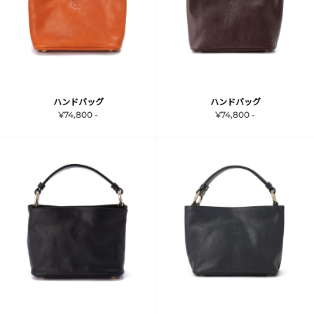
ハンドバッグ
ハンドバッグ
¥74,800 -
¥74,800 -