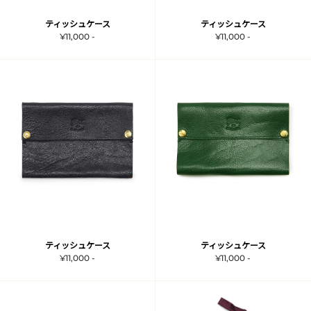
ティッシュケース
ティッシュケース
¥11,000 -
¥11,000 -
ティッシュケース
ティッシュケース
¥11,000 -
¥11,000 -