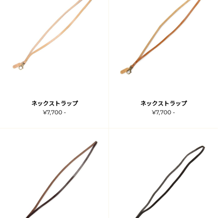
ネックストラップ
ネックストラップ
¥7,700 -
¥7,700 -