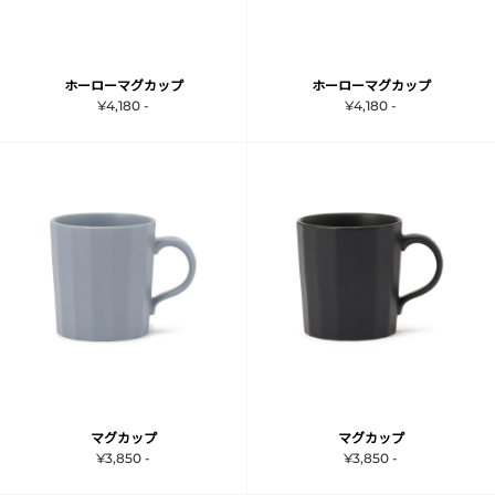
ホーローマグカップ
ホーローマグカップ
¥4,180 -
¥4,180 -
マグカップ
マグカップ
¥3,850 -
¥3,850 -