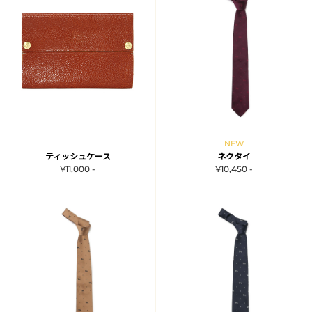
NEW
ティッシュケース
ネクタイ
¥11,000 -
¥10,450 -