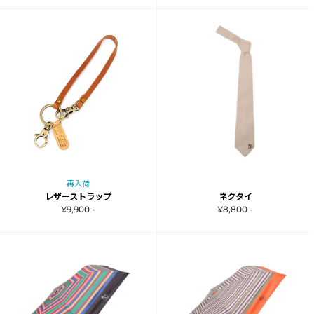
再入荷
レザーストラップ
ネクタイ
¥9,900 -
¥8,800 -