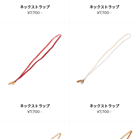
ネックストラップ
ネックストラップ
¥7,700 -
¥7,700 -
ネックストラップ
ネックストラップ
¥7,700 -
¥7,700 -