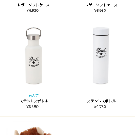
レザーソフトケース
レザーソフトケース
¥6,930 -
¥6,930 -
再入荷
ステンレスボトル
ステンレスボトル
¥6,380 -
¥4,730 -