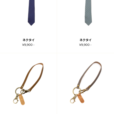
ネクタイ
ネクタイ
¥9,900 -
¥9,900 -