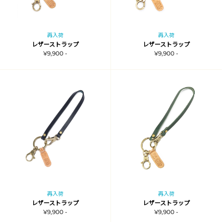
再入荷
再入荷
レザーストラップ
レザーストラップ
¥9,900 -
¥9,900 -
再入荷
再入荷
レザーストラップ
レザーストラップ
¥9,900 -
¥9,900 -