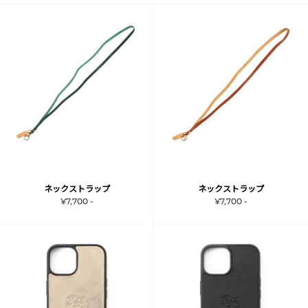
ネックストラップ
ネックストラップ
¥7,700 -
¥7,700 -