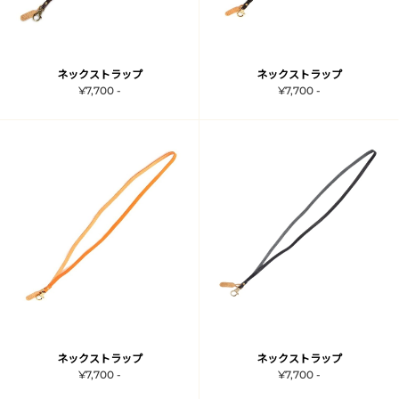
ネックストラップ
ネックストラップ
¥7,700 -
¥7,700 -
ネックストラップ
ネックストラップ
¥7,700 -
¥7,700 -