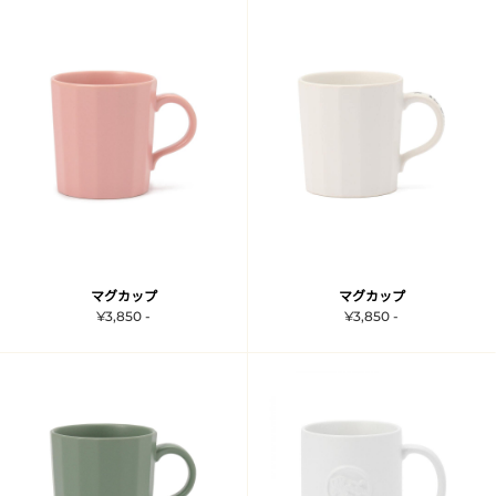
マグカップ
マグカップ
¥3,850 -
¥3,850 -