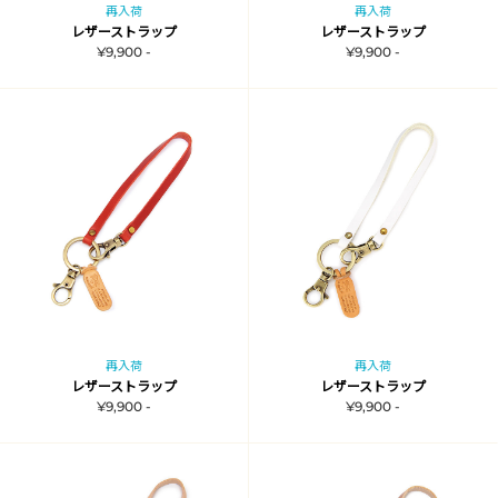
再入荷
再入荷
レザーストラップ
レザーストラップ
¥9,900 -
¥9,900 -
再入荷
再入荷
レザーストラップ
レザーストラップ
¥9,900 -
¥9,900 -