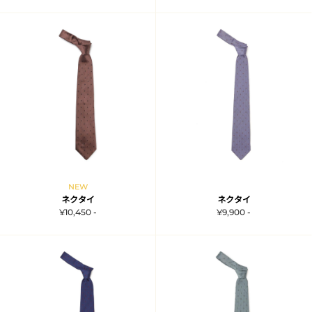
NEW
ネクタイ
ネクタイ
¥10,450 -
¥9,900 -