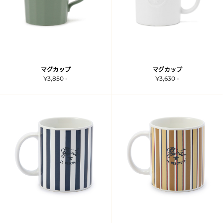
マグカップ
マグカップ
¥3,850 -
¥3,630 -