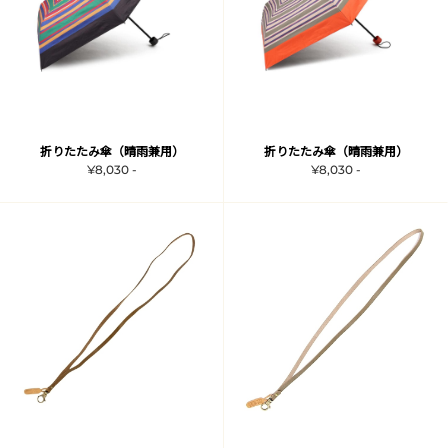
折りたたみ傘（晴雨兼用）
折りたたみ傘（晴雨兼用）
¥8,030 -
¥8,030 -