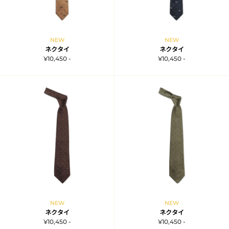
NEW
NEW
ネクタイ
ネクタイ
¥10,450 -
¥10,450 -
NEW
NEW
ネクタイ
ネクタイ
¥10,450 -
¥10,450 -