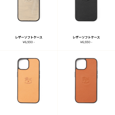
レザーソフトケース
レザーソフトケース
¥6,930 -
¥6,930 -