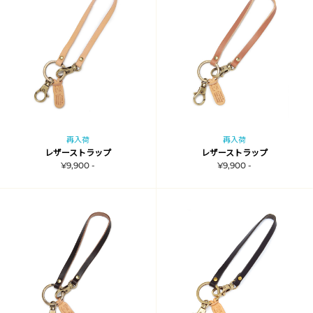
再入荷
再入荷
レザーストラップ
レザーストラップ
¥9,900 -
¥9,900 -