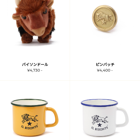
バイソンドール
ピンバッチ
¥4,730 -
¥4,400 -