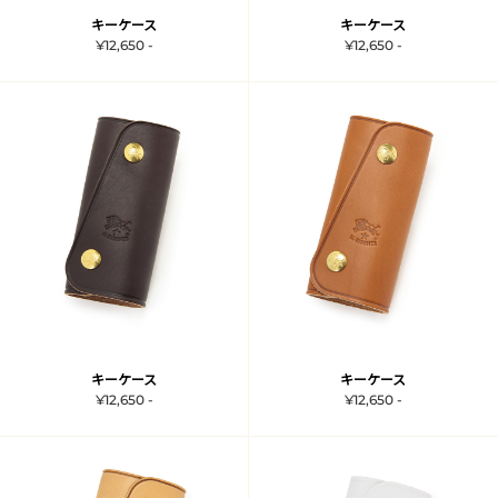
キーケース
キーケース
¥12,650 -
¥12,650 -
キーケース
キーケース
¥12,650 -
¥12,650 -