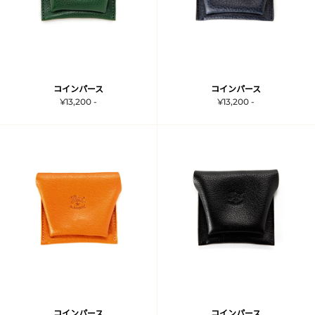
コインパース
コインパース
¥13,200 -
¥13,200 -
コインパース
コインパース