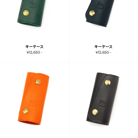
キーケース
キーケース
¥12,650 -
¥12,650 -