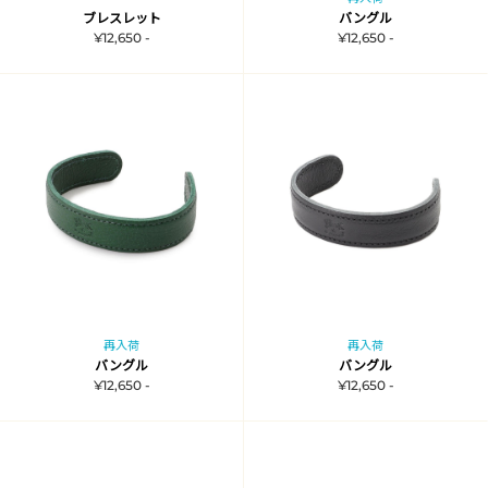
ブレスレット
バングル
¥12,650 -
¥12,650 -
再入荷
再入荷
バングル
バングル
¥12,650 -
¥12,650 -