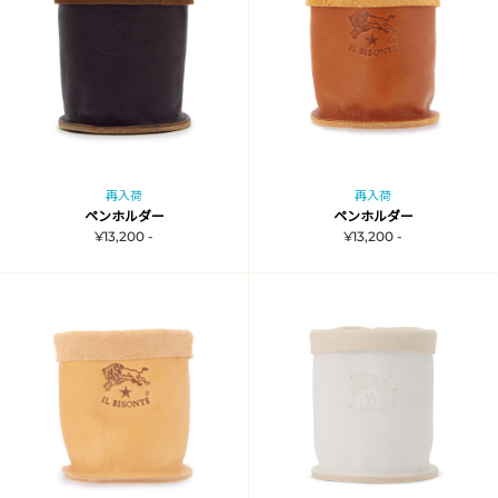
再入荷
再入荷
ペンホルダー
ペンホルダー
¥13,200 -
¥13,200 -