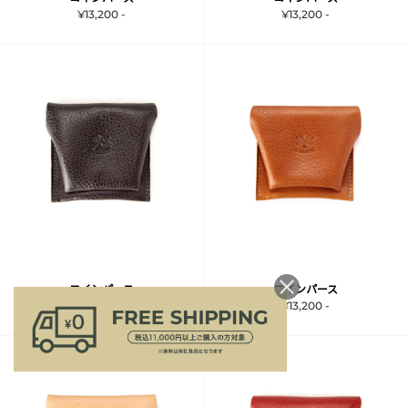
¥13,200 -
¥13,200 -
コインパース
コインパース
¥13,200 -
¥13,200 -