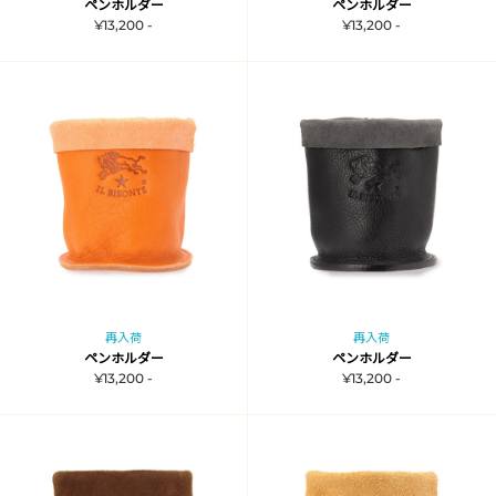
ペンホルダー
ペンホルダー
¥13,200 -
¥13,200 -
再入荷
再入荷
ペンホルダー
ペンホルダー
¥13,200 -
¥13,200 -