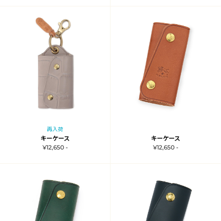
再入荷
キーケース
キーケース
¥12,650 -
¥12,650 -