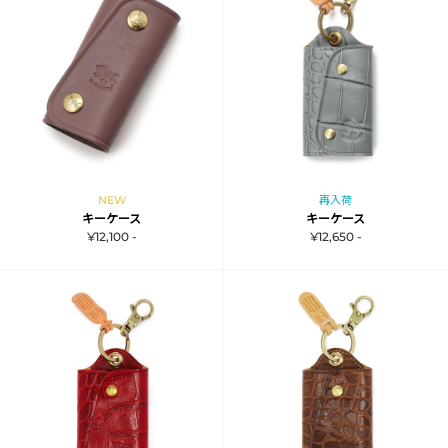
NEW
再入荷
キーケース
キーケース
¥12,100 -
¥12,650 -