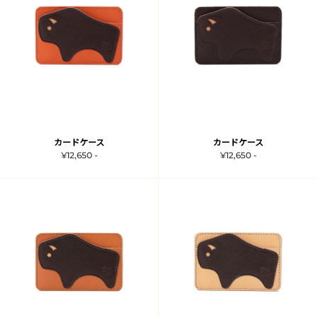
カードケース
カードケース
¥12,650 -
¥12,650 -