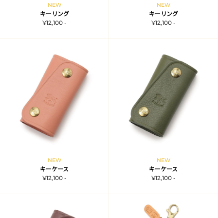
NEW
NEW
キーリング
キーリング
¥12,100 -
¥12,100 -
NEW
NEW
キーケース
キーケース
¥12,100 -
¥12,100 -