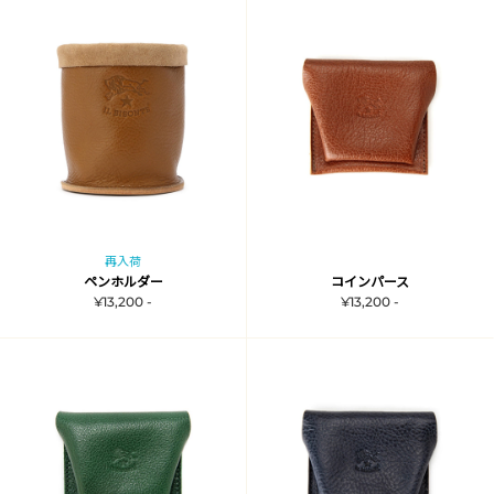
再入荷
ペンホルダー
コインパース
¥13,200 -
¥13,200 -