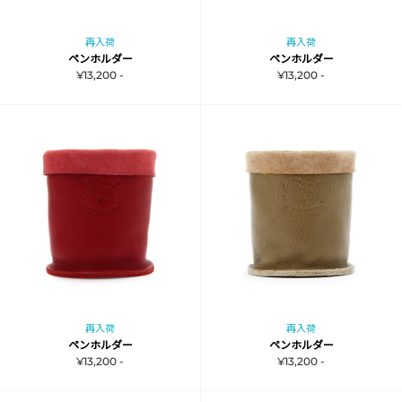
再入荷
再入荷
ペンホルダー
ペンホルダー
¥13,200 -
¥13,200 -
再入荷
再入荷
ペンホルダー
ペンホルダー
¥13,200 -
¥13,200 -