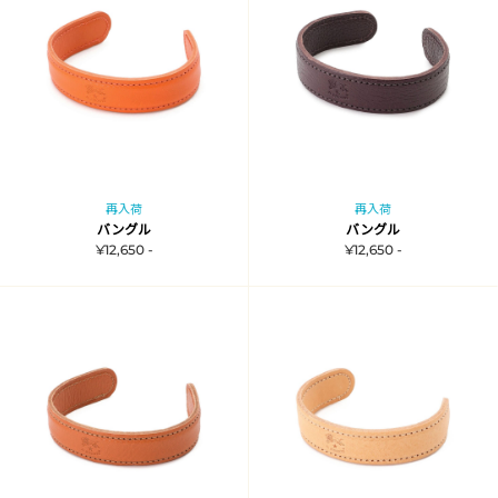
再入荷
再入荷
バングル
バングル
¥12,650 -
¥12,650 -