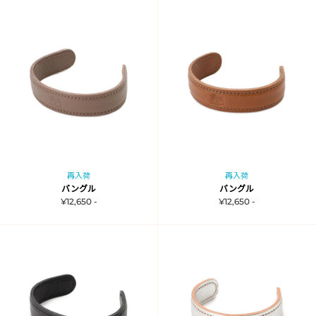
再入荷
再入荷
バングル
バングル
¥12,650 -
¥12,650 -