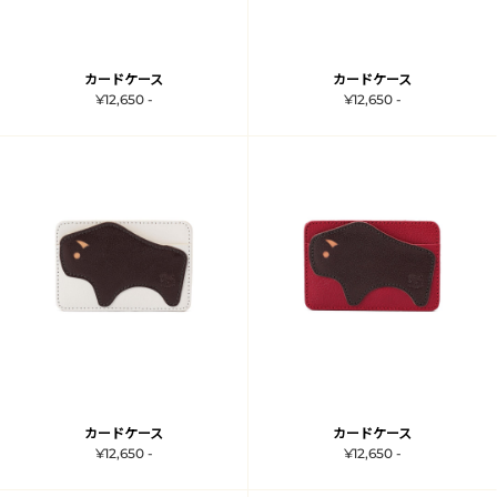
カードケース
カードケース
¥12,650 -
¥12,650 -
カードケース
カードケース
¥12,650 -
¥12,650 -