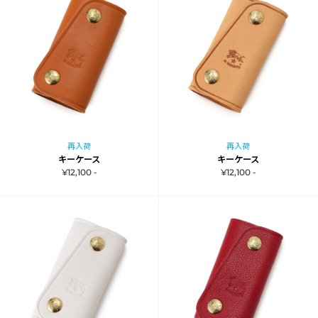
再入荷
再入荷
キーケース
キーケース
¥12,100 -
¥12,100 -