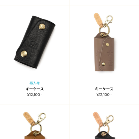
再入荷
キーケース
キーケース
¥12,100 -
¥12,100 -