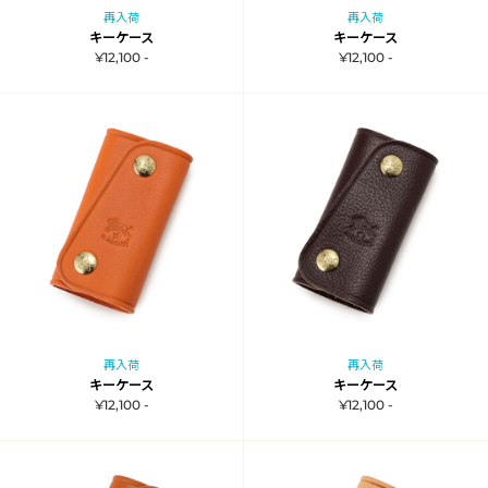
再入荷
再入荷
キーケース
キーケース
¥12,100 -
¥12,100 -
再入荷
再入荷
キーケース
キーケース
¥12,100 -
¥12,100 -