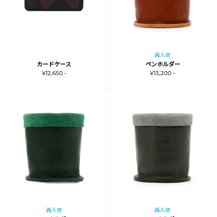
再入荷
カードケース
ペンホルダー
¥12,650 -
¥13,200 -
再入荷
再入荷