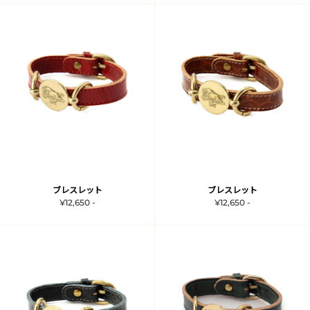
ブレスレット
ブレスレット
¥12,650 -
¥12,650 -