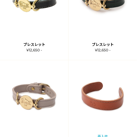
ブレスレット
ブレスレット
¥12,650 -
¥12,650 -
再入荷