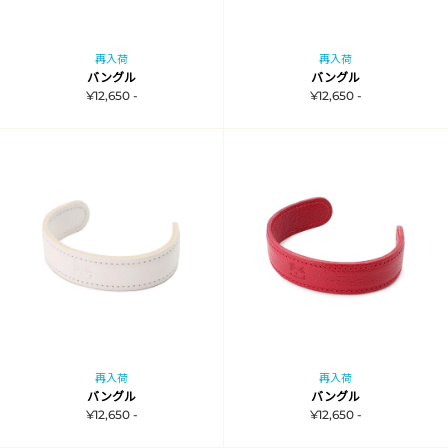
再入荷
再入荷
バングル
バングル
¥12,650 -
¥12,650 -
再入荷
再入荷
バングル
バングル
¥12,650 -
¥12,650 -