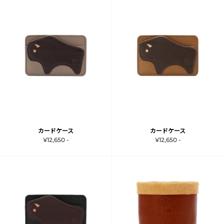
カードケース
カードケース
¥12,650 -
¥12,650 -