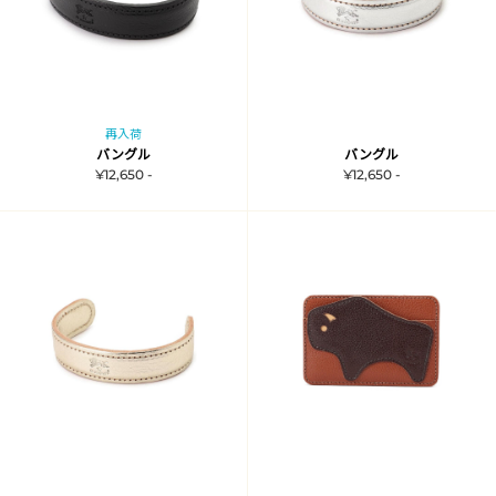
再入荷
バングル
バングル
¥12,650 -
¥12,650 -