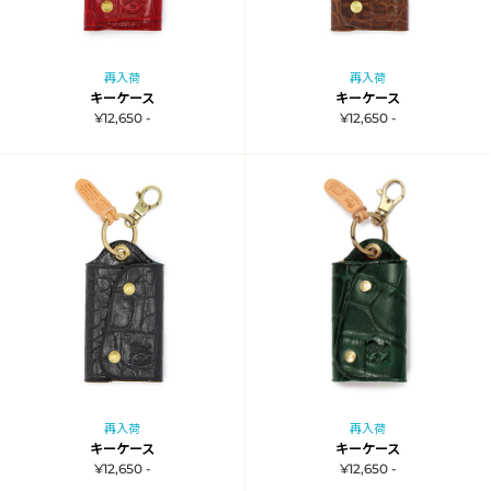
再入荷
再入荷
キーケース
キーケース
¥12,650 -
¥12,650 -
再入荷
再入荷
キーケース
キーケース
¥12,650 -
¥12,650 -