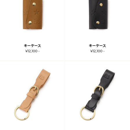
キーケース
キーケース
¥12,100 -
¥12,100 -