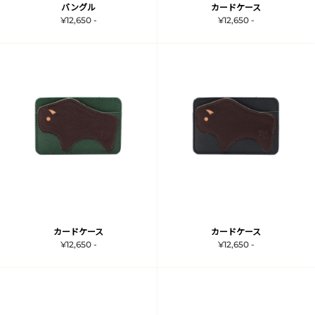
バングル
カードケース
¥12,650 -
¥12,650 -
カードケース
カードケース
¥12,650 -
¥12,650 -