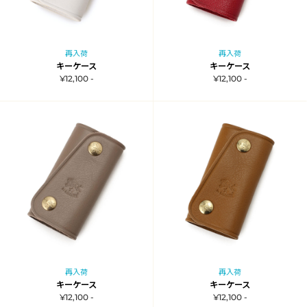
再入荷
再入荷
キーケース
キーケース
¥12,100 -
¥12,100 -
再入荷
再入荷
キーケース
キーケース
¥12,100 -
¥12,100 -