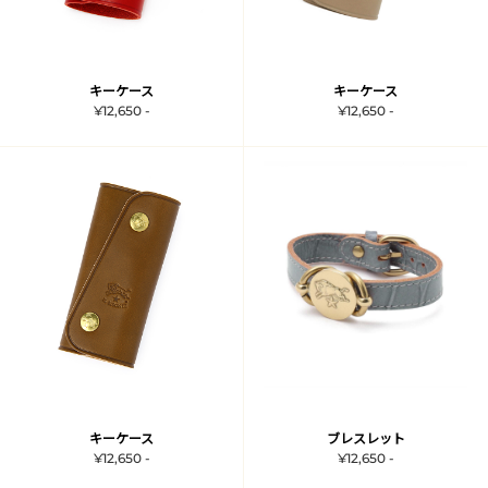
キーケース
キーケース
¥12,650 -
¥12,650 -
キーケース
ブレスレット
¥12,650 -
¥12,650 -