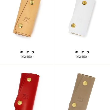
キーケース
キーケース
¥12,650 -
¥12,650 -