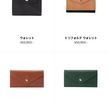
ウォレット
トリフォルド ウォレット
¥53,900 -
¥53,900 -