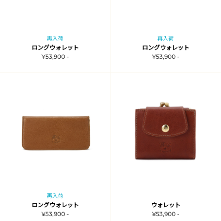
再入荷
再入荷
ロングウォレット
ロングウォレット
¥53,900 -
¥53,900 -
再入荷
ロングウォレット
ウォレット
¥53,900 -
¥53,900 -