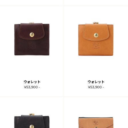
ウォレット
ウォレット
¥53,900 -
¥53,900 -