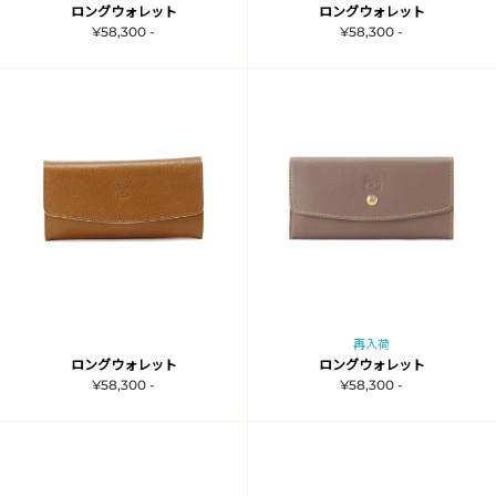
ロングウォレット
ロングウォレット
¥58,300 -
¥58,300 -
再入荷
ロングウォレット
ロングウォレット
¥58,300 -
¥58,300 -