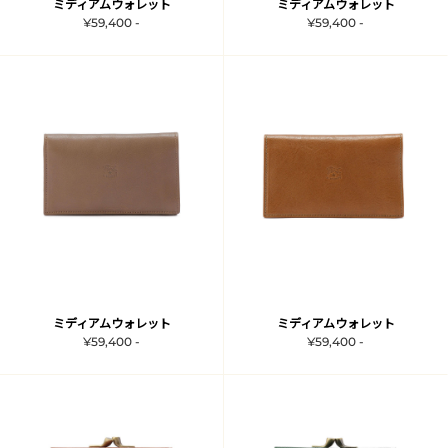
ミディアムウォレット
ミディアムウォレット
¥59,400 -
¥59,400 -
ミディアムウォレット
ミディアムウォレット
¥59,400 -
¥59,400 -