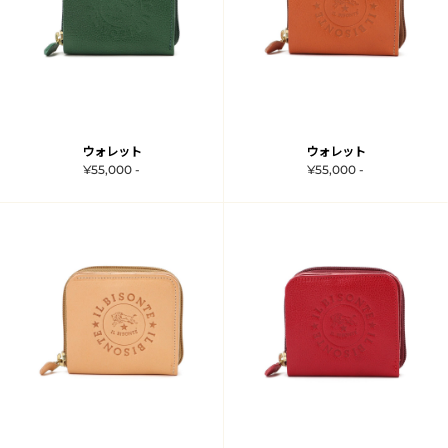
ウォレット
ウォレット
¥55,000 -
¥55,000 -