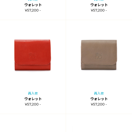
ウォレット
ウォレット
¥57,200 -
¥57,200 -
再入荷
再入荷
ウォレット
ウォレット
¥57,200 -
¥57,200 -