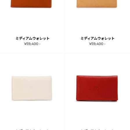
ミディアムウォレット
ミディアムウォレット
¥59,400 -
¥59,400 -