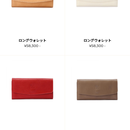
ロングウォレット
ロングウォレット
¥58,300 -
¥58,300 -