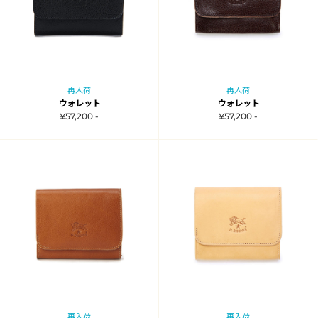
再入荷
再入荷
ウォレット
ウォレット
¥57,200 -
¥57,200 -
再入荷
再入荷