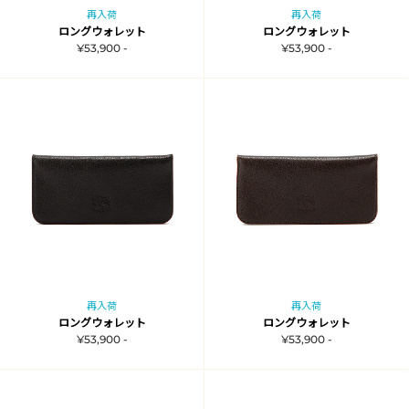
再入荷
再入荷
ロングウォレット
ロングウォレット
¥53,900 -
¥53,900 -
再入荷
再入荷
ロングウォレット
ロングウォレット
¥53,900 -
¥53,900 -