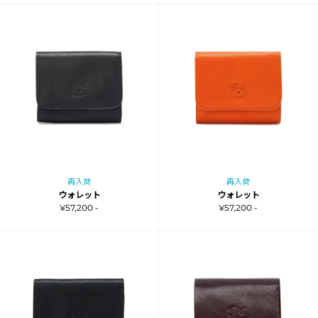
再入荷
再入荷
ウォレット
ウォレット
¥57,200 -
¥57,200 -