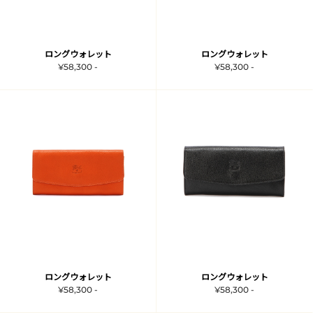
ロングウォレット
ロングウォレット
¥58,300 -
¥58,300 -
ロングウォレット
ロングウォレット
¥58,300 -
¥58,300 -