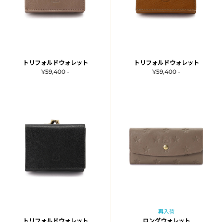
トリフォルドウォレット
トリフォルドウォレット
¥59,400 -
¥59,400 -
再入荷
トリフォルドウォレット
ロングウォレット