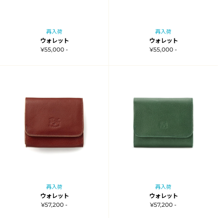
再入荷
再入荷
ウォレット
ウォレット
¥55,000 -
¥55,000 -
再入荷
再入荷
ウォレット
ウォレット
¥57,200 -
¥57,200 -