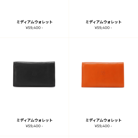
ミディアムウォレット
ミディアムウォレット
¥59,400 -
¥59,400 -
ミディアムウォレット
ミディアムウォレット
¥59,400 -
¥59,400 -