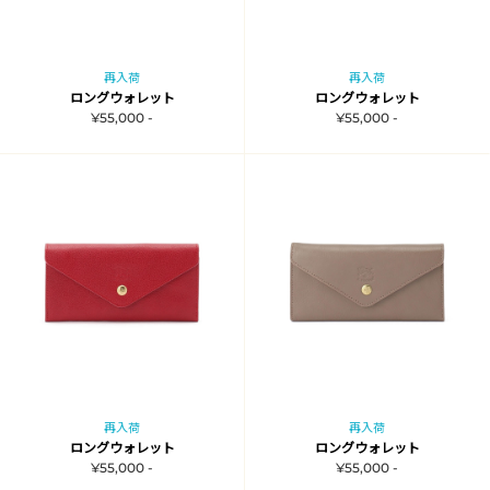
再入荷
再入荷
ロングウォレット
ロングウォレット
¥55,000 -
¥55,000 -
再入荷
再入荷
ロングウォレット
ロングウォレット
¥55,000 -
¥55,000 -