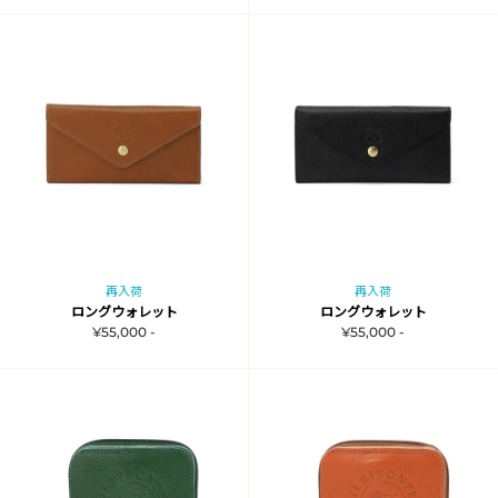
再入荷
再入荷
ロングウォレット
ロングウォレット
¥55,000 -
¥55,000 -