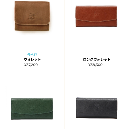
再入荷
ウォレット
ロングウォレット
¥57,200 -
¥58,300 -