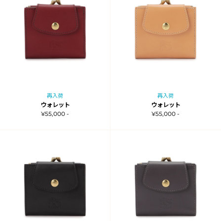
再入荷
再入荷
ウォレット
ウォレット
¥55,000 -
¥55,000 -