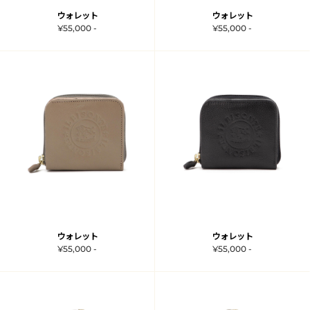
ウォレット
ウォレット
¥55,000 -
¥55,000 -
ウォレット
ウォレット
¥55,000 -
¥55,000 -