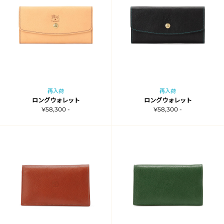
再入荷
再入荷
ロングウォレット
ロングウォレット
¥58,300 -
¥58,300 -