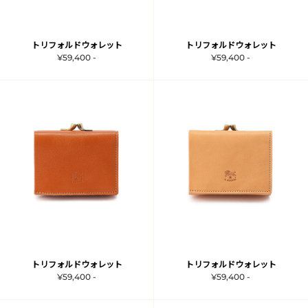
トリフォルドウォレット
トリフォルドウォレット
¥59,400 -
¥59,400 -
トリフォルドウォレット
トリフォルドウォレット
¥59,400 -
¥59,400 -