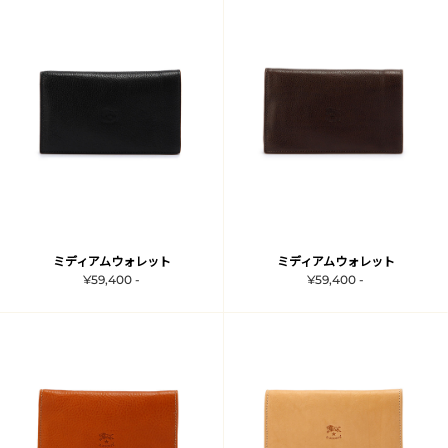
ミディアムウォレット
ミディアムウォレット
¥59,400 -
¥59,400 -