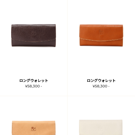
ロングウォレット
ロングウォレット
¥58,300 -
¥58,300 -