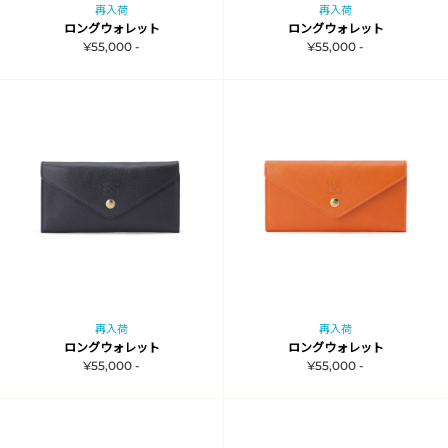
再入荷
再入荷
ロングウォレット
ロングウォレット
¥55,000 -
¥55,000 -
再入荷
再入荷
ロングウォレット
ロングウォレット
¥55,000 -
¥55,000 -