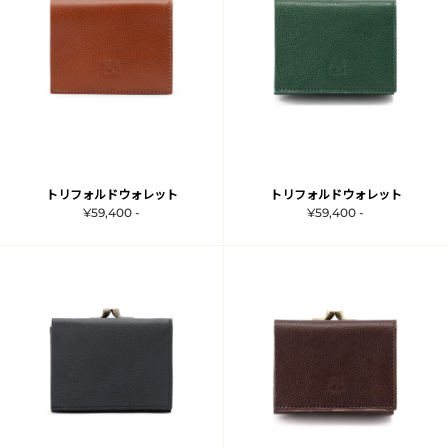
トリフォルドウォレット
トリフォルドウォレット
¥59,400 -
¥59,400 -