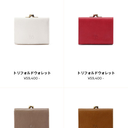
トリフォルドウォレット
トリフォルドウォレット
¥59,400 -
¥59,400 -