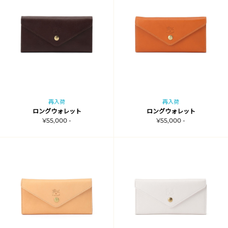
再入荷
再入荷
ロングウォレット
ロングウォレット
¥55,000 -
¥55,000 -