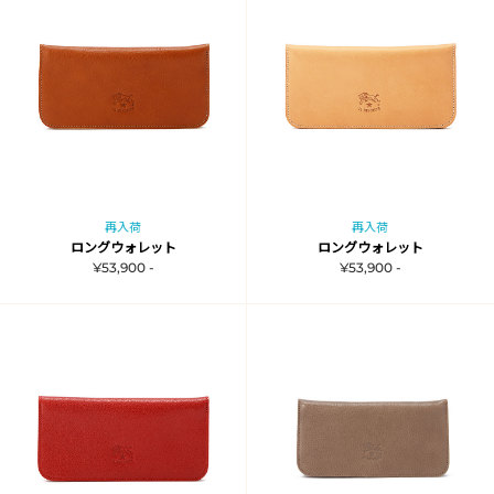
再入荷
再入荷
ロングウォレット
ロングウォレット
¥53,900 -
¥53,900 -