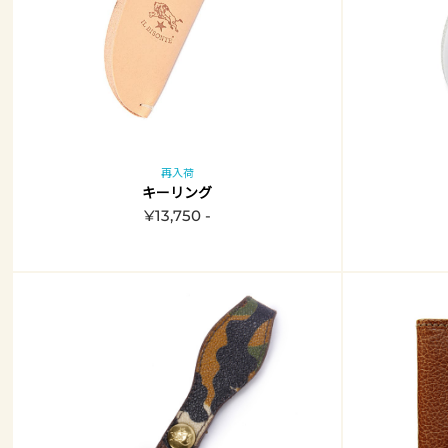
再入荷
キーリング
¥13,750 -