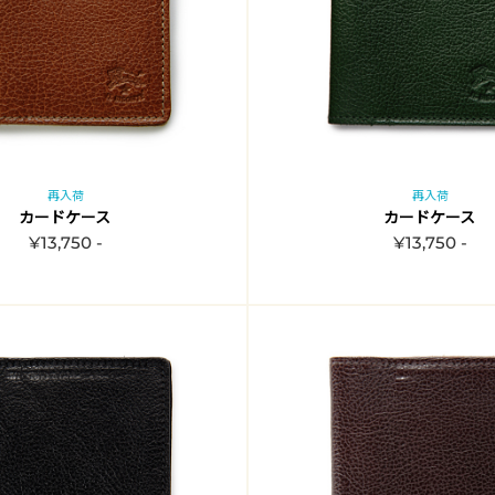
再入荷
再入荷
カードケース
カードケース
¥13,750 -
¥13,750 -