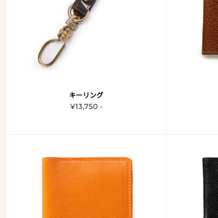
キーリング
¥13,750 -