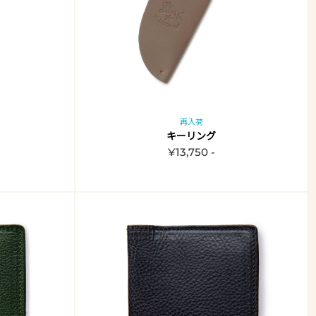
再入荷
キーリング
¥13,750 -