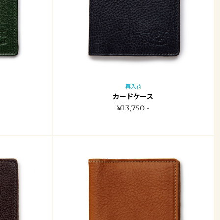
再入荷
カードケース
¥13,750 -