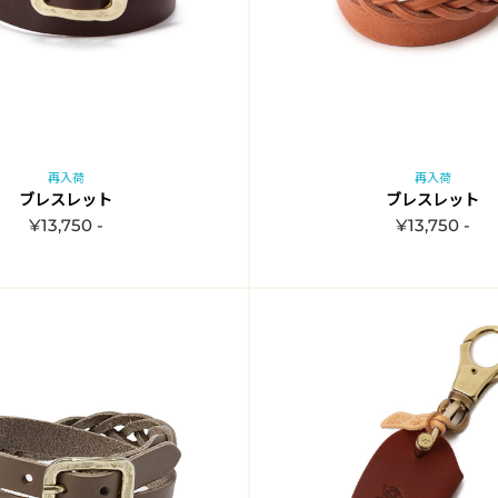
再入荷
再入荷
ブレスレット
ブレスレット
¥13,750 -
¥13,750 -