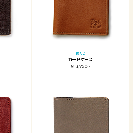
再入荷
カードケース
¥13,750 -