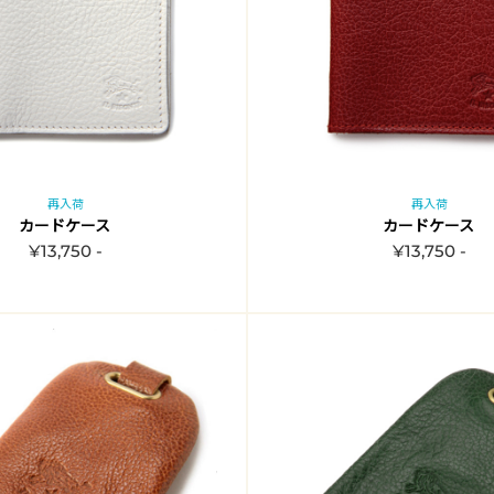
再入荷
再入荷
カードケース
カードケース
¥13,750 -
¥13,750 -