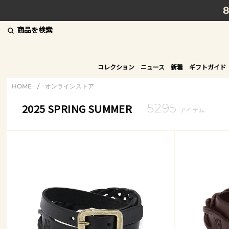
商品を検索
コレクション
ニュース
新着
ギフトガイド
HOME
/
オンラインストア
5295
2025 SPRING SUMMER
アイテム