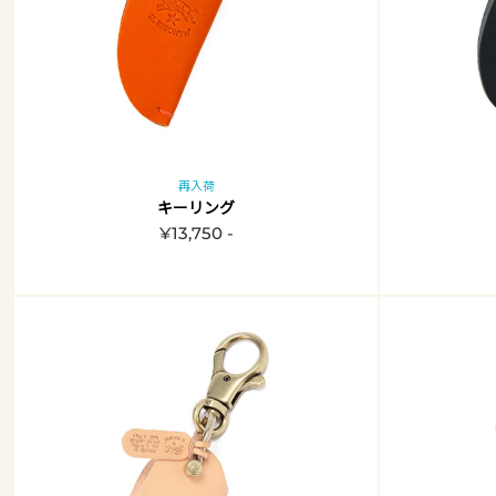
再入荷
キーリング
¥13,750 -