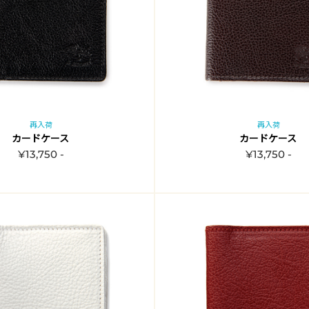
再入荷
再入荷
カードケース
カードケース
¥13,750 -
¥13,750 -