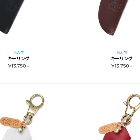
再入荷
再入荷
キーリング
キーリング
¥13,750 -
¥13,750 -