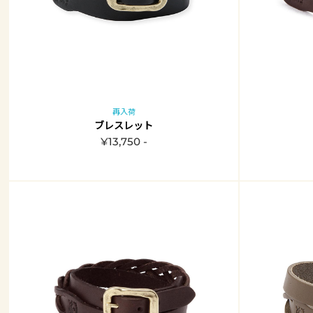
再入荷
ブレスレット
¥13,750 -