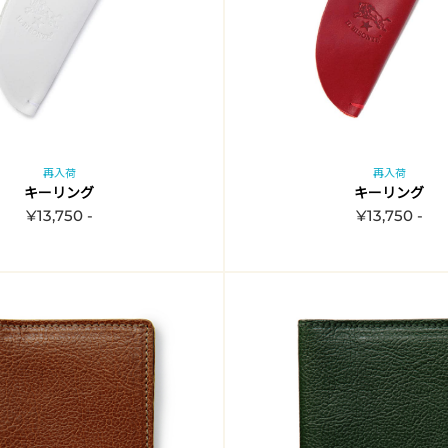
再入荷
再入荷
キーリング
キーリング
¥13,750 -
¥13,750 -