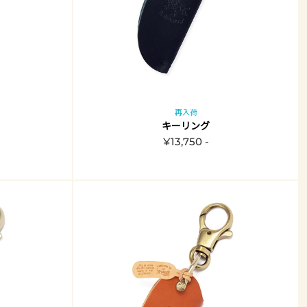
再入荷
キーリング
¥13,750 -