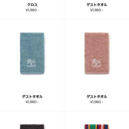
クロス
ゲストタオル
¥1,980 -
¥1,980 -
ゲストタオル
ゲストタオル
¥1,980 -
¥1,980 -