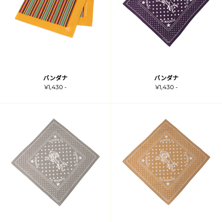
バンダナ
バンダナ
¥1,430 -
¥1,430 -