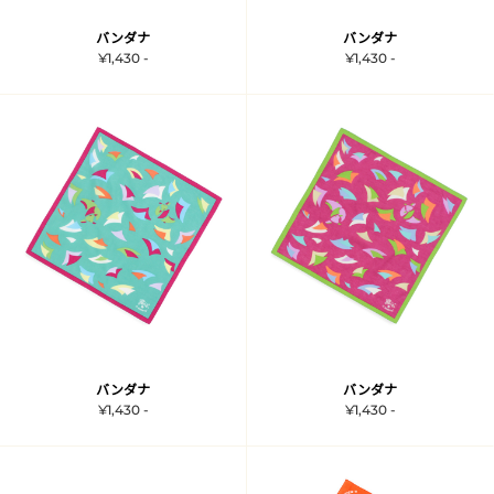
バンダナ
バンダナ
¥1,430 -
¥1,430 -
バンダナ
バンダナ
¥1,430 -
¥1,430 -