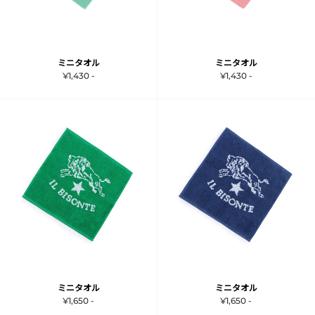
ミニタオル
ミニタオル
¥1,430 -
¥1,430 -
ミニタオル
ミニタオル
¥1,650 -
¥1,650 -