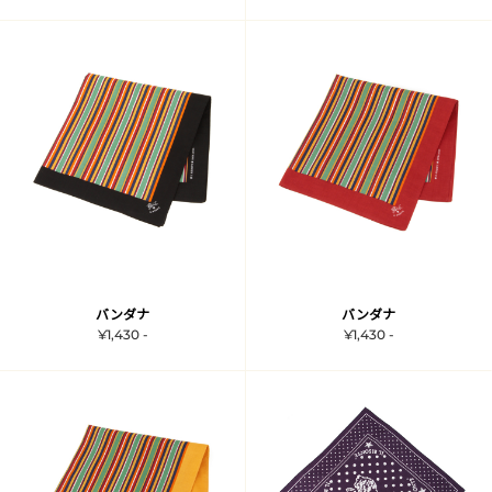
バンダナ
バンダナ
¥1,430 -
¥1,430 -