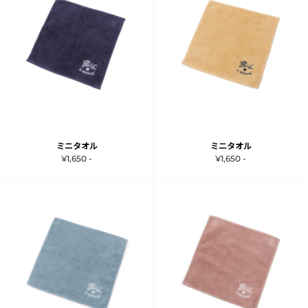
ミニタオル
ミニタオル
¥1,650 -
¥1,650 -