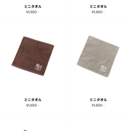
ミニタオル
ミニタオル
¥1,650 -
¥1,650 -
ミニタオル
ミニタオル
¥1,650 -
¥1,650 -