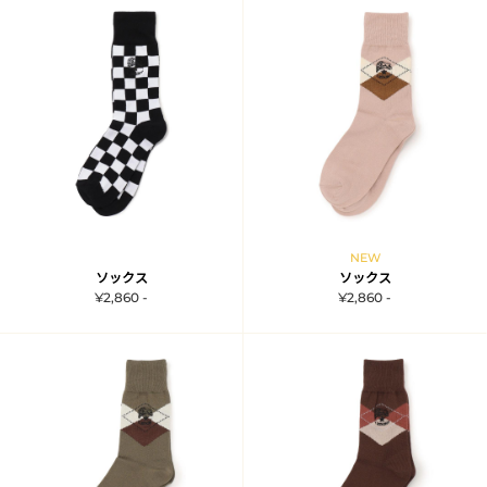
NEW
ソックス
ソックス
¥2,860 -
¥2,860 -