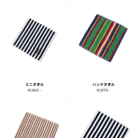
ミニタオル
ハンドタオル
¥1,650 -
¥1,870 -