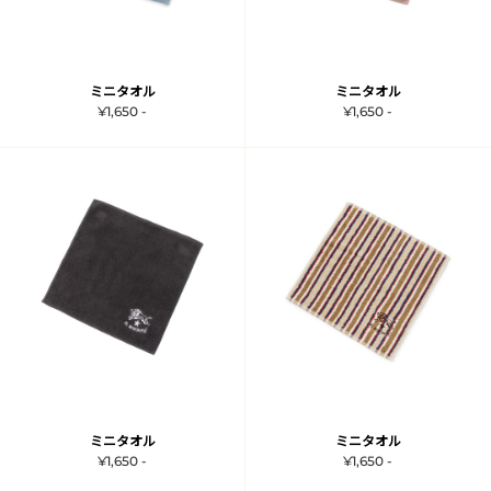
ミニタオル
ミニタオル
¥1,650 -
¥1,650 -
ミニタオル
ミニタオル
¥1,650 -
¥1,650 -