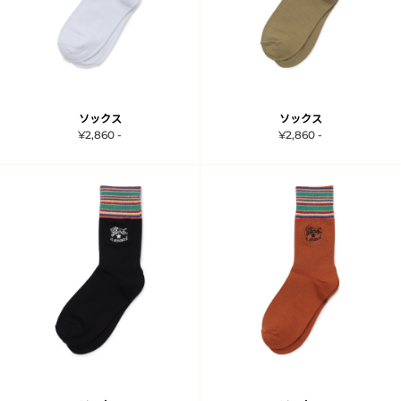
ソックス
ソックス
¥2,860 -
¥2,860 -