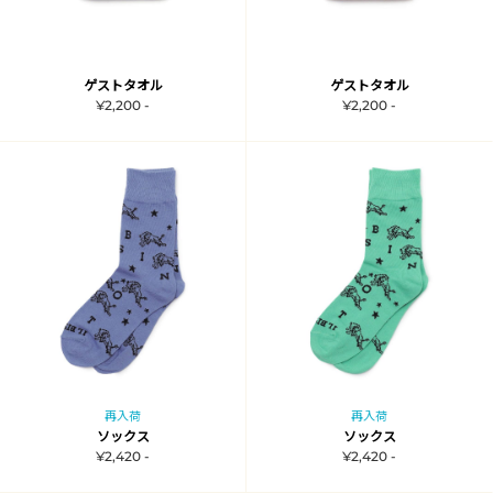
ゲストタオル
ゲストタオル
¥2,200 -
¥2,200 -
再入荷
再入荷
ソックス
ソックス
¥2,420 -
¥2,420 -