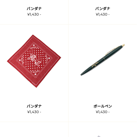
バンダナ
バンダナ
¥1,430 -
¥1,430 -
バンダナ
ボールペン
¥1,430 -
¥1,430 -