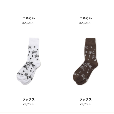
てぬぐい
てぬぐい
¥2,640 -
¥2,640 -
ソックス
ソックス
¥2,750 -
¥2,750 -