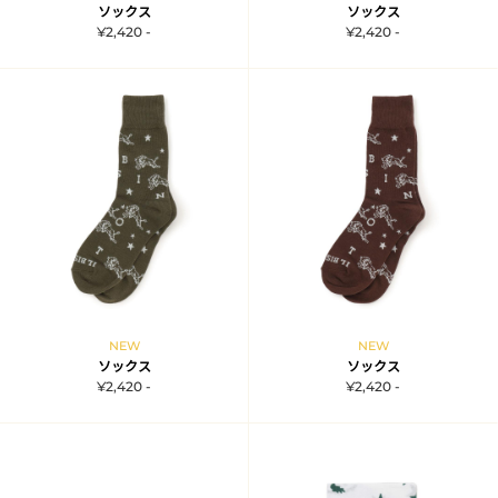
ソックス
ソックス
¥2,420 -
¥2,420 -
NEW
NEW
ソックス
ソックス
¥2,420 -
¥2,420 -