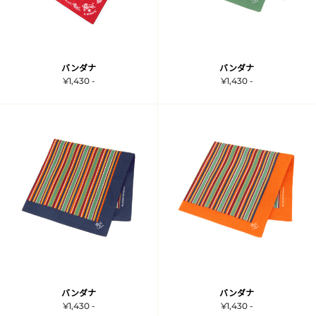
バンダナ
バンダナ
¥1,430 -
¥1,430 -
バンダナ
バンダナ
¥1,430 -
¥1,430 -