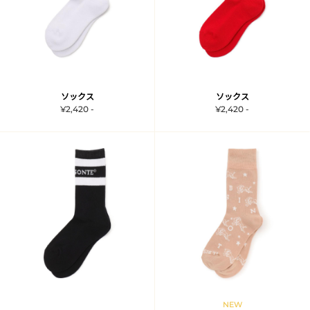
ソックス
ソックス
¥2,420 -
¥2,420 -
NEW