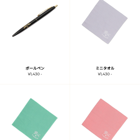
ボールペン
ミニタオル
¥1,430 -
¥1,430 -