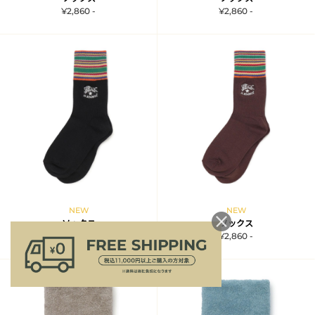
¥2,860 -
¥2,860 -
NEW
NEW
ソックス
ソックス
¥2,860 -
¥2,860 -