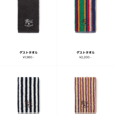
ゲストタオル
ゲストタオル
¥1,980 -
¥2,200 -