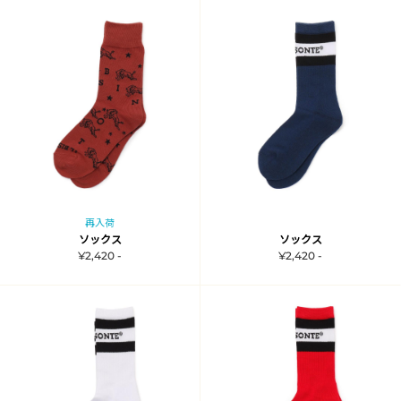
再入荷
ソックス
ソックス
¥2,420 -
¥2,420 -