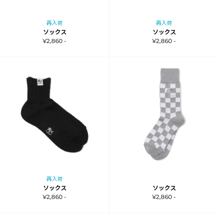
再入荷
再入荷
ソックス
ソックス
¥2,860 -
¥2,860 -
再入荷
ソックス
ソックス
¥2,860 -
¥2,860 -