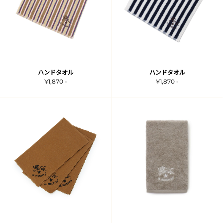
ハンドタオル
ハンドタオル
¥1,870 -
¥1,870 -