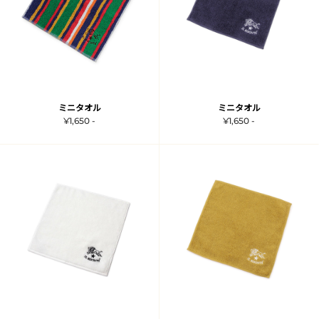
ミニタオル
ミニタオル
¥1,650 -
¥1,650 -