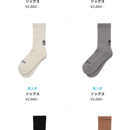
ソックス
ソックス
¥2,860 -
¥2,860 -
再入荷
再入荷
ソックス
ソックス
¥2,860 -
¥2,860 -