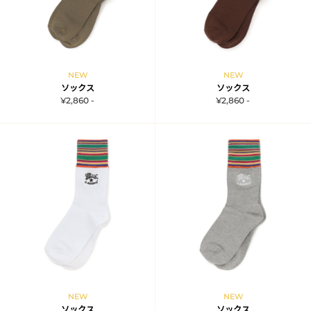
NEW
NEW
ソックス
ソックス
¥2,860 -
¥2,860 -
NEW
NEW
ソックス
ソックス