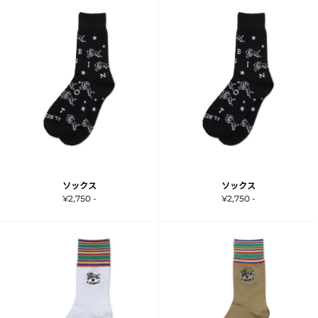
ソックス
ソックス
¥2,750 -
¥2,750 -