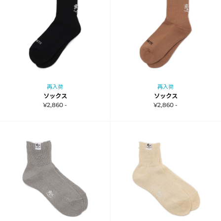
再入荷
再入荷
ソックス
ソックス
¥2,860 -
¥2,860 -