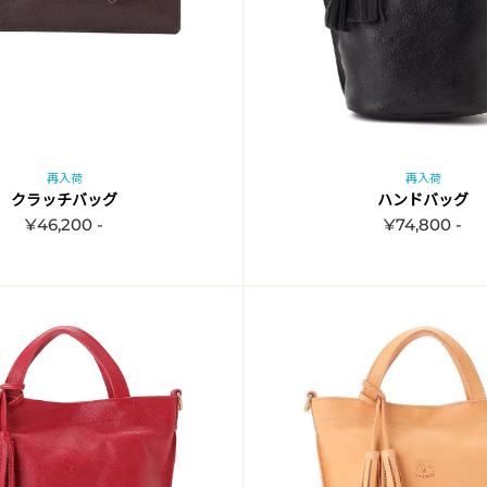
再入荷
再入荷
クラッチバッグ
ハンドバッグ
¥46,200 -
¥74,800 -