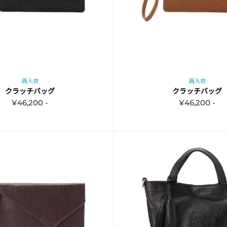
再入荷
再入荷
クラッチバッグ
クラッチバッグ
¥46,200 -
¥46,200 -