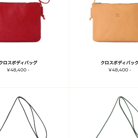
クロスボディバッグ
クロスボディバッ
¥48,400 -
¥48,400 -