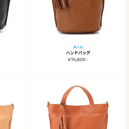
再入荷
ハンドバッグ
¥74,800 -