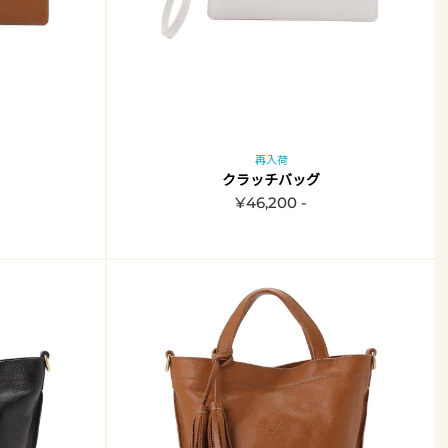
再入荷
クラッチバッグ
¥46,200 -