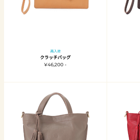
再入荷
クラッチバッグ
¥46,200 -