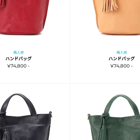
再入荷
再入荷
ハンドバッグ
ハンドバッグ
¥74,800 -
¥74,800 -