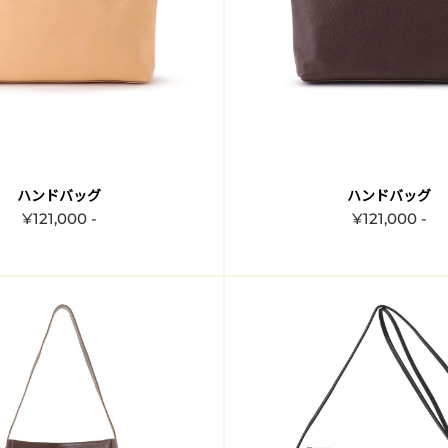
ハンドバッグ
ハンドバッグ
¥121,000 -
¥121,000 -