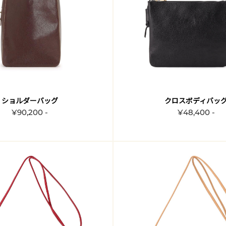
ショルダーバッグ
クロスボディバッ
¥90,200 -
¥48,400 -