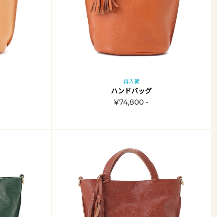
再入荷
ハンドバッグ
¥74,800 -