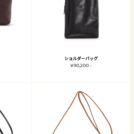
ショルダーバッグ
¥90,200 -