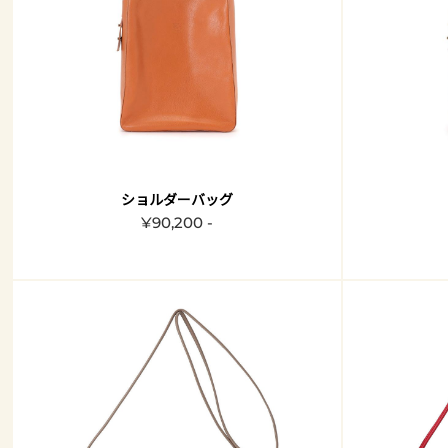
ショルダーバッグ
¥90,200 -