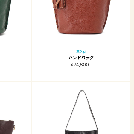
再入荷
ハンドバッグ
¥74,800 -