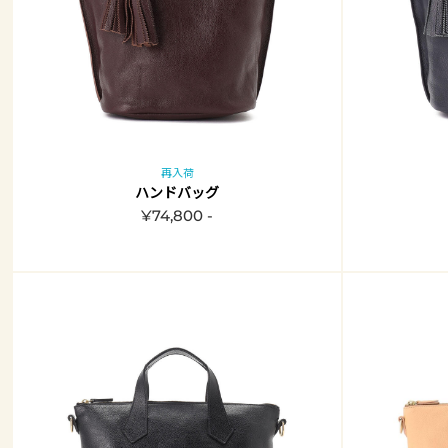
再入荷
ハンドバッグ
¥74,800 -