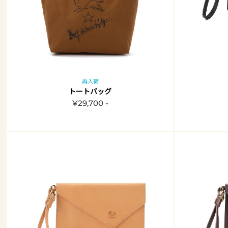
再入荷
トートバッグ
¥29,700 -