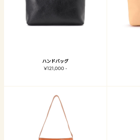
ハンドバッグ
¥121,000 -