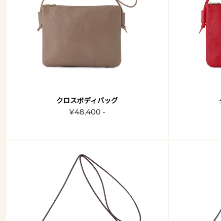
クロスボディバッグ
¥48,400 -