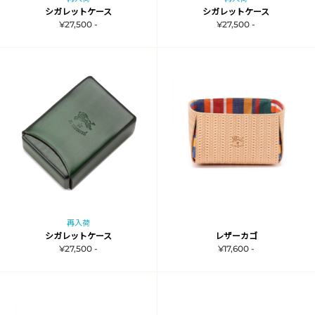
シガレットケース
シガレットケース
¥27,500 -
¥27,500 -
再入荷
シガレットケース
レザーカゴ
¥27,500 -
¥17,600 -