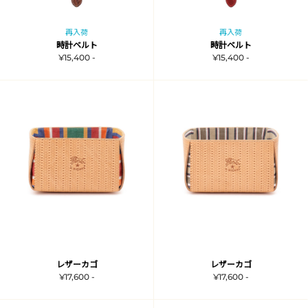
再入荷
再入荷
時計ベルト
時計ベルト
¥15,400 -
¥15,400 -
レザーカゴ
レザーカゴ
¥17,600 -
¥17,600 -