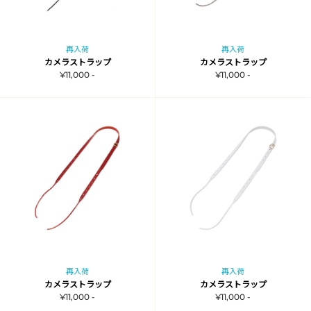
再入荷
再入荷
カメラストラップ
カメラストラップ
¥11,000 -
¥11,000 -
再入荷
再入荷
カメラストラップ
カメラストラップ
¥11,000 -
¥11,000 -