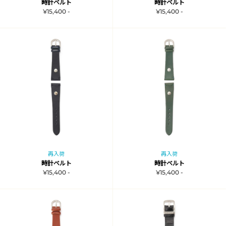
時計ベルト
時計ベルト
¥15,400 -
¥15,400 -
再入荷
再入荷
時計ベルト
時計ベルト
¥15,400 -
¥15,400 -