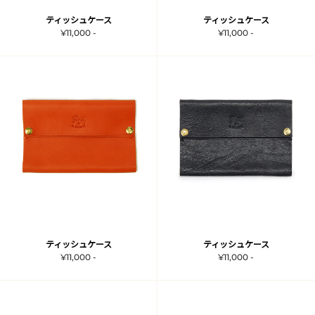
ティッシュケース
ティッシュケース
¥11,000 -
¥11,000 -
ティッシュケース
ティッシュケース
¥11,000 -
¥11,000 -