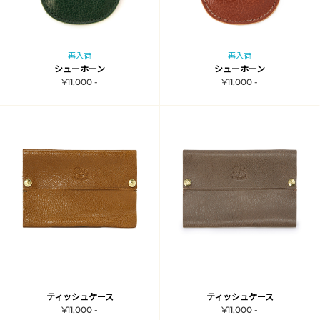
再入荷
再入荷
シューホーン
シューホーン
¥11,000 -
¥11,000 -
ティッシュケース
ティッシュケース
¥11,000 -
¥11,000 -