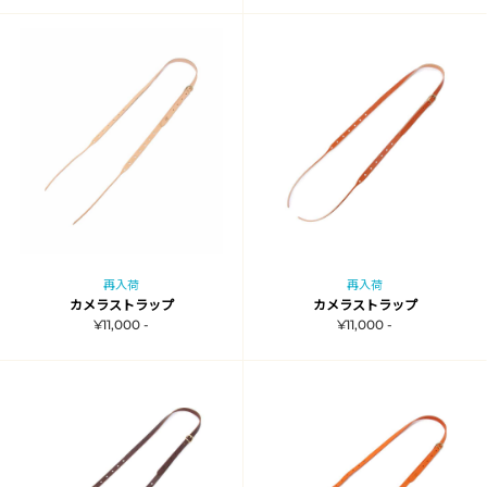
再入荷
再入荷
カメラストラップ
カメラストラップ
¥11,000 -
¥11,000 -