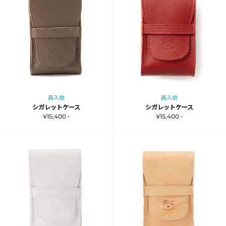
再入荷
再入荷
シガレットケース
シガレットケース
¥15,400 -
¥15,400 -