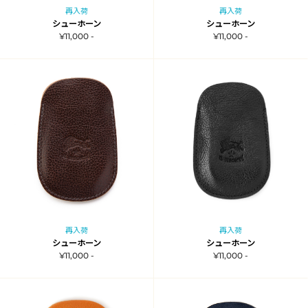
再入荷
再入荷
シューホーン
シューホーン
¥11,000 -
¥11,000 -
再入荷
再入荷
シューホーン
シューホーン
¥11,000 -
¥11,000 -