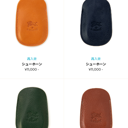
再入荷
再入荷
シューホーン
シューホーン
¥11,000 -
¥11,000 -