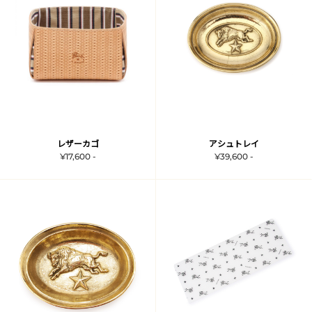
レザーカゴ
アシュトレイ
¥17,600 -
¥39,600 -