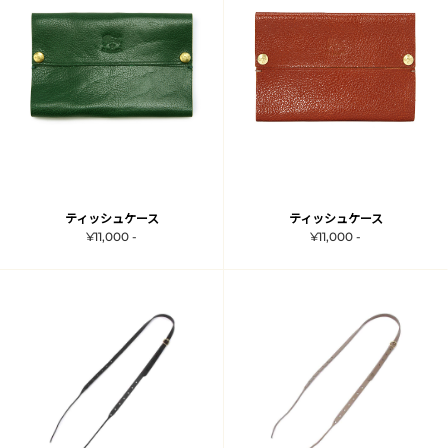
ティッシュケース
ティッシュケース
¥11,000 -
¥11,000 -