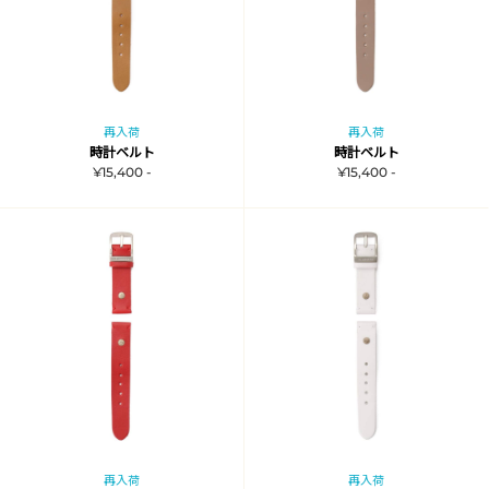
再入荷
再入荷
時計ベルト
時計ベルト
¥15,400 -
¥15,400 -
再入荷
再入荷