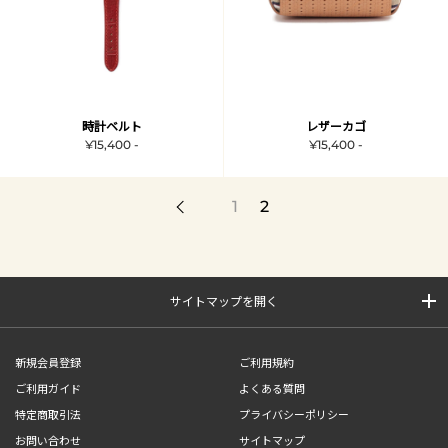
時計ベルト
レザーカゴ
¥15,400 -
¥15,400 -
1
2
サイトマップを開く
新規会員登録
ご利用規約
ご利用ガイド
よくある質問
特定商取引法
プライバシーポリシー
お問い合わせ
サイトマップ