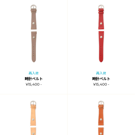
再入荷
再入荷
時計ベルト
時計ベルト
¥15,400 -
¥15,400 -