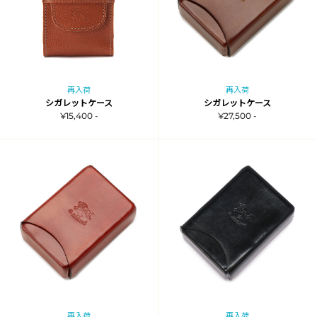
再入荷
再入荷
シガレットケース
シガレットケース
¥15,400 -
¥27,500 -
再入荷
再入荷