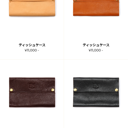
ティッシュケース
ティッシュケース
¥11,000 -
¥11,000 -