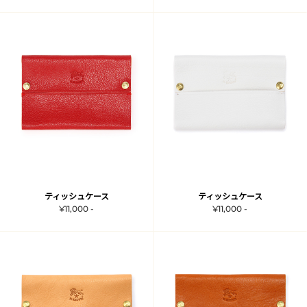
ティッシュケース
ティッシュケース
¥11,000 -
¥11,000 -