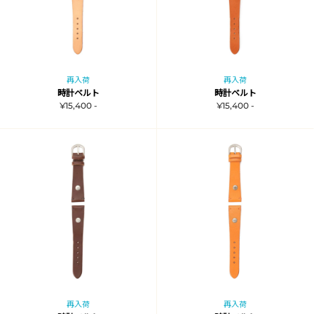
再入荷
再入荷
時計ベルト
時計ベルト
¥15,400 -
¥15,400 -
再入荷
再入荷