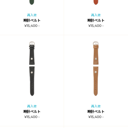
再入荷
再入荷
時計ベルト
時計ベルト
¥15,400 -
¥15,400 -
再入荷
再入荷
時計ベルト
時計ベルト
¥15,400 -
¥15,400 -