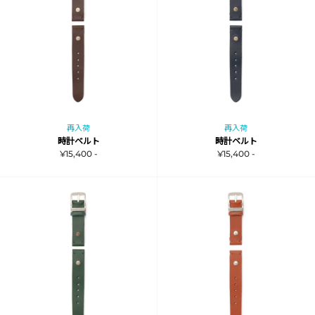
再入荷
再入荷
時計ベルト
時計ベルト
¥15,400 -
¥15,400 -