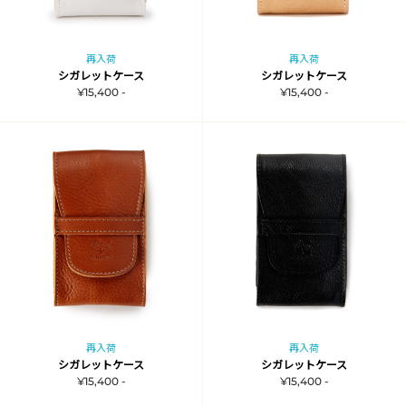
再入荷
再入荷
シガレットケース
シガレットケース
¥15,400 -
¥15,400 -
再入荷
再入荷
シガレットケース
シガレットケース
¥15,400 -
¥15,400 -