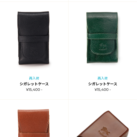
再入荷
再入荷
シガレットケース
シガレットケース
¥15,400 -
¥15,400 -