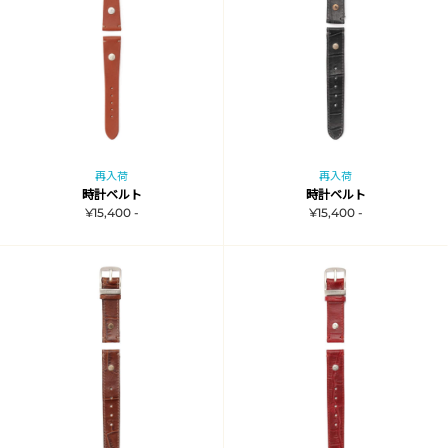
再入荷
再入荷
時計ベルト
時計ベルト
¥15,400 -
¥15,400 -