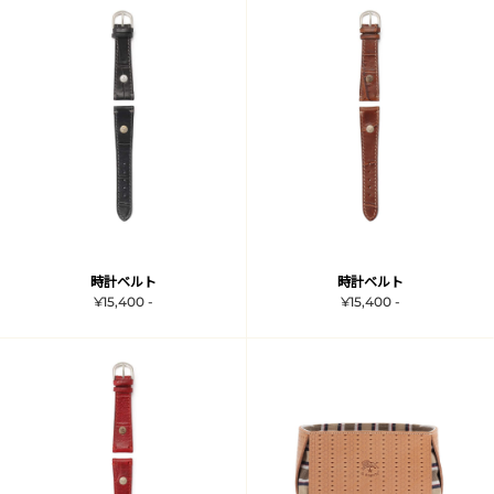
時計ベルト
時計ベルト
¥15,400 -
¥15,400 -