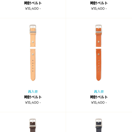
時計ベルト
時計ベルト
¥15,400 -
¥15,400 -
再入荷
再入荷
時計ベルト
時計ベルト
¥15,400 -
¥15,400 -