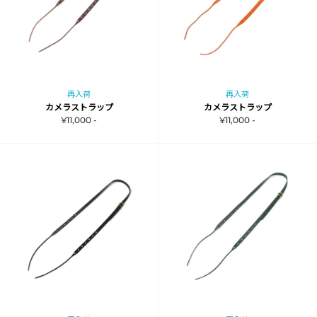
再入荷
再入荷
カメラストラップ
カメラストラップ
¥11,000 -
¥11,000 -