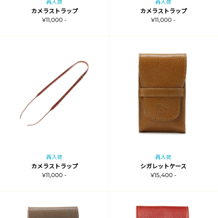
再入荷
再入荷
カメラストラップ
カメラストラップ
¥11,000 -
¥11,000 -
再入荷
再入荷
カメラストラップ
シガレットケース
¥11,000 -
¥15,400 -