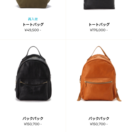
再入荷
トートバッグ
トートバッグ
¥49,500 -
¥176,000 -
バックパック
バックパック
¥150,700 -
¥150,700 -