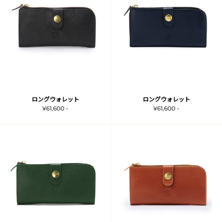
ロングウォレット
ロングウォレット
¥61,600 -
¥61,600 -