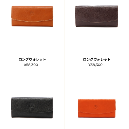
ロングウォレット
ロングウォレット
¥58,300 -
¥58,300 -