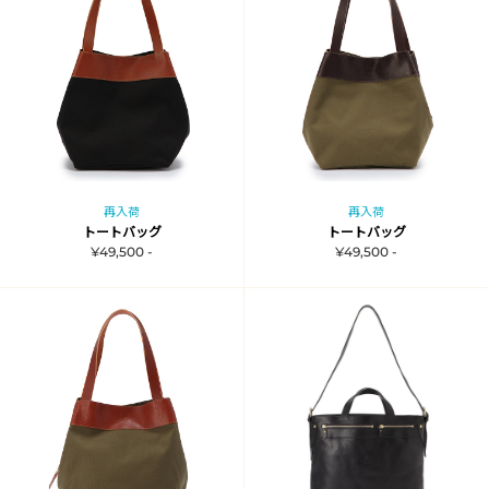
再入荷
再入荷
トートバッグ
トートバッグ
¥49,500 -
¥49,500 -