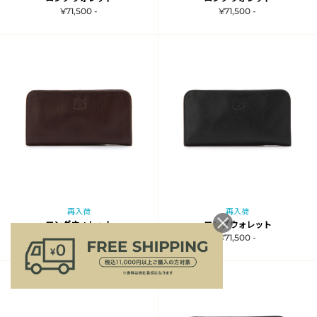
¥71,500 -
¥71,500 -
再入荷
再入荷
ロングウォレット
ロングウォレット
¥71,500 -
¥71,500 -