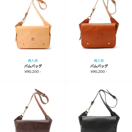
再入荷
再入荷
バムバッグ
バムバッグ
¥90,200 -
¥90,200 -