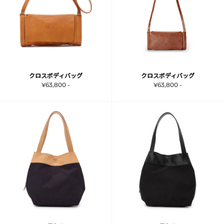
クロスボディバッグ
クロスボディバッグ
¥63,800 -
¥63,800 -