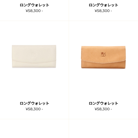
ロングウォレット
ロングウォレット
¥58,300 -
¥58,300 -
ロングウォレット
ロングウォレット
¥58,300 -
¥58,300 -