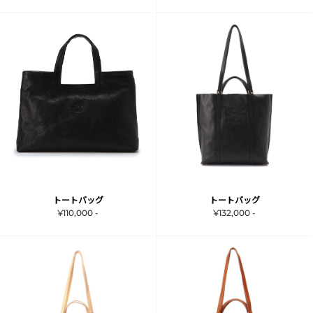
トートバッグ
トートバッグ
¥110,000 -
¥132,000 -