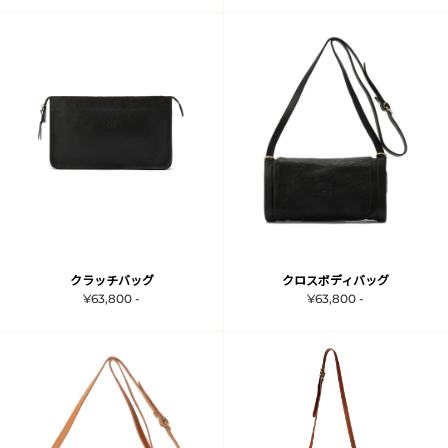
クラッチバッグ
クロスボディバッグ
¥63,800 -
¥63,800 -