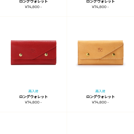
ロングウォレット
ロングウォレット
¥74,800 -
¥74,800 -
再入荷
再入荷
ロングウォレット
ロングウォレット
¥74,800 -
¥74,800 -