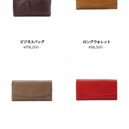
ビジネスバッグ
ロングウォレット
¥178,200 -
¥58,300 -