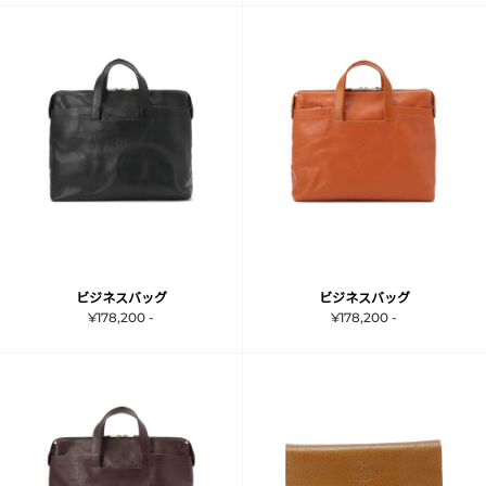
ビジネスバッグ
ビジネスバッグ
¥178,200 -
¥178,200 -