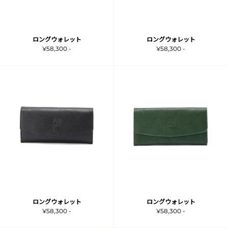
ロングウォレット
ロングウォレット
¥58,300 -
¥58,300 -
ロングウォレット
ロングウォレット
¥58,300 -
¥58,300 -