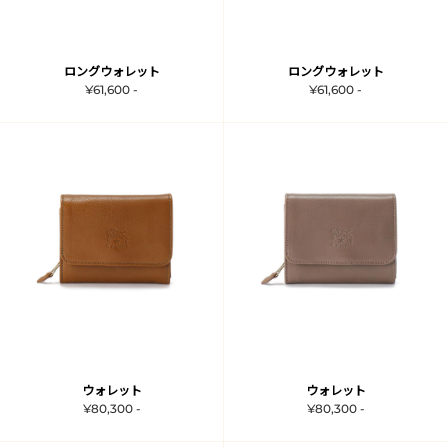
ロングウォレット
ロングウォレット
¥61,600 -
¥61,600 -
ウォレット
ウォレット
¥80,300 -
¥80,300 -