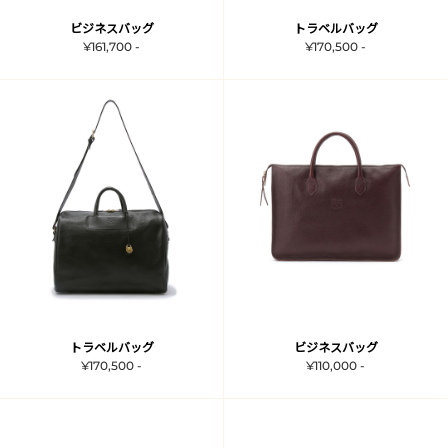
ビジネスバッグ
トラベルバッグ
¥161,700 -
¥170,500 -
トラベルバッグ
ビジネスバッグ
¥170,500 -
¥110,000 -