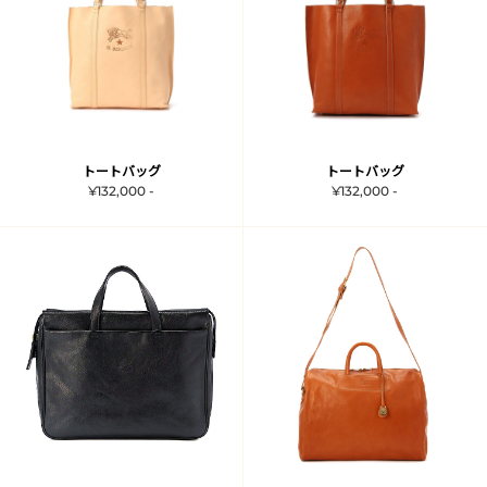
トートバッグ
トートバッグ
¥132,000 -
¥132,000 -