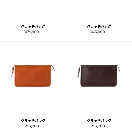
クラッチバッグ
クラッチバッグ
¥74,800 -
¥63,800 -
クラッチバッグ
クラッチバッグ
¥63,800 -
¥63,800 -