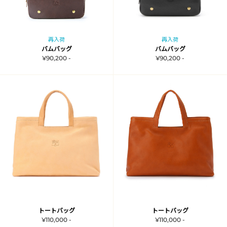
再入荷
再入荷
バムバッグ
バムバッグ
¥90,200 -
¥90,200 -
トートバッグ
トートバッグ
¥110,000 -
¥110,000 -