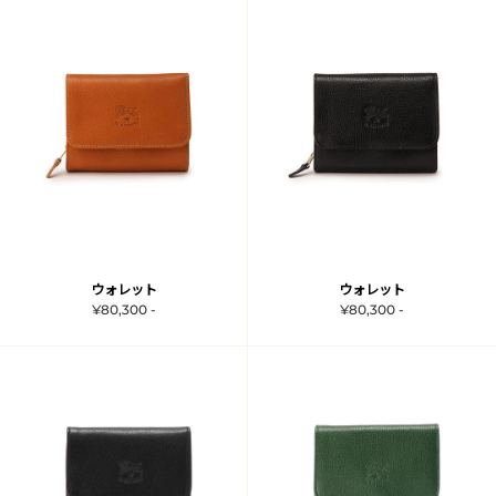
ウォレット
ウォレット
¥80,300 -
¥80,300 -