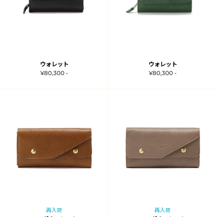
ウォレット
ウォレット
¥80,300 -
¥80,300 -
再入荷
再入荷