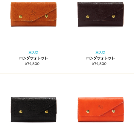
再入荷
再入荷
ロングウォレット
ロングウォレット
¥74,800 -
¥74,800 -