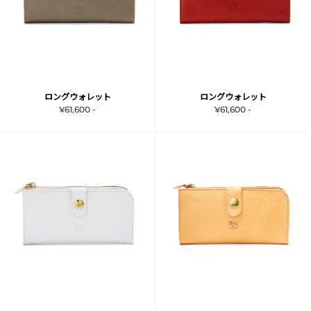
ロングウォレット
ロングウォレット
¥61,600 -
¥61,600 -