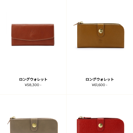
ロングウォレット
ロングウォレット
¥58,300 -
¥61,600 -