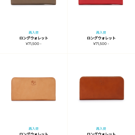
再入荷
再入荷
ロングウォレット
ロングウォレット
¥71,500 -
¥71,500 -
再入荷
再入荷
ロングウォレット
ロングウォレット