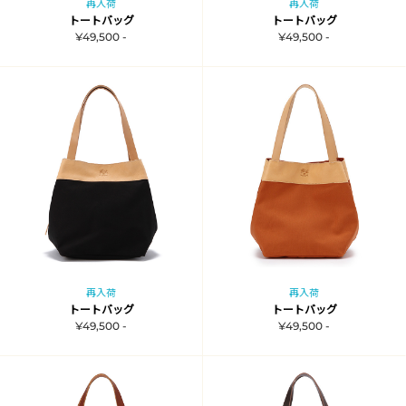
再入荷
再入荷
トートバッグ
トートバッグ
¥49,500 -
¥49,500 -
再入荷
再入荷
トートバッグ
トートバッグ
¥49,500 -
¥49,500 -