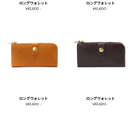
ロングウォレット
ロングウォレット
¥61,600 -
¥61,600 -
ロングウォレット
ロングウォレット
¥61,600 -
¥61,600 -