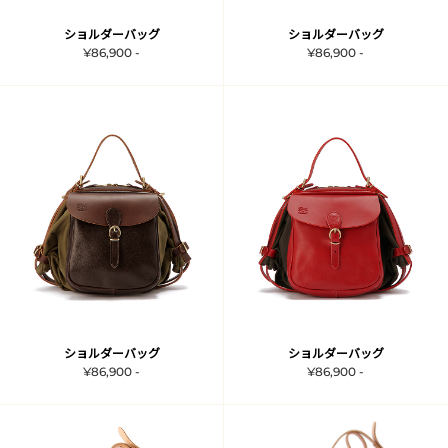
ショルダーバッグ
ショルダーバッグ
¥86,900 -
¥86,900 -
ショルダーバッグ
ショルダーバッグ
¥86,900 -
¥86,900 -