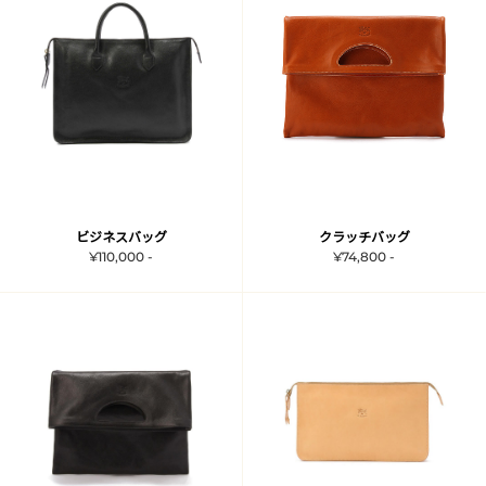
ビジネスバッグ
クラッチバッグ
¥110,000 -
¥74,800 -