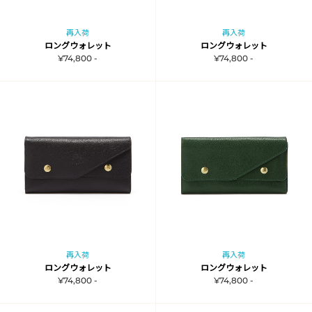
再入荷
再入荷
ロングウォレット
ロングウォレット
¥74,800 -
¥74,800 -
再入荷
再入荷
ロングウォレット
ロングウォレット
¥74,800 -
¥74,800 -