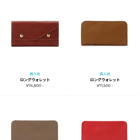
再入荷
再入荷
ロングウォレット
ロングウォレット
¥74,800 -
¥71,500 -