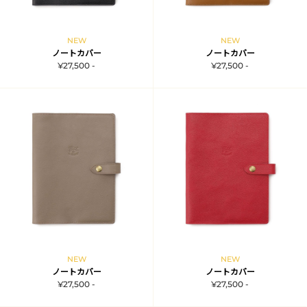
NEW
NEW
ノートカバー
ノートカバー
¥27,500 -
¥27,500 -
NEW
NEW
ノートカバー
ノートカバー
¥27,500 -
¥27,500 -