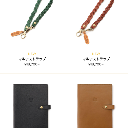
NEW
NEW
マルチストラップ
マルチストラップ
¥18,700 -
¥18,700 -