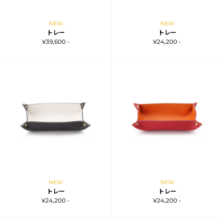
NEW
NEW
トレー
トレー
¥39,600 -
¥24,200 -
NEW
NEW
トレー
トレー
¥24,200 -
¥24,200 -