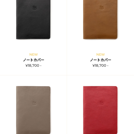
NEW
NEW
ノートカバー
ノートカバー
¥18,700 -
¥18,700 -