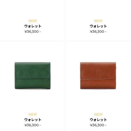
NEW
NEW
ウォレット
ウォレット
¥36,300 -
¥36,300 -
NEW
NEW
ウォレット
ウォレット
¥36,300 -
¥36,300 -