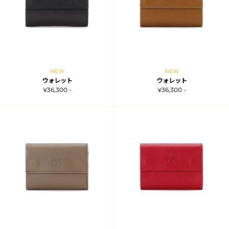
NEW
NEW
ウォレット
ウォレット
¥36,300 -
¥36,300 -