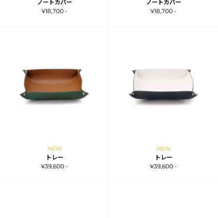
ノートカバー
ノートカバー
¥18,700 -
¥18,700 -
NEW
NEW
トレー
トレー
¥39,600 -
¥39,600 -