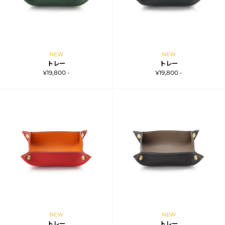
NEW
NEW
トレー
トレー
¥19,800 -
¥19,800 -
NEW
NEW
トレー
トレー