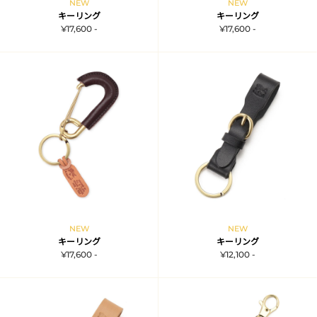
NEW
NEW
キーリング
キーリング
¥17,600 -
¥17,600 -
NEW
NEW
キーリング
キーリング
¥17,600 -
¥12,100 -