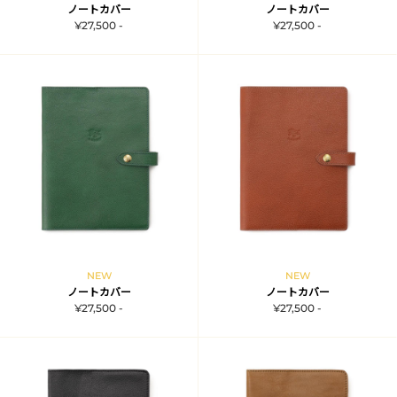
ノートカバー
ノートカバー
¥27,500 -
¥27,500 -
NEW
NEW
ノートカバー
ノートカバー
¥27,500 -
¥27,500 -