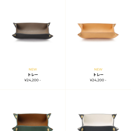
NEW
NEW
トレー
トレー
¥24,200 -
¥24,200 -