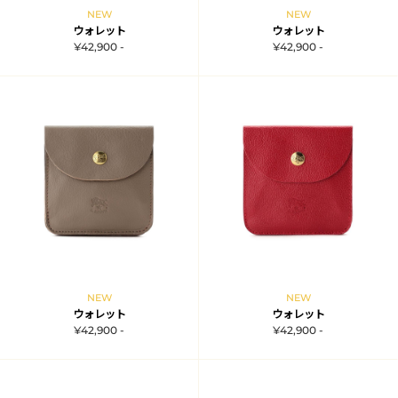
NEW
NEW
ウォレット
ウォレット
¥42,900 -
¥42,900 -
NEW
NEW
ウォレット
ウォレット
¥42,900 -
¥42,900 -