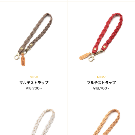
NEW
NEW
マルチストラップ
マルチストラップ
¥18,700 -
¥18,700 -