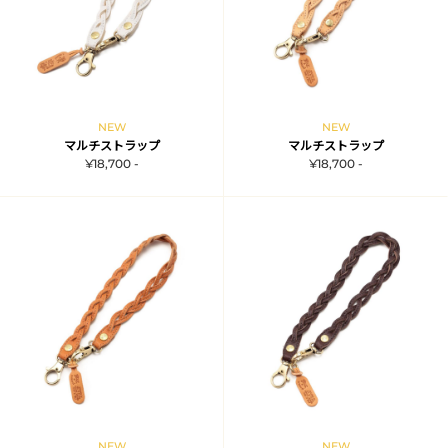
NEW
NEW
マルチストラップ
マルチストラップ
¥18,700 -
¥18,700 -
NEW
NEW