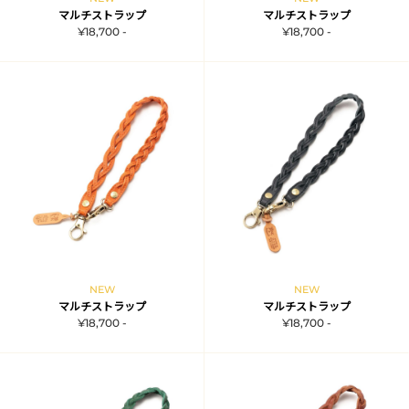
マルチストラップ
マルチストラップ
¥18,700 -
¥18,700 -
NEW
NEW
マルチストラップ
マルチストラップ
¥18,700 -
¥18,700 -