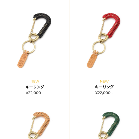
NEW
NEW
キーリング
キーリング
¥22,000 -
¥22,000 -