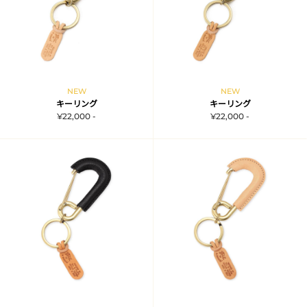
NEW
NEW
キーリング
キーリング
¥22,000 -
¥22,000 -