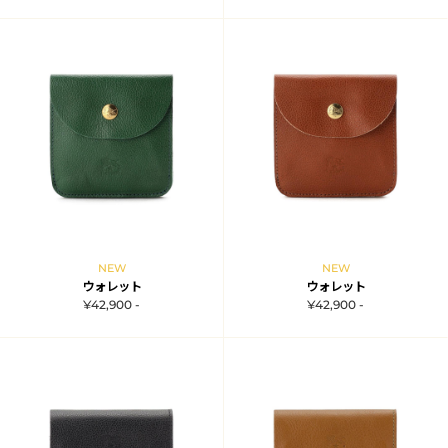
NEW
NEW
ウォレット
ウォレット
¥42,900 -
¥42,900 -