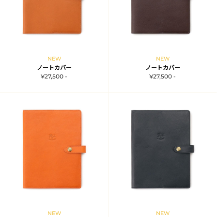
NEW
NEW
ノートカバー
ノートカバー
¥27,500 -
¥27,500 -
NEW
NEW