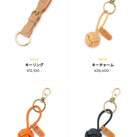
NEW
NEW
キーリング
キーチャーム
¥12,100 -
¥26,400 -