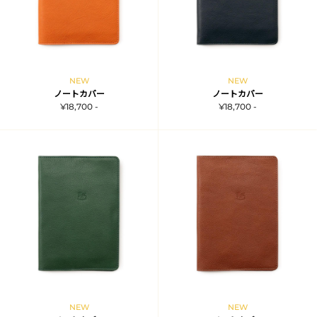
NEW
NEW
ノートカバー
ノートカバー
¥18,700 -
¥18,700 -
NEW
NEW