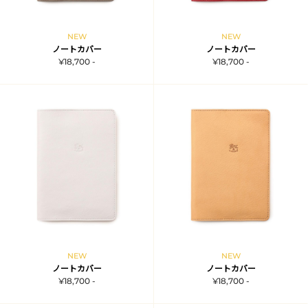
NEW
NEW
ノートカバー
ノートカバー
¥18,700 -
¥18,700 -
NEW
NEW
ノートカバー
ノートカバー
¥18,700 -
¥18,700 -