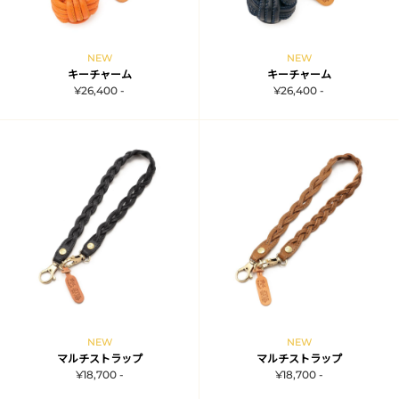
NEW
NEW
キーチャーム
キーチャーム
¥26,400 -
¥26,400 -
NEW
NEW
マルチストラップ
マルチストラップ
¥18,700 -
¥18,700 -