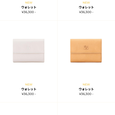
NEW
NEW
ウォレット
ウォレット
¥36,300 -
¥36,300 -
NEW
NEW
ウォレット
ウォレット
¥36,300 -
¥36,300 -