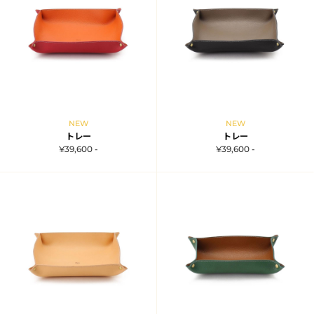
NEW
NEW
トレー
トレー
¥39,600 -
¥39,600 -