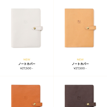
NEW
NEW
ノートカバー
ノートカバー
¥27,500 -
¥27,500 -