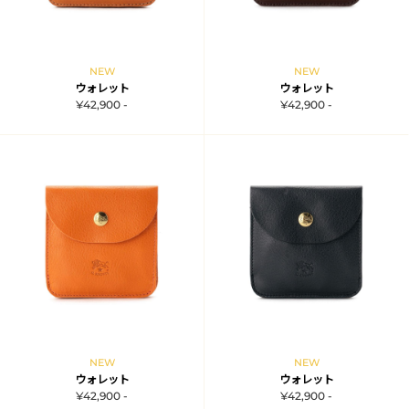
NEW
NEW
ウォレット
ウォレット
¥42,900 -
¥42,900 -
NEW
NEW
ウォレット
ウォレット
¥42,900 -
¥42,900 -