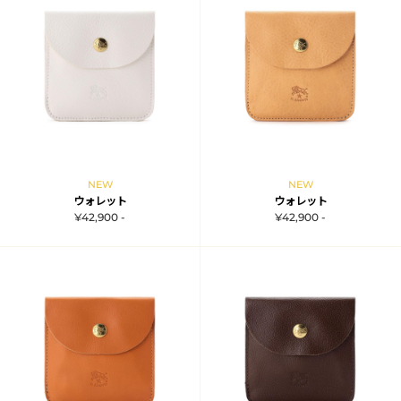
NEW
NEW
ウォレット
ウォレット
¥42,900 -
¥42,900 -