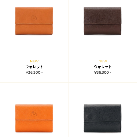
NEW
NEW
ウォレット
ウォレット
¥36,300 -
¥36,300 -