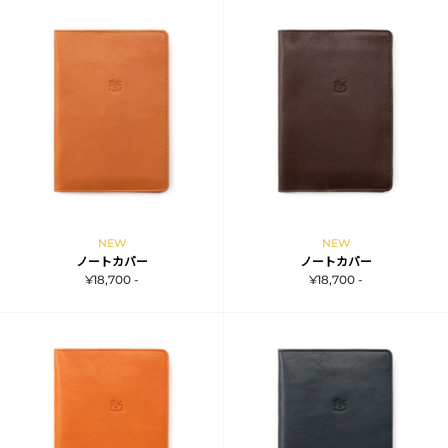
NEW
NEW
ノートカバー
ノートカバー
¥18,700 -
¥18,700 -