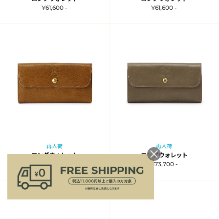
¥61,600 -
¥61,600 -
再入荷
再入荷
ロングウォレット
ロングウォレット
¥73,700 -
¥73,700 -