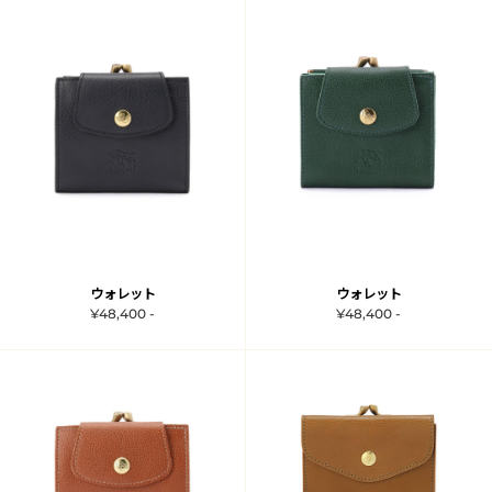
ウォレット
ウォレット
¥48,400 -
¥48,400 -