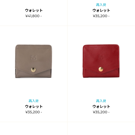
再入荷
ウォレット
ウォレット
¥41,800 -
¥35,200 -
再入荷
再入荷
ウォレット
ウォレット
¥35,200 -
¥35,200 -