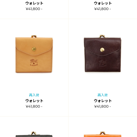
ウォレット
ウォレット
¥41,800 -
¥41,800 -
再入荷
再入荷
ウォレット
ウォレット
¥41,800 -
¥41,800 -