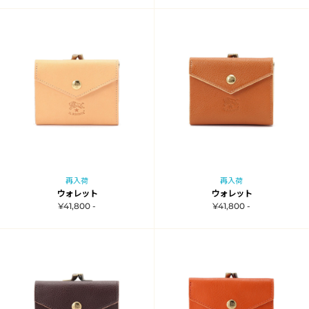
再入荷
再入荷
ウォレット
ウォレット
¥41,800 -
¥41,800 -