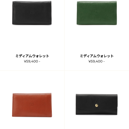
ミディアムウォレット
ミディアムウォレット
¥59,400 -
¥59,400 -