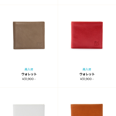
再入荷
再入荷
ウォレット
ウォレット
¥31,900 -
¥31,900 -