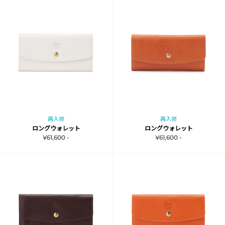
再入荷
再入荷
ロングウォレット
ロングウォレット
¥61,600 -
¥61,600 -