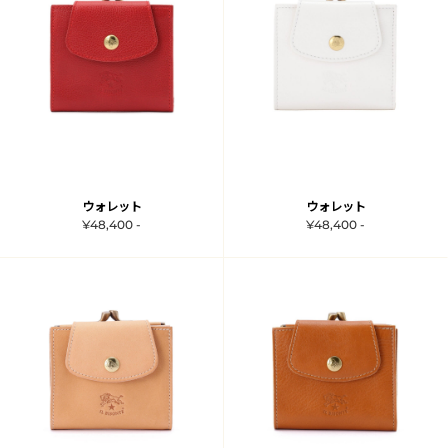
ウォレット
ウォレット
¥48,400 -
¥48,400 -