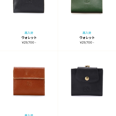
再入荷
再入荷
ウォレット
ウォレット
¥29,700 -
¥29,700 -
再入荷