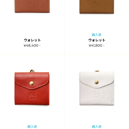
再入荷
ウォレット
ウォレット
¥48,400 -
¥41,800 -
再入荷
再入荷