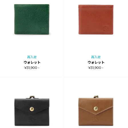
再入荷
再入荷
ウォレット
ウォレット
¥31,900 -
¥31,900 -