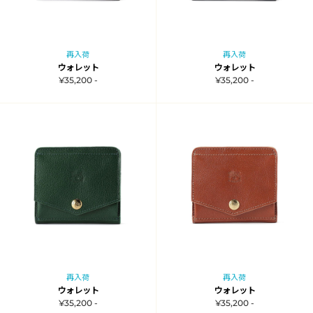
再入荷
再入荷
ウォレット
ウォレット
¥35,200 -
¥35,200 -
再入荷
再入荷
ウォレット
ウォレット
¥35,200 -
¥35,200 -