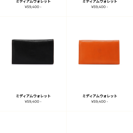
ミディアムウォレット
ミディアムウォレット
¥59,400 -
¥59,400 -
ミディアムウォレット
ミディアムウォレット
¥59,400 -
¥59,400 -