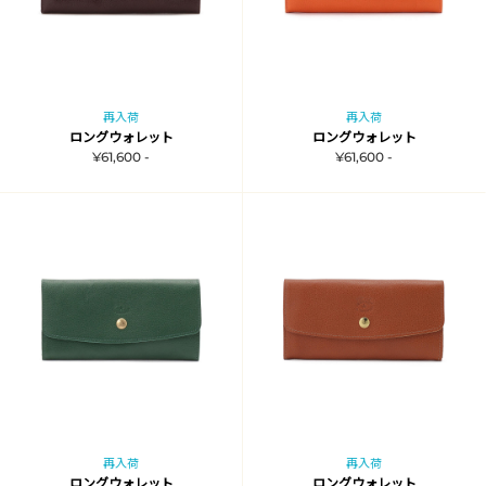
再入荷
再入荷
ロングウォレット
ロングウォレット
¥61,600 -
¥61,600 -
再入荷
再入荷
ロングウォレット
ロングウォレット