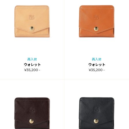
再入荷
再入荷
ウォレット
ウォレット
¥35,200 -
¥35,200 -