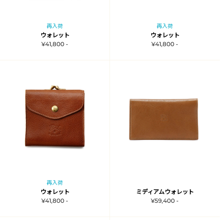
再入荷
再入荷
ウォレット
ウォレット
¥41,800 -
¥41,800 -
再入荷
ウォレット
ミディアムウォレット
¥41,800 -
¥59,400 -