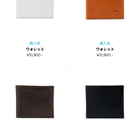
再入荷
再入荷
ウォレット
ウォレット
¥31,900 -
¥31,900 -