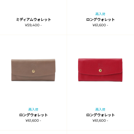
再入荷
ミディアムウォレット
ロングウォレット
¥59,400 -
¥61,600 -
再入荷
再入荷
ロングウォレット
ロングウォレット
¥61,600 -
¥61,600 -