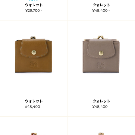
ウォレット
ウォレット
¥29,700 -
¥48,400 -
ウォレット
ウォレット
¥48,400 -
¥48,400 -