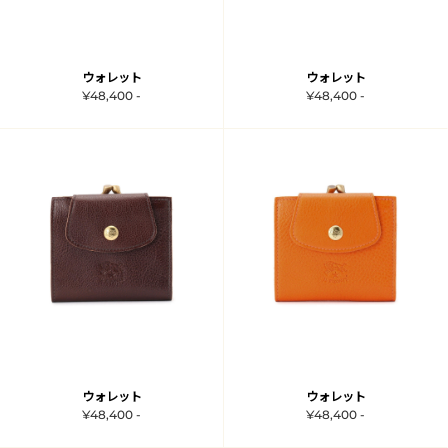
ウォレット
ウォレット
¥48,400 -
¥48,400 -
ウォレット
ウォレット
¥48,400 -
¥48,400 -