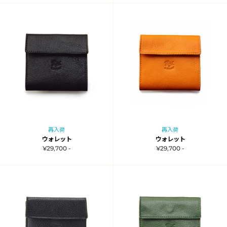
再入荷
再入荷
ウォレット
ウォレット
¥29,700 -
¥29,700 -