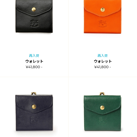
再入荷
再入荷
ウォレット
ウォレット
¥41,800 -
¥41,800 -