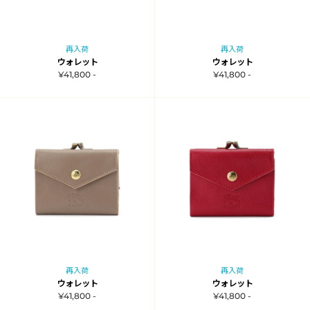
再入荷
再入荷
ウォレット
ウォレット
¥41,800 -
¥41,800 -
再入荷
再入荷
ウォレット
ウォレット
¥41,800 -
¥41,800 -