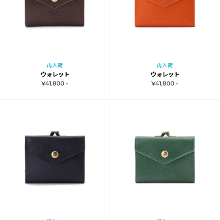
再入荷
再入荷
ウォレット
ウォレット
¥41,800 -
¥41,800 -