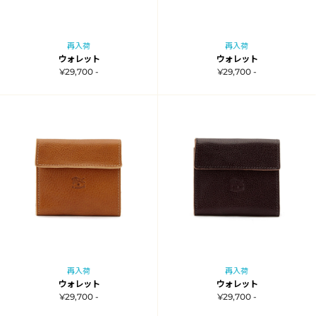
再入荷
再入荷
ウォレット
ウォレット
¥29,700 -
¥29,700 -
再入荷
再入荷
ウォレット
ウォレット
¥29,700 -
¥29,700 -