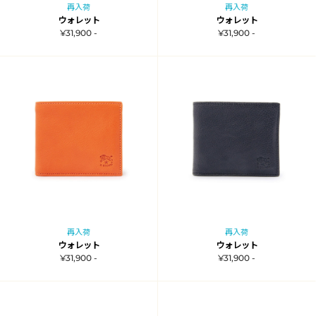
再入荷
再入荷
ウォレット
ウォレット
¥31,900 -
¥31,900 -
再入荷
再入荷
ウォレット
ウォレット
¥31,900 -
¥31,900 -