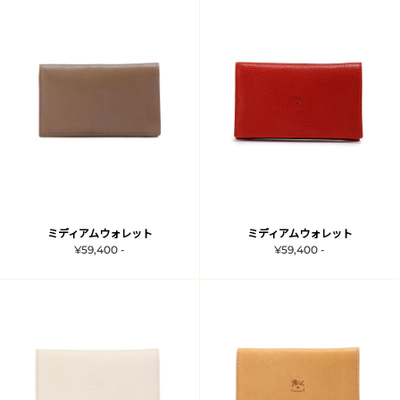
ミディアムウォレット
ミディアムウォレット
¥59,400 -
¥59,400 -