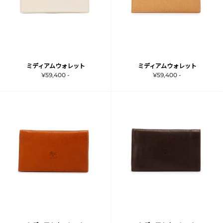
ミディアムウォレット
ミディアムウォレット
¥59,400 -
¥59,400 -