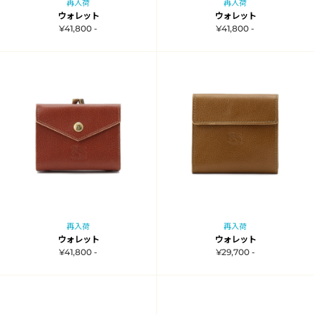
再入荷
再入荷
ウォレット
ウォレット
¥41,800 -
¥41,800 -
再入荷
再入荷
ウォレット
ウォレット
¥41,800 -
¥29,700 -