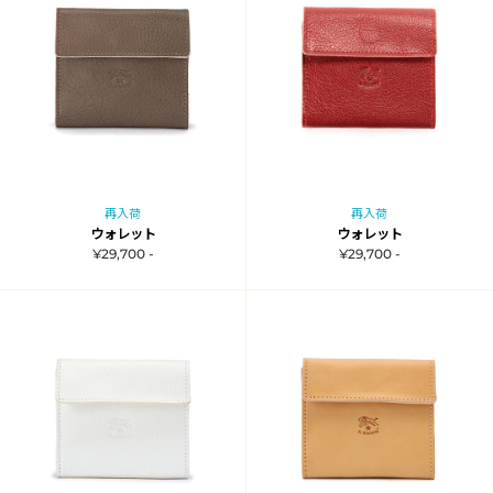
再入荷
再入荷
ウォレット
ウォレット
¥29,700 -
¥29,700 -