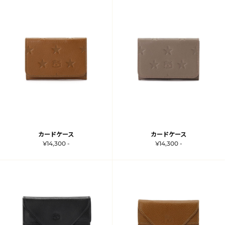
カードケース
カードケース
¥14,300 -
¥14,300 -