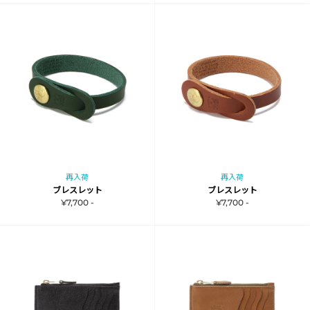
再入荷
再入荷
ブレスレット
ブレスレット
¥7,700 -
¥7,700 -