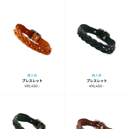
再入荷
再入荷
ブレスレット
ブレスレット
¥10,450 -
¥10,450 -