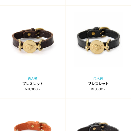
再入荷
再入荷
ブレスレット
ブレスレット
¥11,000 -
¥11,000 -