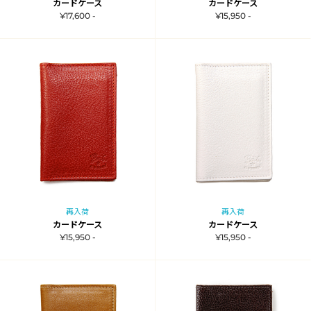
カードケース
カードケース
¥17,600 -
¥15,950 -
再入荷
再入荷
カードケース
カードケース
¥15,950 -
¥15,950 -