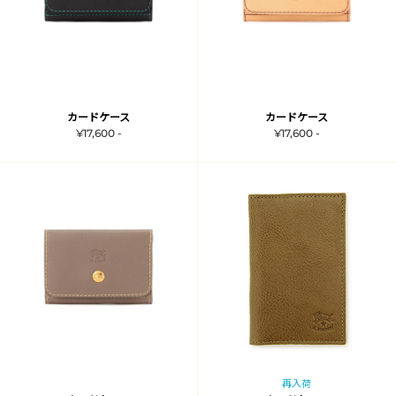
カードケース
カードケース
¥17,600 -
¥17,600 -
再入荷