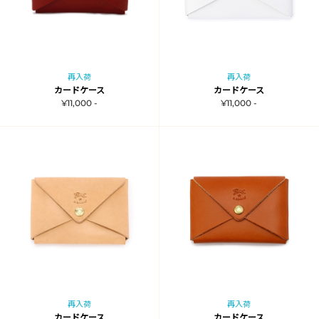
再入荷
再入荷
カードケース
カードケース
¥11,000 -
¥11,000 -
再入荷
再入荷
カードケース
カードケース