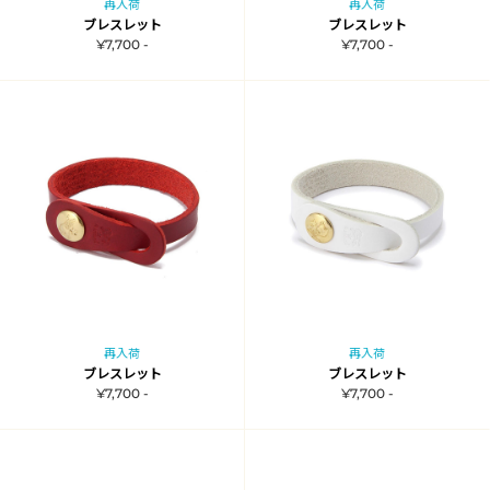
再入荷
再入荷
ブレスレット
ブレスレット
¥7,700 -
¥7,700 -
再入荷
再入荷
ブレスレット
ブレスレット
¥7,700 -
¥7,700 -