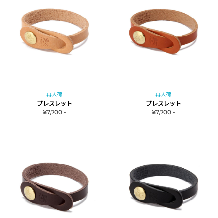
再入荷
再入荷
ブレスレット
ブレスレット
¥7,700 -
¥7,700 -