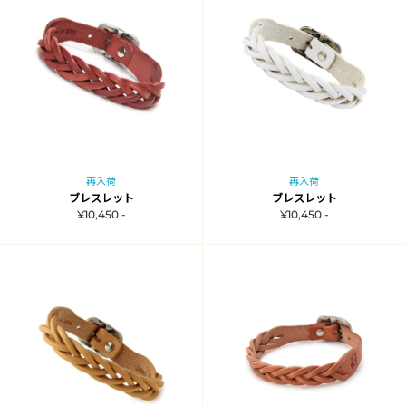
再入荷
再入荷
ブレスレット
ブレスレット
¥10,450 -
¥10,450 -