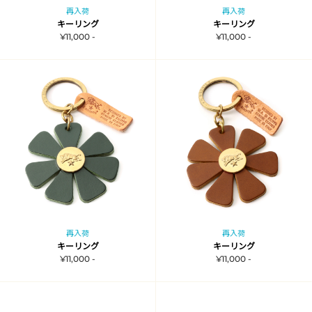
再入荷
再入荷
キーリング
キーリング
¥11,000 -
¥11,000 -
再入荷
再入荷
キーリング
キーリング
¥11,000 -
¥11,000 -