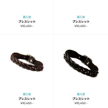
再入荷
再入荷
ブレスレット
ブレスレット
¥10,450 -
¥10,450 -
再入荷
再入荷
ブレスレット
ブレスレット
¥10,450 -
¥10,450 -