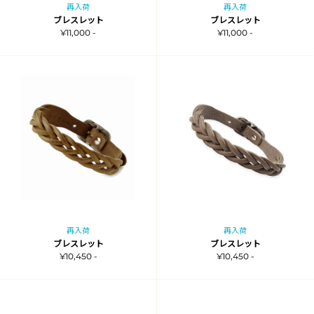
再入荷
再入荷
ブレスレット
ブレスレット
¥11,000 -
¥11,000 -
再入荷
再入荷
ブレスレット
ブレスレット
¥10,450 -
¥10,450 -