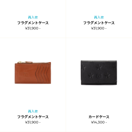
再入荷
再入荷
フラグメントケース
フラグメントケース
¥31,900 -
¥31,900 -
再入荷
フラグメントケース
カードケース
¥31,900 -
¥14,300 -