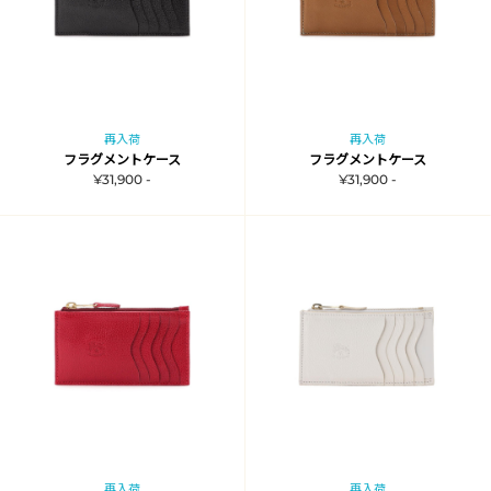
再入荷
再入荷
フラグメントケース
フラグメントケース
¥31,900 -
¥31,900 -
再入荷
再入荷