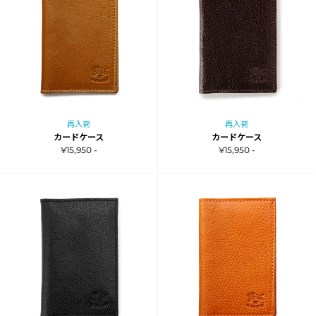
再入荷
再入荷
カードケース
カードケース
¥15,950 -
¥15,950 -