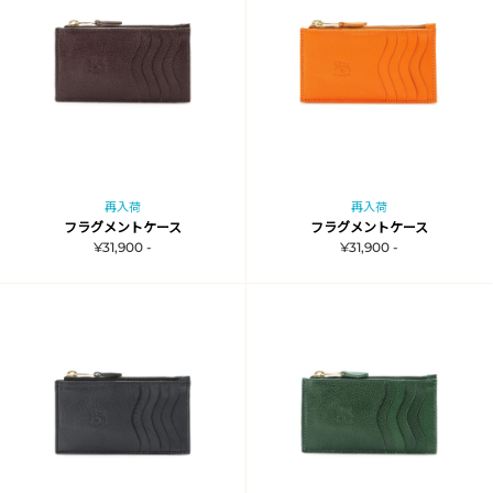
再入荷
再入荷
フラグメントケース
フラグメントケース
¥31,900 -
¥31,900 -