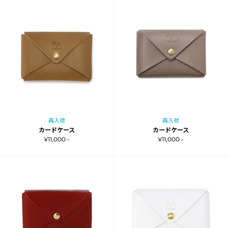
再入荷
再入荷
カードケース
カードケース
¥11,000 -
¥11,000 -