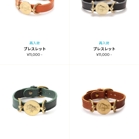
再入荷
再入荷
ブレスレット
ブレスレット
¥11,000 -
¥11,000 -