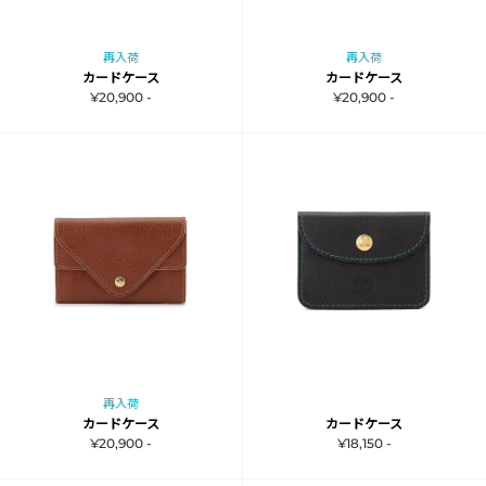
再入荷
再入荷
カードケース
カードケース
¥20,900 -
¥20,900 -
再入荷
カードケース
カードケース
¥20,900 -
¥18,150 -