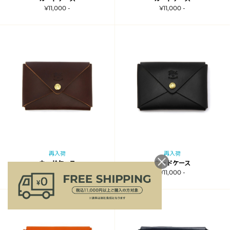
¥11,000 -
¥11,000 -
再入荷
再入荷
カードケース
カードケース
¥11,000 -
¥11,000 -