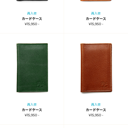
再入荷
再入荷
カードケース
カードケース
¥15,950 -
¥15,950 -
再入荷
再入荷
カードケース
カードケース
¥15,950 -
¥15,950 -