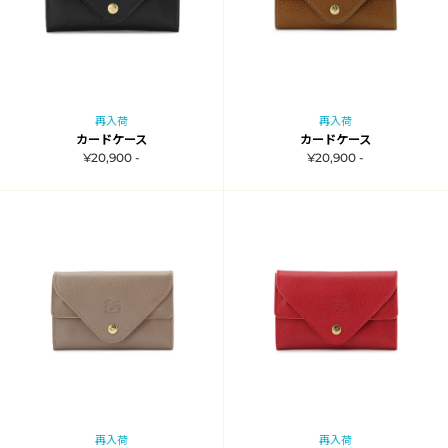
再入荷
再入荷
カードケース
カードケース
¥20,900 -
¥20,900 -
再入荷
再入荷