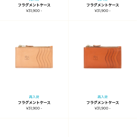
フラグメントケース
フラグメントケース
¥31,900 -
¥31,900 -
再入荷
再入荷
フラグメントケース
フラグメントケース
¥31,900 -
¥31,900 -