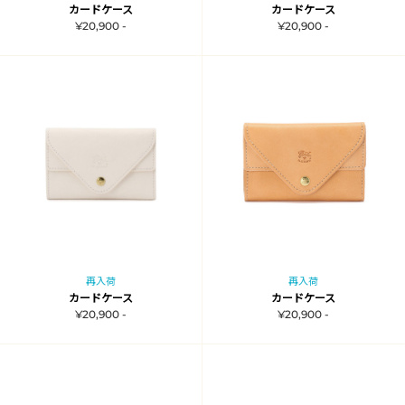
カードケース
カードケース
¥20,900 -
¥20,900 -
再入荷
再入荷
カードケース
カードケース
¥20,900 -
¥20,900 -