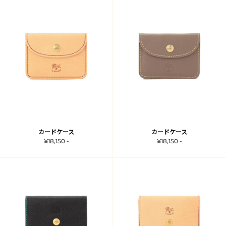
カードケース
カードケース
¥18,150 -
¥18,150 -