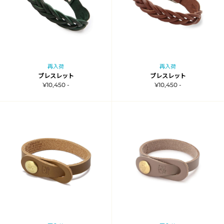
再入荷
再入荷
ブレスレット
ブレスレット
¥10,450 -
¥10,450 -