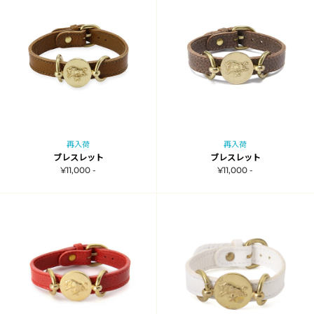
再入荷
再入荷
ブレスレット
ブレスレット
¥11,000 -
¥11,000 -