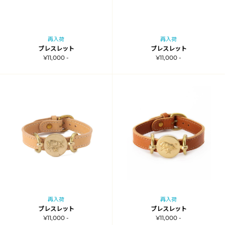
再入荷
再入荷
ブレスレット
ブレスレット
¥11,000 -
¥11,000 -
再入荷
再入荷
ブレスレット
ブレスレット
¥11,000 -
¥11,000 -