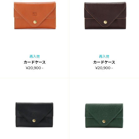
再入荷
再入荷
カードケース
カードケース
¥20,900 -
¥20,900 -