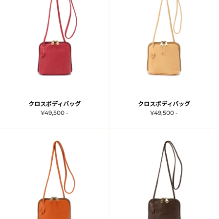
クロスボディバッグ
クロスボディバッグ
¥49,500 -
¥49,500 -