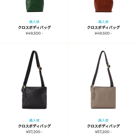
再入荷
再入荷
クロスボディバッグ
クロスボディバッグ
¥49,500 -
¥49,500 -
再入荷
再入荷
クロスボディバッグ
クロスボディバッグ
¥57,200 -
¥57,200 -