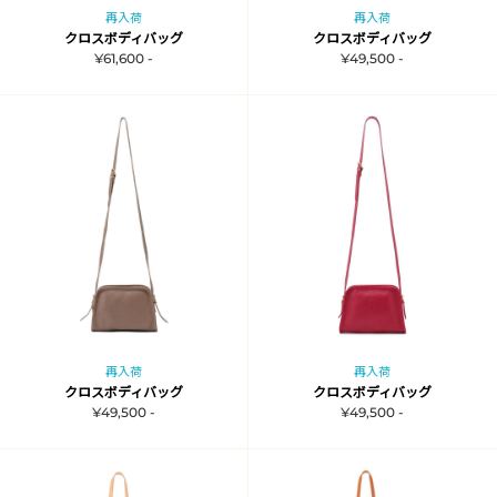
再入荷
再入荷
クロスボディバッグ
クロスボディバッグ
¥61,600 -
¥49,500 -
再入荷
再入荷
クロスボディバッグ
クロスボディバッグ
¥49,500 -
¥49,500 -