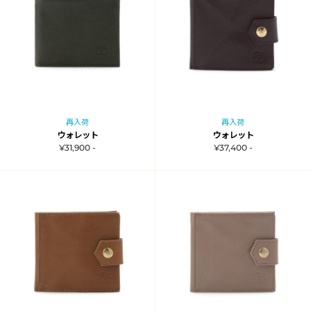
再入荷
再入荷
ウォレット
ウォレット
¥31,900 -
¥37,400 -