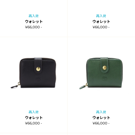
再入荷
再入荷
ウォレット
ウォレット
¥66,000 -
¥66,000 -
再入荷
再入荷
ウォレット
ウォレット
¥66,000 -
¥66,000 -