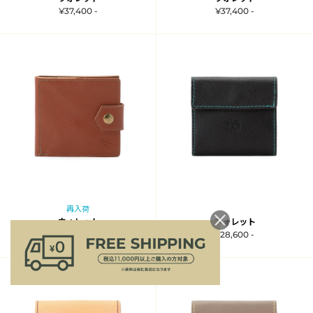
¥37,400 -
¥37,400 -
再入荷
ウォレット
ウォレット
¥37,400 -
¥28,600 -