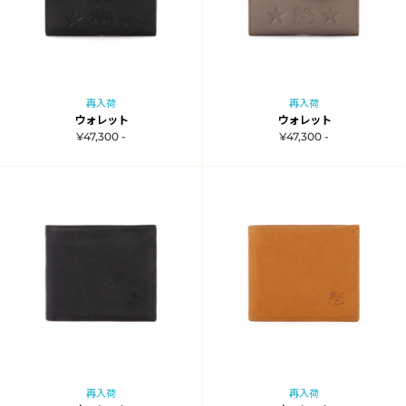
再入荷
再入荷
ウォレット
ウォレット
¥47,300 -
¥47,300 -
再入荷
再入荷