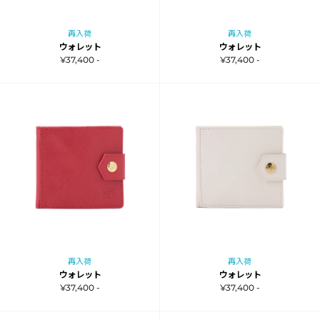
再入荷
再入荷
ウォレット
ウォレット
¥37,400 -
¥37,400 -
再入荷
再入荷
ウォレット
ウォレット
¥37,400 -
¥37,400 -