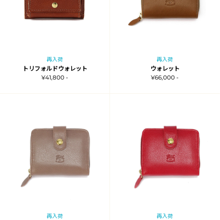
再入荷
再入荷
トリフォルドウォレット
ウォレット
¥41,800 -
¥66,000 -
再入荷
再入荷