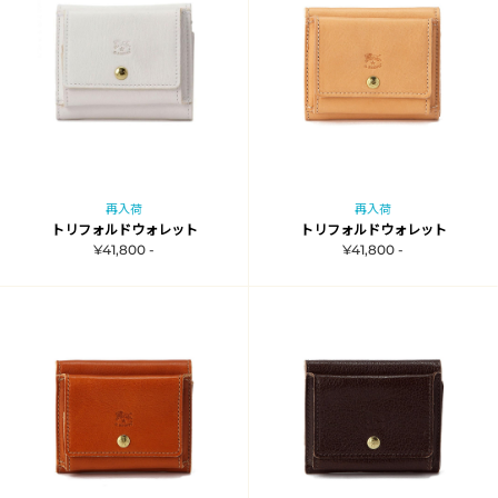
再入荷
再入荷
トリフォルドウォレット
トリフォルドウォレット
¥41,800 -
¥41,800 -