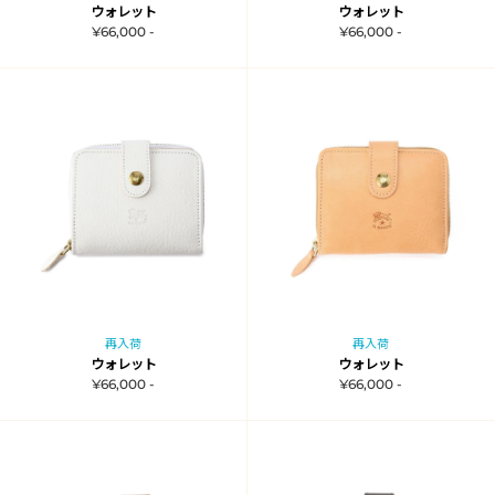
ウォレット
ウォレット
¥66,000 -
¥66,000 -
再入荷
再入荷
ウォレット
ウォレット
¥66,000 -
¥66,000 -