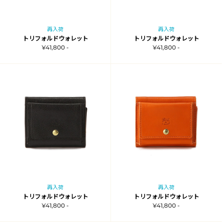
再入荷
再入荷
トリフォルドウォレット
トリフォルドウォレット
¥41,800 -
¥41,800 -
再入荷
再入荷
トリフォルドウォレット
トリフォルドウォレット
¥41,800 -
¥41,800 -