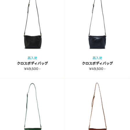
再入荷
再入荷
クロスボディバッグ
クロスボディバッグ
¥49,500 -
¥49,500 -