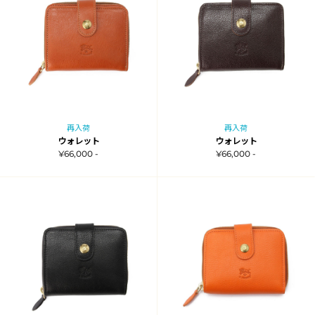
再入荷
再入荷
ウォレット
ウォレット
¥66,000 -
¥66,000 -