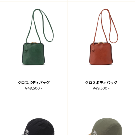
クロスボディバッグ
クロスボディバッグ
¥49,500 -
¥49,500 -