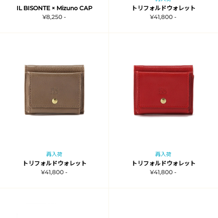
IL BISONTE × Mizuno CAP
トリフォルドウォレット
¥8,250 -
¥41,800 -
再入荷
再入荷
トリフォルドウォレット
トリフォルドウォレット
¥41,800 -
¥41,800 -