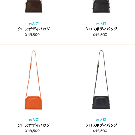
再入荷
再入荷
クロスボディバッグ
クロスボディバッグ
¥49,500 -
¥49,500 -
再入荷
再入荷
クロスボディバッグ
クロスボディバッグ
¥49,500 -
¥49,500 -