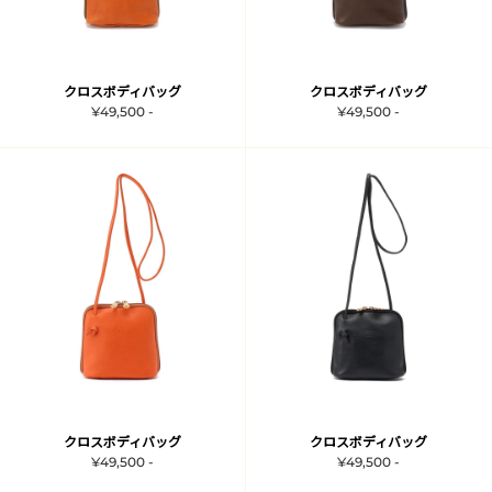
クロスボディバッグ
クロスボディバッグ
¥49,500 -
¥49,500 -
クロスボディバッグ
クロスボディバッグ
¥49,500 -
¥49,500 -