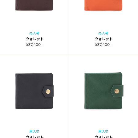
再入荷
再入荷
ウォレット
ウォレット
¥37,400 -
¥37,400 -
再入荷
再入荷
ウォレット
ウォレット