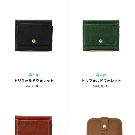
再入荷
再入荷
トリフォルドウォレット
トリフォルドウォレット
¥41,800 -
¥41,800 -