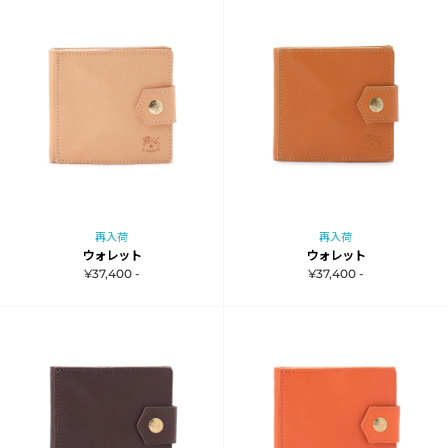
再入荷
再入荷
ウォレット
ウォレット
¥37,400 -
¥37,400 -