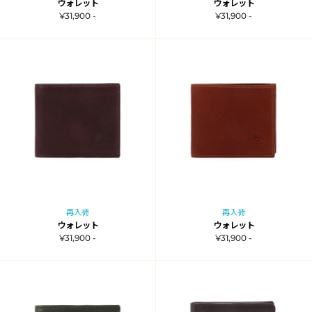
ウォレット
ウォレット
¥31,900 -
¥31,900 -
再入荷
再入荷
ウォレット
ウォレット
¥31,900 -
¥31,900 -