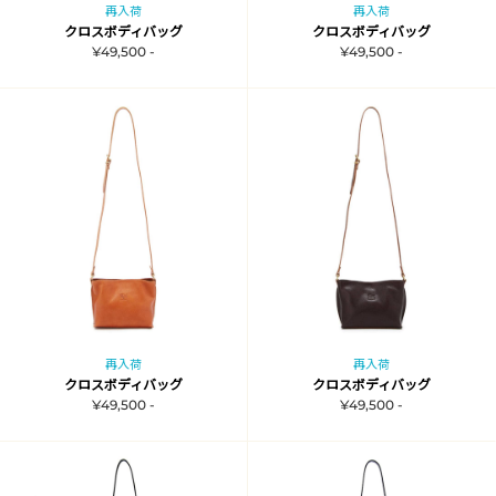
再入荷
再入荷
クロスボディバッグ
クロスボディバッグ
¥49,500 -
¥49,500 -
再入荷
再入荷
クロスボディバッグ
クロスボディバッグ
¥49,500 -
¥49,500 -