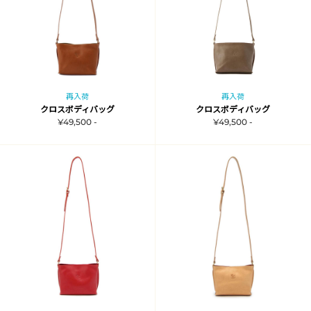
再入荷
再入荷
クロスボディバッグ
クロスボディバッグ
¥49,500 -
¥49,500 -