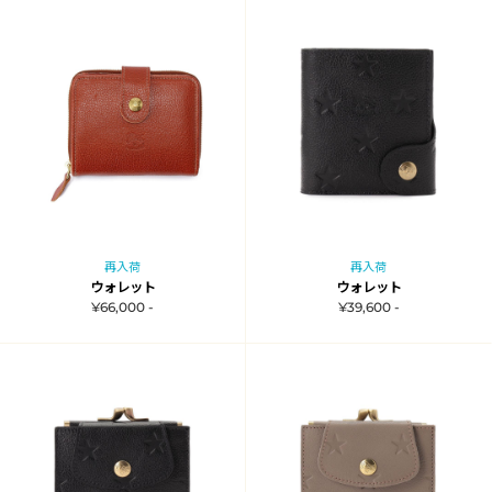
再入荷
再入荷
ウォレット
ウォレット
¥66,000 -
¥39,600 -