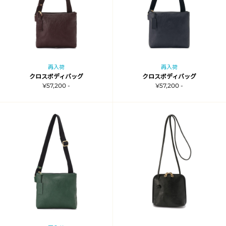
再入荷
再入荷
クロスボディバッグ
クロスボディバッグ
¥57,200 -
¥57,200 -