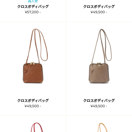
再入荷
クロスボディバッグ
クロスボディバッグ
¥57,200 -
¥49,500 -
クロスボディバッグ
クロスボディバッグ
¥49,500 -
¥49,500 -