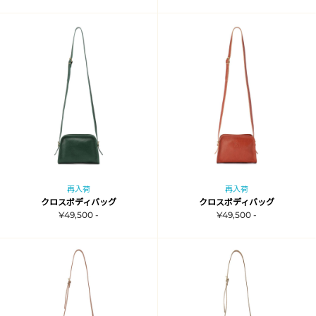
再入荷
再入荷
クロスボディバッグ
クロスボディバッグ
¥49,500 -
¥49,500 -