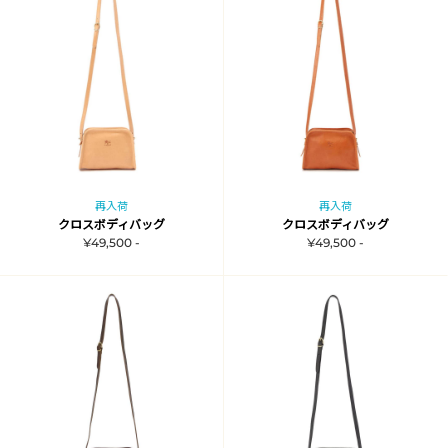
再入荷
再入荷
クロスボディバッグ
クロスボディバッグ
¥49,500 -
¥49,500 -