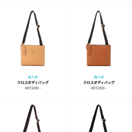
再入荷
再入荷
クロスボディバッグ
クロスボディバッグ
¥57,200 -
¥57,200 -