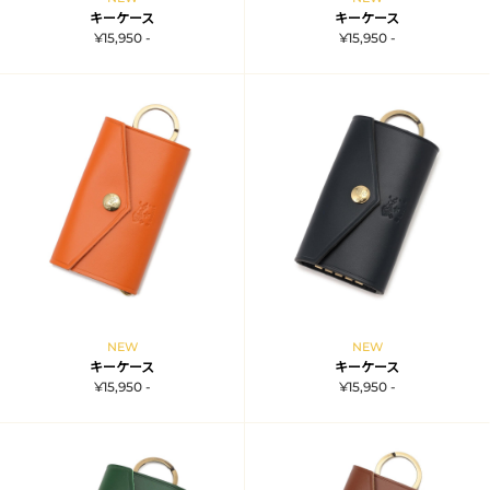
キーケース
キーケース
¥15,950 -
¥15,950 -
NEW
NEW
キーケース
キーケース
¥15,950 -
¥15,950 -