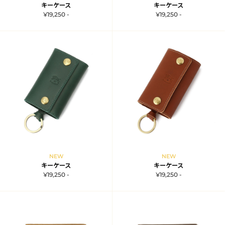
キーケース
キーケース
¥19,250 -
¥19,250 -
NEW
NEW
キーケース
キーケース
¥19,250 -
¥19,250 -