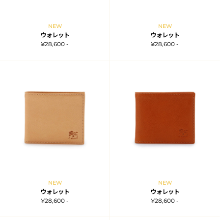
NEW
NEW
ウォレット
ウォレット
¥28,600 -
¥28,600 -
NEW
NEW
ウォレット
ウォレット
¥28,600 -
¥28,600 -