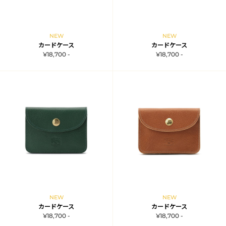
NEW
NEW
カードケース
カードケース
¥18,700 -
¥18,700 -
NEW
NEW
カードケース
カードケース
¥18,700 -
¥18,700 -