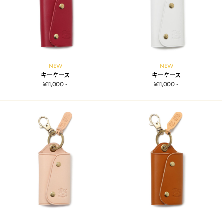
NEW
NEW
キーケース
キーケース
¥11,000 -
¥11,000 -