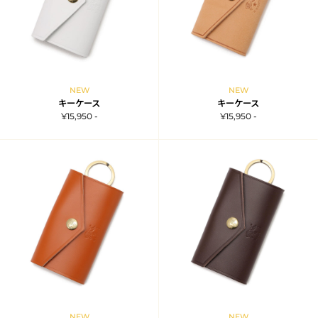
NEW
NEW
キーケース
キーケース
¥15,950 -
¥15,950 -
NEW
NEW