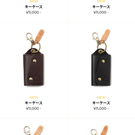
NEW
NEW
キーケース
キーケース
¥11,000 -
¥11,000 -
NEW
NEW
キーケース
キーケース
¥11,000 -
¥11,000 -