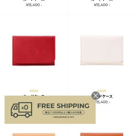
¥15,400 -
¥15,400 -
NEW
NEW
カードケース
カードケース
¥15,400 -
¥15,400 -