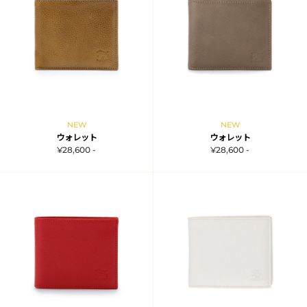
NEW
NEW
ウォレット
ウォレット
¥28,600 -
¥28,600 -