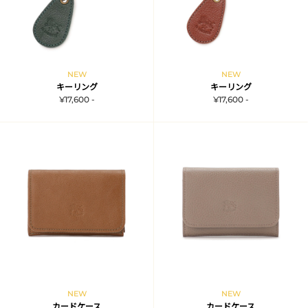
NEW
NEW
キーリング
キーリング
¥17,600 -
¥17,600 -
NEW
NEW
カードケース
カードケース