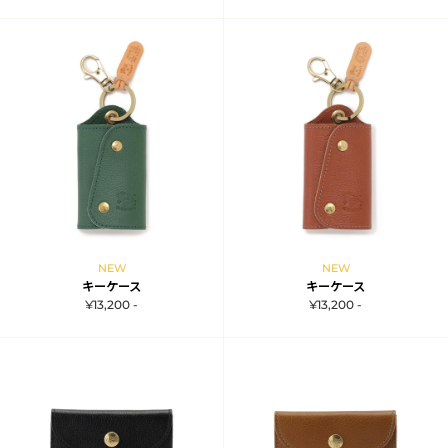
NEW
NEW
キーケース
キーケース
¥13,200 -
¥13,200 -