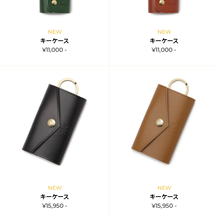
NEW
NEW
キーケース
キーケース
¥11,000 -
¥11,000 -
NEW
NEW
キーケース
キーケース
¥15,950 -
¥15,950 -