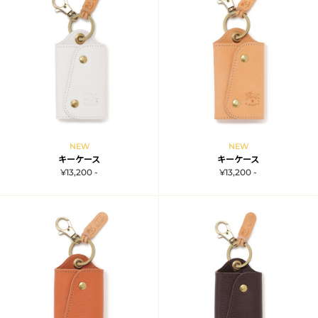
NEW
NEW
キーケース
キーケース
¥13,200 -
¥13,200 -