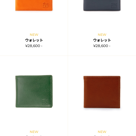
NEW
NEW
ウォレット
ウォレット
¥28,600 -
¥28,600 -
NEW
NEW