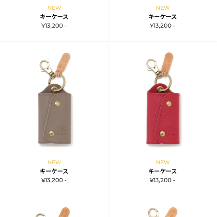
NEW
NEW
キーケース
キーケース
¥13,200 -
¥13,200 -
NEW
NEW
キーケース
キーケース
¥13,200 -
¥13,200 -