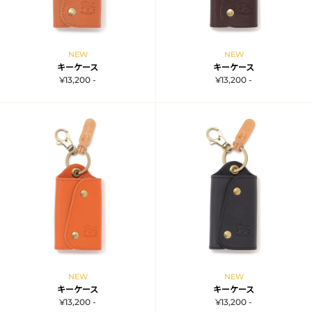
NEW
NEW
キーケース
キーケース
¥13,200 -
¥13,200 -
NEW
NEW
キーケース
キーケース
¥13,200 -
¥13,200 -