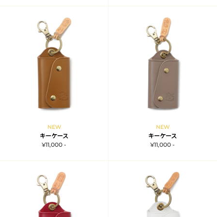
NEW
NEW
キーケース
キーケース
¥11,000 -
¥11,000 -