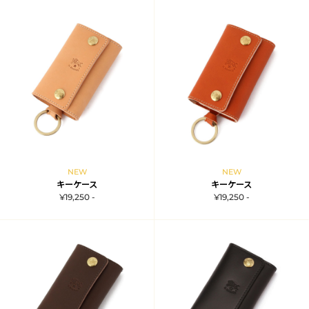
NEW
NEW
キーケース
キーケース
¥19,250 -
¥19,250 -