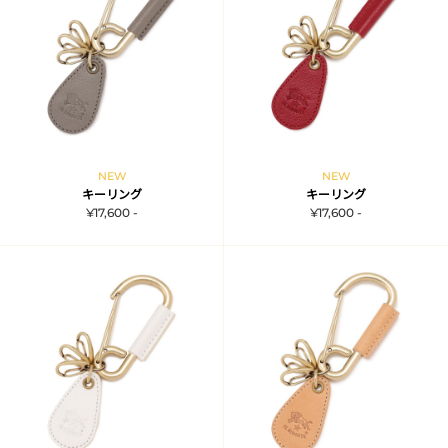
NEW
NEW
キーリング
キーリング
¥17,600 -
¥17,600 -