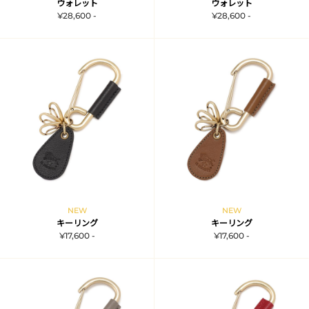
ウォレット
ウォレット
¥28,600 -
¥28,600 -
NEW
NEW
キーリング
キーリング
¥17,600 -
¥17,600 -