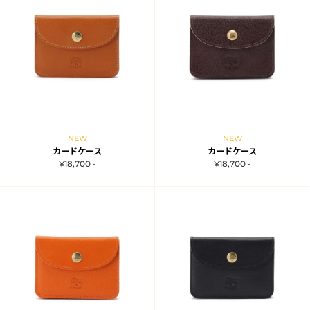
NEW
NEW
カードケース
カードケース
¥18,700 -
¥18,700 -