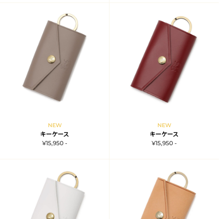
NEW
NEW
キーケース
キーケース
¥15,950 -
¥15,950 -