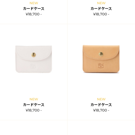
NEW
NEW
カードケース
カードケース
¥18,700 -
¥18,700 -
NEW
NEW
カードケース
カードケース
¥18,700 -
¥18,700 -