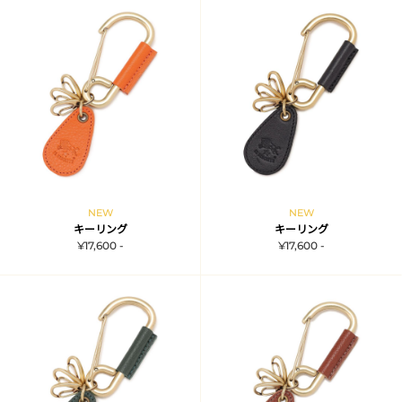
NEW
NEW
キーリング
キーリング
¥17,600 -
¥17,600 -