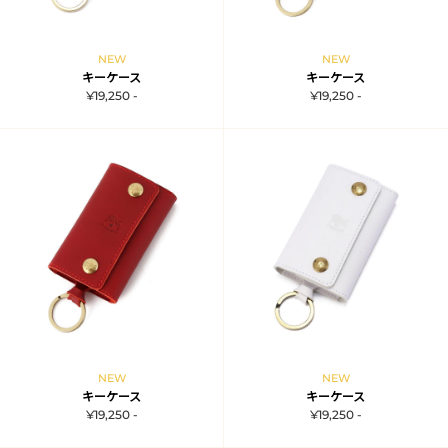
NEW
NEW
キーケース
キーケース
¥19,250 -
¥19,250 -
NEW
NEW
キーケース
キーケース
¥19,250 -
¥19,250 -