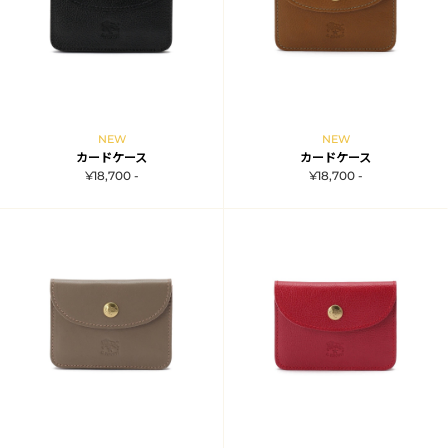
NEW
NEW
カードケース
カードケース
¥18,700 -
¥18,700 -