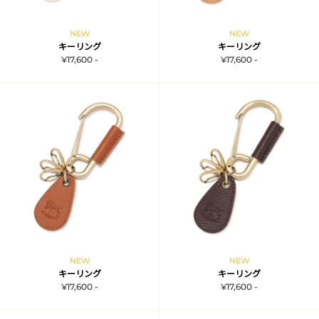
NEW
NEW
キーリング
キーリング
¥17,600 -
¥17,600 -
NEW
NEW
キーリング
キーリング
¥17,600 -
¥17,600 -