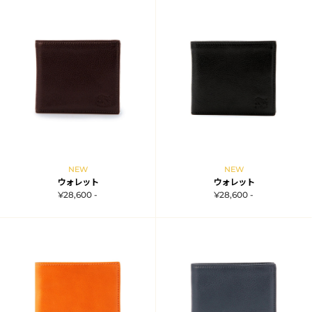
NEW
NEW
ウォレット
ウォレット
¥28,600 -
¥28,600 -