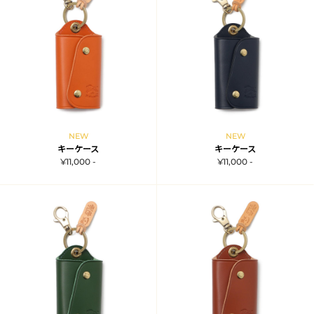
NEW
NEW
キーケース
キーケース
¥11,000 -
¥11,000 -