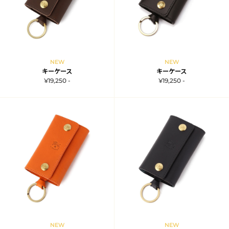
NEW
NEW
キーケース
キーケース
¥19,250 -
¥19,250 -
NEW
NEW