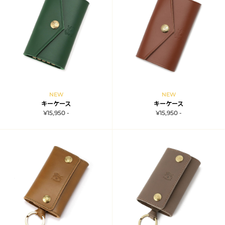
NEW
NEW
キーケース
キーケース
¥15,950 -
¥15,950 -