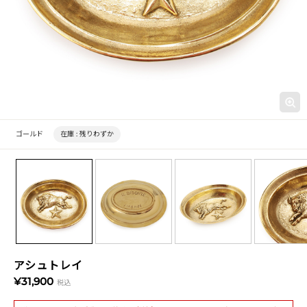
ゴールド
在庫 :
残りわずか
アシュトレイ
¥31,900
税込