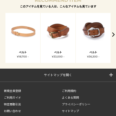
RECOMMEND ITEM
このアイテムを見ている人は、こんなアイテムも見ています
ベルト
ベルト
ベルト
¥18,700 -
¥33,000 -
¥36,300 -
サイトマップを開く
新規会員登録
ご利用規約
ご利用ガイド
よくある質問
特定商取引法
プライバシーポリシー
お問い合わせ
サイトマップ