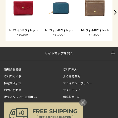
トリフォルドウォレット
トリフォルドウォレット
トリフォルドウォレット
¥50,600 -
¥51,700 -
¥41,800 -
サイトマップを開く
新規会員登録
ご利用規約
ご利用ガイド
よくある質問
特定商取引法
プライバシーポリシー
お問い合わせ
サイトマップ
販売スタッフ中途採用
新卒採用