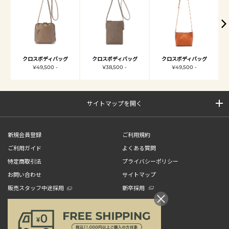
クロスボディバッグ
クロスボディバッグ
クロスボディバッグ
¥49,500 -
¥38,500 -
¥49,500 -
サイトマップを開く
新規会員登録
ご利用規約
ご利用ガイド
よくある質問
特定商取引法
プライバシーポリシー
お問い合わせ
サイトマップ
販売スタッフ中途採用
新卒採用